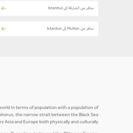
سافر من الشارقة إلى Istanbul
سافر من Multan إلى Istanbul
world in terms of population with a population of
osphorus, the narrow strait between the Black Sea
s Asia and Europe both physically and culturally