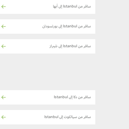
سافر من Istanbul إلى أبها
سافر من Istanbul إلى بورتسودان
سافر من Istanbul إلى شيراز
سافر من دكا إلى Istanbul
سافر من سيالكوت إلى Istanbul