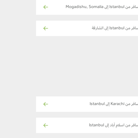
 من Istanbul إلى Mogadishu, Somalia
ر من Istanbul إلى الشارقة
ر من Karachi إلى Istanbul
فر من اسلام آباد إلى Istanbul