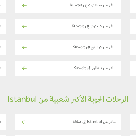
سافر من سيالكوت إلى Kuwait
س
سافر من كاليكوت إلى Kuwait
س
سافر من كراتشي إلى Kuwait
ساف
سافر من بنغالور إلى Kuwait
سا
الرحلات الجوية الأكثر شعبية من Istanbul
سافر من Istanbul إلى صلالة
ساف