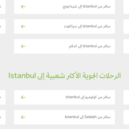
سافر من Istanbul إلى شيتاجونج
سافر
سافر من Istanbul إلى سيالكوت
ساف
سافر من Istanbul إلى الدقم
الرحلات الجوية الأكثر شعبية إلى Istanbul
سافر من كولومبو إلى Istanbul
ساف
سافر من Salalah إلى Istanbul
سا