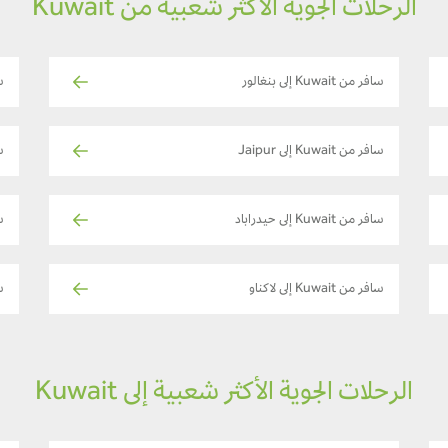
الرحلات الجوية الأكثر شعبية من Kuwait
سافر من Kuwait إلى بنغالور
ساف
سافر من Kuwait إلى Jaipur
ساف
سافر من Kuwait إلى حيدراباد
ساف
سافر من Kuwait إلى لاكناو
سا
الرحلات الجوية الأكثر شعبية إلى Kuwait