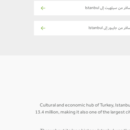
افر من سيلهيت إلى Istanbul
فر من جايبور إلى Istanbul
Cultural and economic hub of Turkey, Istanbul
13.4 million, making it also one of the largest 