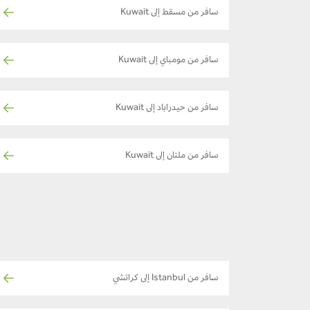
سافر من مسقط إلى Kuwait
سافر من مومباي إلى Kuwait
سافر من حيدراباد إلى Kuwait
سافر من ملتان إلى Kuwait
سافر من Istanbul إلى كراتشي