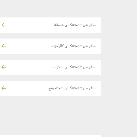
سافر من Kuwait إلى مسقط
سافر من Kuwait إلى كاليكوت
سافر من Kuwait إلى بانكوك
سافر من Kuwait إلى شيتاجونج