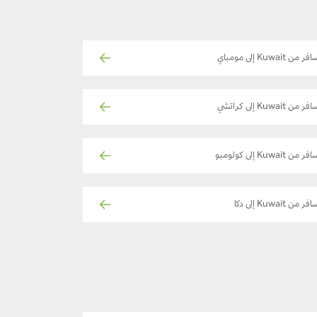
ر من Kuwait إلى مومباي
ر من Kuwait إلى كراتشي
ر من Kuwait إلى كولومبو
فر من Kuwait إلى دكا