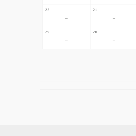
22
21
-
-
29
28
-
-