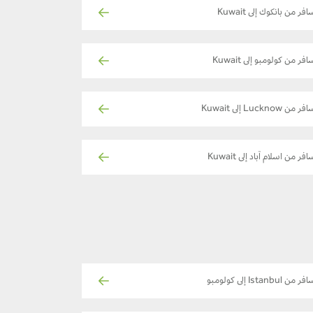
افر من بانكوك إلى Kuwait
افر من كولومبو إلى Kuwait
ر من Lucknow إلى Kuwait
فر من اسلام آباد إلى Kuwait
ر من Istanbul إلى كولومبو