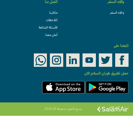
وكلاء السفر
اتصل بنا
وكلاء السفر
مكاتبنا
الملاحظات
الأسئلة الشائعة
أعلن معنا
تابعنا على
حمل تطبيق طيران السلام الان
جميع الحقوق محفوظة © 2026