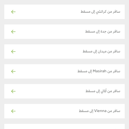
سافر من كراتشي إلى مسقط
سافر من جدة إلى مسقط
سافر من ميدان إلى مسقط
سافر من Masirah إلى مسقط
سافر من ألماتي إلى مسقط
سافر من Vienna إلى مسقط