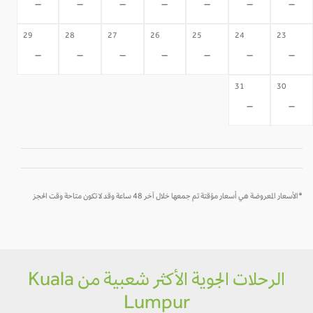
-
-
-
-
-
-
-
29
28
27
26
25
24
23
-
-
-
-
-
-
-
31
30
-
-
*الأسعار المعروضة هي أسعار مؤقتة تم جمعها خلال آخر 48 ساعة وقد لا تكون متاحة وقت الحجز
الرحلات الجوية الأكثر شعبية من Kuala
Lumpur