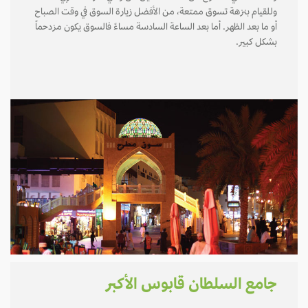
وللقيام بنزهة تسوق ممتعة، من الأفضل زيارة السوق في وقت الصباح
أو ما بعد الظهر. أما بعد الساعة السادسة مساءً فالسوق يكون مزدحماً
بشكل كبير.
جامع السلطان قابوس الأكبر