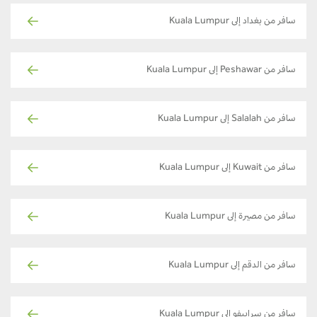
سافر من بغداد إلى Kuala Lumpur
سافر من Peshawar إلى Kuala Lumpur
سافر من Salalah إلى Kuala Lumpur
سافر من Kuwait إلى Kuala Lumpur
سافر من مصيرة إلى Kuala Lumpur
سافر من الدقم إلى Kuala Lumpur
سافر من سراييفو إلى Kuala Lumpur