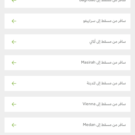
سافر من مسقط إلى Baghdad
سافر من مسقط إلى سراييفو
سافر من مسقط إلى ألماتي
سافر من مسقط إلى Masirah
سافر من مسقط إلى المدينة
سافر من مسقط إلى Vienna
سافر من مسقط إلى Medan