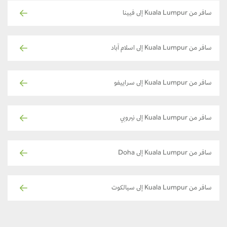
سافر من Kuala Lumpur إلى فيينا
سافر من Kuala Lumpur إلى اسلام آباد
سافر من Kuala Lumpur إلى سراييفو
سافر من Kuala Lumpur إلى نيروبي
سافر من Kuala Lumpur إلى Doha
سافر من Kuala Lumpur إلى سيالكوت