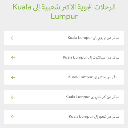
الرحلات الجوية الأكثر شعبية إلى Kuala
Lumpur
سافر من نيروبي إلى Kuala Lumpur
سافر من سيالكوت إلى Kuala Lumpur
سافر من ملتان إلى Kuala Lumpur
سافر من كراتشي إلى Kuala Lumpur
سافر من لاهور إلى Kuala Lumpur