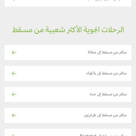
الرحلات الجوية الأكثر شعبية من مسقط
سافر من مسقط إلى صلالة
سافر من مسقط إلى بانكوك
سافر من مسقط إلى جدة
سافر من مسقط إلى طرابزون