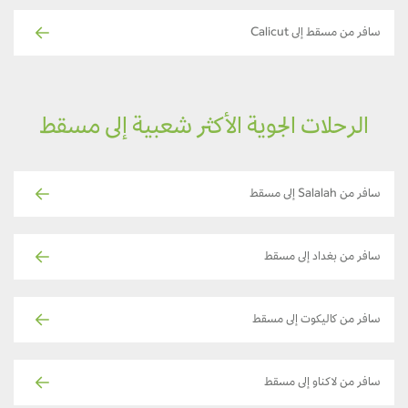
سافر من مسقط إلى Calicut
الرحلات الجوية الأكثر شعبية إلى مسقط
سافر من Salalah إلى مسقط
سافر من بغداد إلى مسقط
سافر من كاليكوت إلى مسقط
سافر من لاكناو إلى مسقط