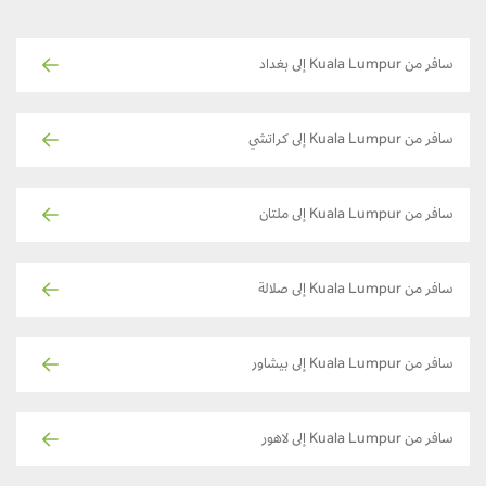
سافر من Kuala Lumpur إلى بغداد
سافر من Kuala Lumpur إلى كراتشي
سافر من Kuala Lumpur إلى ملتان
سافر من Kuala Lumpur إلى صلالة
سافر من Kuala Lumpur إلى بيشاور
سافر من Kuala Lumpur إلى لاهور