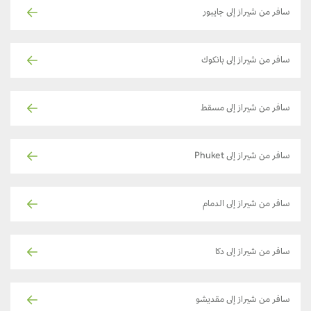
سافر من شيراز إلى جايبور
سافر من شيراز إلى بانكوك
سافر من شيراز إلى مسقط
سافر من شيراز إلى Phuket
سافر من شيراز إلى الدمام
سافر من شيراز إلى دكا
سافر من شيراز إلى مقديشو