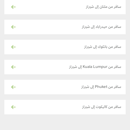
سافر من ملتان إلى شيراز
سافر من حيدراباد إلى شيراز
سافر من بانكوك إلى شيراز
سافر من Kuala Lumpur إلى شيراز
سافر من Phuket إلى شيراز
سافر من كاليكوت إلى شيراز