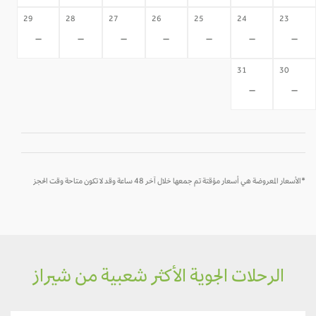
29
28
27
26
25
24
23
-
-
-
-
-
-
-
31
30
-
-
*الأسعار المعروضة هي أسعار مؤقتة تم جمعها خلال آخر 48 ساعة وقد لا تكون متاحة وقت الحجز
الرحلات الجوية الأكثر شعبية من شيراز