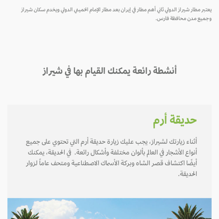
يعتبر مطار شيراز الدولي ثاني أهم مطار في إيران بعد مطار الإمام الخميني الدولي ويخدم سكان شيراز
وجميع مدن محافظة فارس.
أنشطة رائعة يمكنك القيام بها في شيراز
حديقة أرم
أثناء زيارتك لشيراز، يجب عليك زيارة حديقة أرم التي تحتوي على جميع
أنواع الأشجار في العالم بألوان مختلفة وأشكال رائعة. في الحديقة، يمكنك
أيضًا اكتشاف قصر الشاه وبركة الأسماك الاصطناعية ومتحف عاماً لزوار
الحديقة.