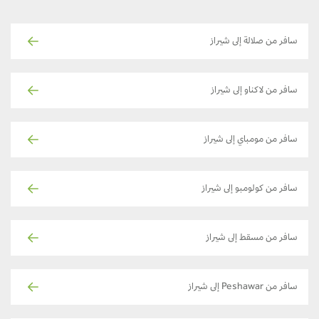
سافر من صلالة إلى شيراز
سافر من لاكناو إلى شيراز
سافر من مومباي إلى شيراز
سافر من كولومبو إلى شيراز
سافر من مسقط إلى شيراز
سافر من Peshawar إلى شيراز