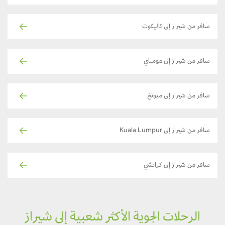
سافر من شيراز إلى كاليكوت
سافر من شيراز إلى مومباي
سافر من شيراز إلى ميونخ
سافر من شيراز إلى Kuala Lumpur
سافر من شيراز إلى كراتشي
الرحلات الجوية الأكثر شعبية إلى شيراز