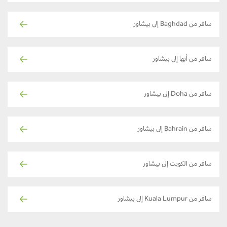
سافر من Baghdad إلى بيشاور
سافر من أبها إلى بيشاور
سافر من Doha إلى بيشاور
سافر من Bahrain إلى بيشاور
سافر من الكويت إلى بيشاور
سافر من Kuala Lumpur إلى بيشاور