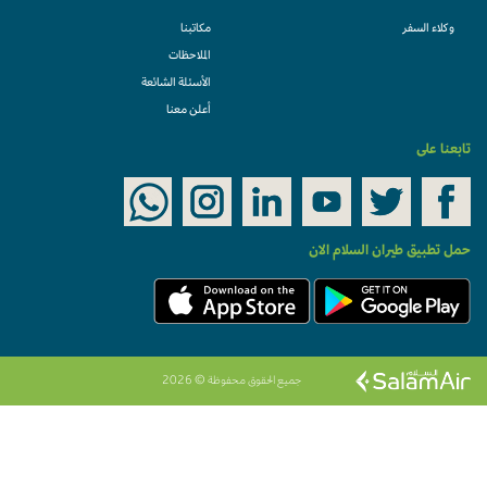
وكلاء السفر
مكاتبنا
الملاحظات
الأسئلة الشائعة
أعلن معنا
تابعنا على
حمل تطبيق طيران السلام الان
جميع الحقوق محفوظة © 2026