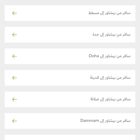
سافر من بيشاور إلى مسقط
سافر من بيشاور إلى جدة
سافر من بيشاور إلى Doha
سافر من بيشاور إلى المدينة
سافر من بيشاور إلى صلالة
سافر من بيشاور إلى Dammam