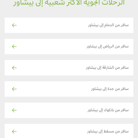
الرحلات الجوية الأكثر شعبية إلى بيشاور
سافر من الدمام إلى بيشاور
سافر من الرياض إلى بيشاور
سافر من الشارقة إلى بيشاور
سافر من جدة إلى بيشاور
سافر من بانكوك إلى بيشاور
سافر من مسقط إلى بيشاور