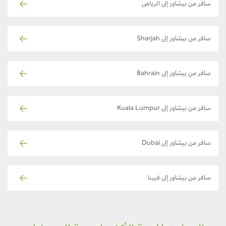
سافر من بيشاور إلى الرياض
سافر من بيشاور إلى Sharjah
سافر من بيشاور إلى Bahrain
سافر من بيشاور إلى Kuala Lumpur
سافر من بيشاور إلى Dubai
سافر من بيشاور إلى فيينا