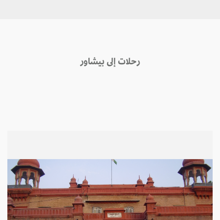
رحلات إلى بيشاور