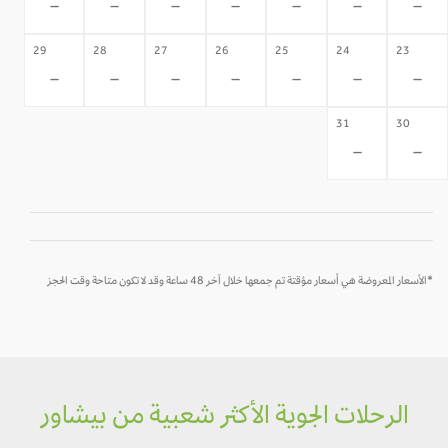
-
-
-
-
-
-
-
29
28
27
26
25
24
23
-
-
-
-
-
-
-
31
30
-
-
*الأسعار المعروضة هي أسعار مؤقتة تم جمعها خلال آخر 48 ساعة وقد لا تكون متاحة وقت الحجز
الرحلات الجوية الأكثر شعبية من بيشاور