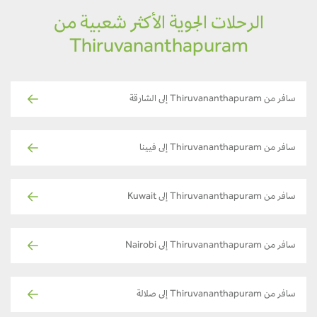
الرحلات الجوية الأكثر شعبية من
Thiruvananthapuram
سافر من Thiruvananthapuram إلى الشارقة
سافر من Thiruvananthapuram إلى فيينا
سافر من Thiruvananthapuram إلى Kuwait
سافر من Thiruvananthapuram إلى Nairobi
سافر من Thiruvananthapuram إلى صلالة