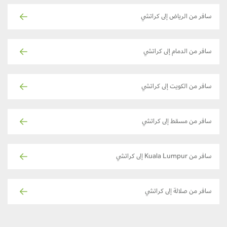
سافر من الرياض إلى كراتشي
سافر من الدمام إلى كراتشي
سافر من الكويت إلى كراتشي
سافر من مسقط إلى كراتشي
سافر من Kuala Lumpur إلى كراتشي
سافر من صلالة إلى كراتشي