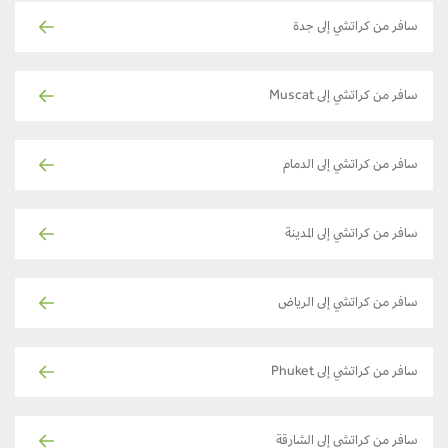
سافر من كراتشي إلى جدة
سافر من كراتشي إلى Muscat
سافر من كراتشي إلى الدمام
سافر من كراتشي إلى المدينة
سافر من كراتشي إلى الرياض
سافر من كراتشي إلى Phuket
سافر من كراتشي إلى الشارقة