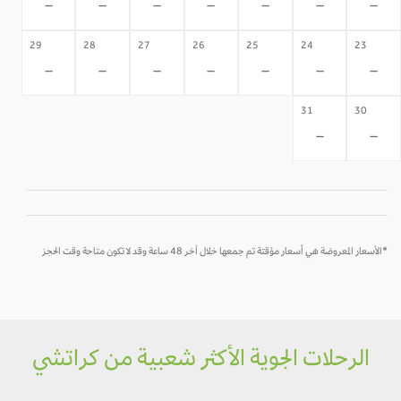
-
-
-
-
-
-
-
29
28
27
26
25
24
23
-
-
-
-
-
-
-
31
30
-
-
*الأسعار المعروضة هي أسعار مؤقتة تم جمعها خلال آخر 48 ساعة وقد لا تكون متاحة وقت الحجز
الرحلات الجوية الأكثر شعبية من كراتشي