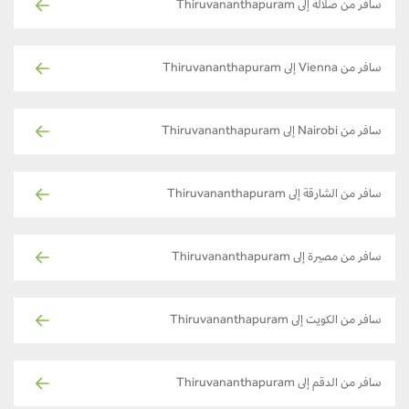
سافر من صلالة إلى Thiruvananthapuram
سافر من Vienna إلى Thiruvananthapuram
سافر من Nairobi إلى Thiruvananthapuram
سافر من الشارقة إلى Thiruvananthapuram
سافر من مصيرة إلى Thiruvananthapuram
سافر من الكويت إلى Thiruvananthapuram
سافر من الدقم إلى Thiruvananthapuram