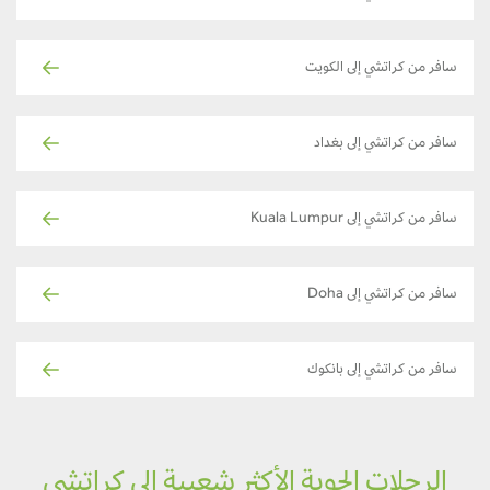
سافر من كراتشي إلى الكويت
سافر من كراتشي إلى بغداد
سافر من كراتشي إلى Kuala Lumpur
سافر من كراتشي إلى Doha
سافر من كراتشي إلى بانكوك
الرحلات الجوية الأكثر شعبية إلى كراتشي