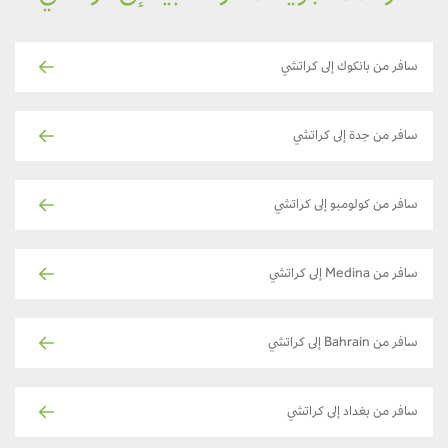
سافر من بانكوك إلى كراتشي
سافر من جدة إلى كراتشي
سافر من كولومبو إلى كراتشي
سافر من Medina إلى كراتشي
سافر من Bahrain إلى كراتشي
سافر من بغداد إلى كراتشي