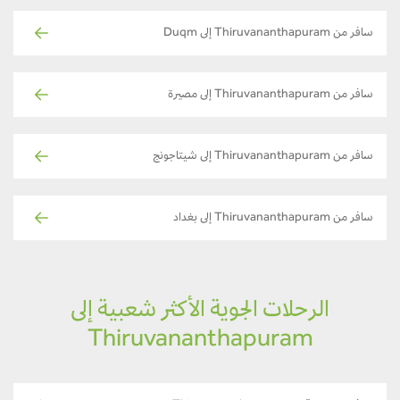
سافر من Thiruvananthapuram إلى Duqm
سافر من Thiruvananthapuram إلى مصيرة
سافر من Thiruvananthapuram إلى شيتاجونج
سافر من Thiruvananthapuram إلى بغداد
الرحلات الجوية الأكثر شعبية إلى
Thiruvananthapuram