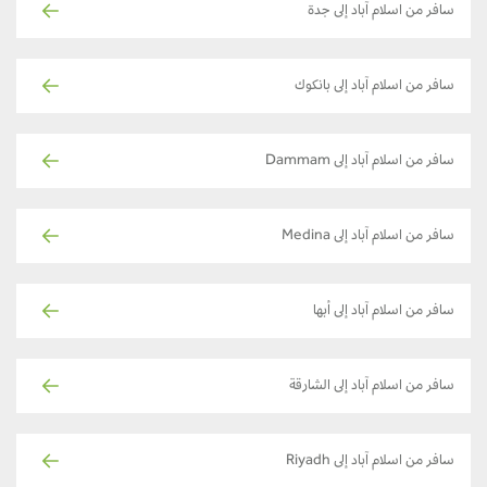
سافر من اسلام آباد إلى جدة
سافر من اسلام آباد إلى بانكوك
سافر من اسلام آباد إلى Dammam
سافر من اسلام آباد إلى Medina
سافر من اسلام آباد إلى أبها
سافر من اسلام آباد إلى الشارقة
سافر من اسلام آباد إلى Riyadh