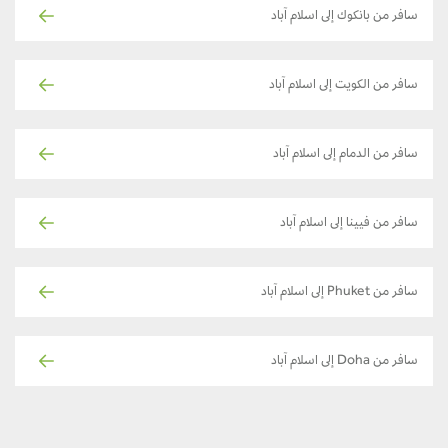
سافر من بانكوك إلى اسلام آباد
سافر من الكويت إلى اسلام آباد
سافر من الدمام إلى اسلام آباد
سافر من فيينا إلى اسلام آباد
سافر من Phuket إلى اسلام آباد
سافر من Doha إلى اسلام آباد