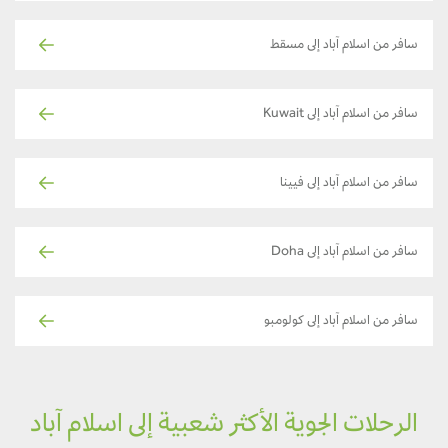
سافر من اسلام آباد إلى مسقط
سافر من اسلام آباد إلى Kuwait
سافر من اسلام آباد إلى فيينا
سافر من اسلام آباد إلى Doha
سافر من اسلام آباد إلى كولومبو
الرحلات الجوية الأكثر شعبية إلى اسلام آباد