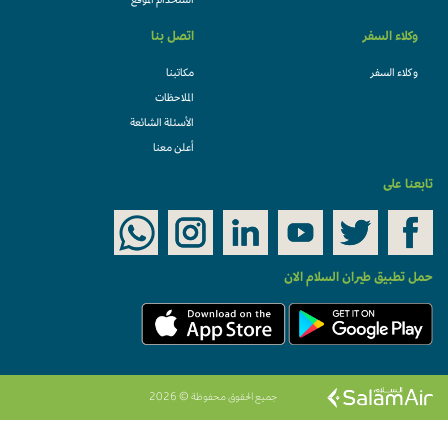
استخدام الموقع
وكلاء السفر
اتصل بنا
وكلاء السفر
مكاتبنا
الملاحظات
الأسئلة الشائعة
أعلن معنا
تابعنا على
حمل تطبيق طيران السلام الان
جميع الحقوق محفوظة © 2026