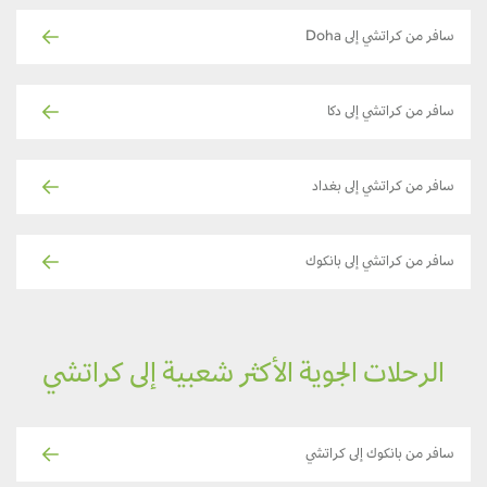
سافر من كراتشي إلى Doha
سافر من كراتشي إلى دكا
سافر من كراتشي إلى بغداد
سافر من كراتشي إلى بانكوك
الرحلات الجوية الأكثر شعبية إلى كراتشي
سافر من بانكوك إلى كراتشي