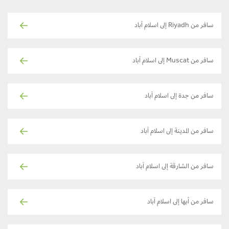
سافر من Riyadh إلى اسلام آباد
سافر من Muscat إلى اسلام آباد
سافر من جدة إلى اسلام آباد
سافر من المدينة إلى اسلام آباد
سافر من الشارقة إلى اسلام آباد
سافر من أبها إلى اسلام آباد