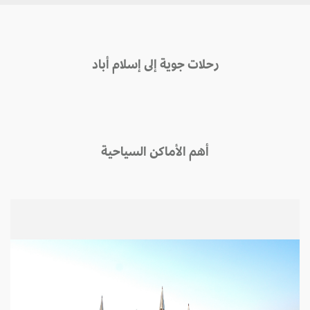
رحلات جوية إلى إسلام أباد
أهم الأماكن السياحية