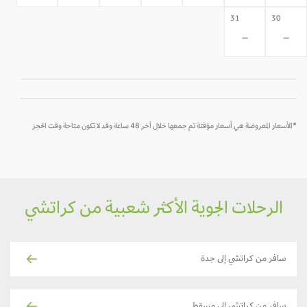
31
30
-
-
*الأسعار المعروضة هي أسعار مؤقتة تم جمعها خلال آخر 48 ساعة وقد لا تكون متاحة وقت الحجز
الرحلات الجوية الأكثر شعبية من كراتشي
سافر من كراتشي إلى جدة