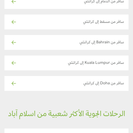
سافر من الدمام إلى كراتشي
سافر من مسقط إلى كراتشي
سافر من Bahrain إلى كراتشي
سافر من Kuala Lumpur إلى كراتشي
سافر من Doha إلى كراتشي
الرحلات الجوية الأكثر شعبية من اسلام آباد