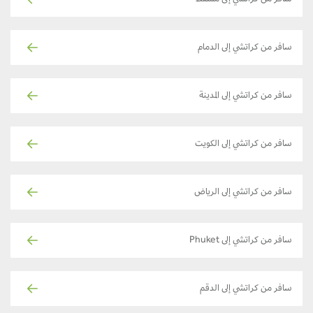
سافر من كراتشي إلى مسقط
سافر من كراتشي إلى الدمام
سافر من كراتشي إلى المدينة
سافر من كراتشي إلى الكويت
سافر من كراتشي إلى الرياض
سافر من كراتشي إلى Phuket
سافر من كراتشي إلى الدقم