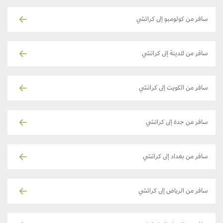
سافر من كولومبو إلى كراتشي
سافر من المدينة إلى كراتشي
سافر من الكويت إلى كراتشي
سافر من جدة إلى كراتشي
سافر من بغداد إلى كراتشي
سافر من الرياض إلى كراتشي