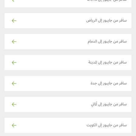
سافر من جايبور إلى Doha
سافر من جايبور إلى الرياض
سافر من جايبور إلى الدمام
سافر من جايبور إلى المدينة
سافر من جايبور إلى جدة
سافر من جايبور إلى ألماتي
سافر من جايبور إلى الكويت