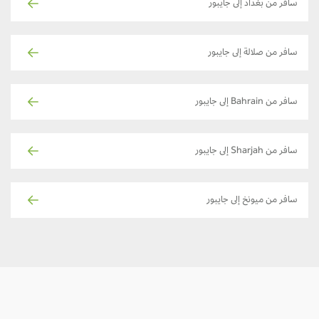
سافر من بغداد إلى جايبور
سافر من صلالة إلى جايبور
سافر من Bahrain إلى جايبور
سافر من Sharjah إلى جايبور
سافر من ميونخ إلى جايبور