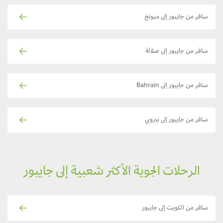
سافر من جايبور إلى ميونخ
سافر من جايبور إلى صلالة
سافر من جايبور إلى Bahrain
سافر من جايبور إلى نيروبي
الرحلات الجوية الأكثر شعبية إلى جايبور
سافر من الكويت إلى جايبور