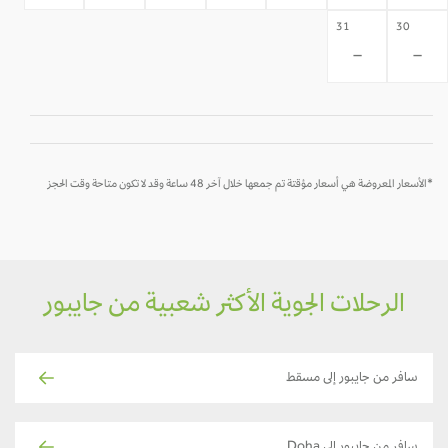
31
30
-
-
*الأسعار المعروضة هي أسعار مؤقتة تم جمعها خلال آخر 48 ساعة وقد لا تكون متاحة وقت الحجز
الرحلات الجوية الأكثر شعبية من جايبور
سافر من جايبور إلى مسقط