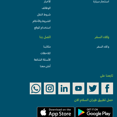
استئجار سيارة
الأخبار
الوظائف
شروط النقل
الشروط والأحكام
استخدام الموقع
وكلاء السفر
اتصل بنا
وكلاء السفر
مكاتبنا
الملاحظات
الأسئلة الشائعة
أعلن معنا
تابعنا على
حمل تطبيق طيران السلام الان