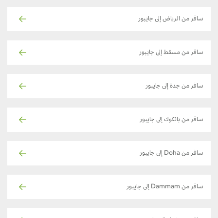
سافر من الرياض إلى جايبور
سافر من مسقط إلى جايبور
سافر من جدة إلى جايبور
سافر من بانكوك إلى جايبور
سافر من Doha إلى جايبور
سافر من Dammam إلى جايبور