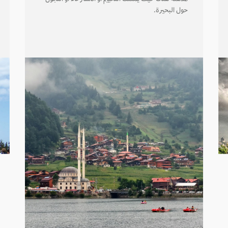
حول البحيرة.