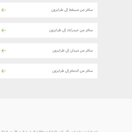
سافر من مسقط إلى طرابزون
سافر من حيدراباد إلى طرابزون
سافر من ميدان إلى طرابزون
سافر من الدمام إلى طرابزون