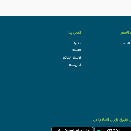
ء السفر
اتصل بنا
 السفر
مكاتبنا
الملاحظات
الأسئلة الشائعة
أعلن معنا
تطبيق طيران السلام الان