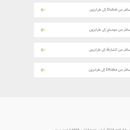
ر من Dubai إلى طرابزون
افر من مومباي إلى طرابزون
افر من الشارقة إلى طرابزون
ر من Dhaka إلى طرابزون