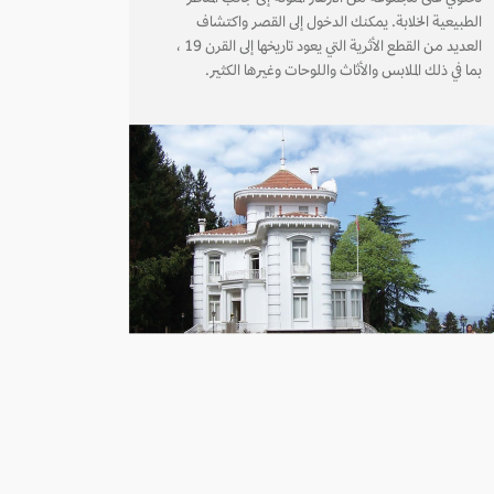
الطبيعية الخلابة. يمكنك الدخول إلى القصر واكتشاف
العديد من القطع الأثرية التي يعود تاريخها إلى القرن 19 ،
بما في ذلك الملابس والأثاث واللوحات وغيرها الكثير.