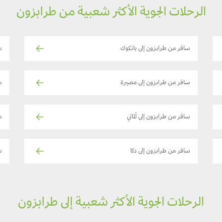
الرحلات الجوية الأكثر شعبية من طرابزون
سافر من طرابزون إلى بانكوك
س
سافر من طرابزون إلى مصيرة
س
سافر من طرابزون إلى ألماتي
س
سافر من طرابزون إلى دكا
س
الرحلات الجوية الأكثر شعبية إلى طرابزون