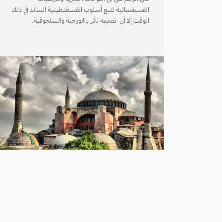
الفسيفسائية تتبع أسلوب القسطنطينية السائد في ذلك
الوقت إلا أن تصميمه تأثر بالجورجية والسلجوقية.