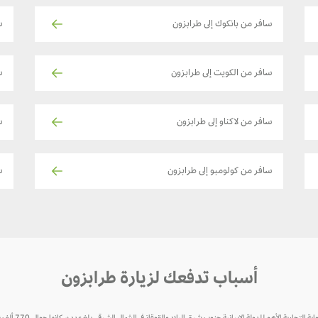
سافر من بانكوك إلى طرابزون
ساف
سافر من الكويت إلى طرابزون
س
سافر من لاكناو إلى طرابزون
س
سافر من كولومبو إلى طرابزون
ساف
أسباب تدفعك لزيارة طرابزون