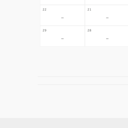
22
21
-
-
29
28
-
-