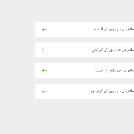
افر من طرابزون إلى الدمام
افر من طرابزون إلى كراتشي
افر من طرابزون إلى صلالة
افر من طرابزون إلى كولومبو