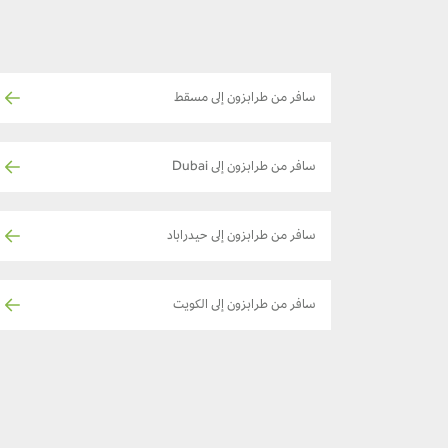
سافر من طرابزون إلى مسقط
سافر من طرابزون إلى Dubai
سافر من طرابزون إلى حيدراباد
سافر من طرابزون إلى الكويت