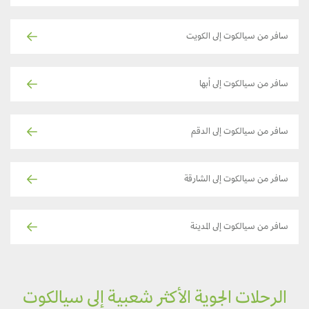
سافر من سيالكوت إلى الكويت
سافر من سيالكوت إلى أبها
سافر من سيالكوت إلى الدقم
سافر من سيالكوت إلى الشارقة
سافر من سيالكوت إلى المدينة
الرحلات الجوية الأكثر شعبية إلى سيالكوت