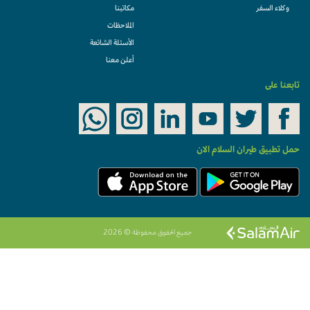
وكلاء السفر
مكاتبنا
الملاحظات
الأسئلة الشائعة
أعلن معنا
تابعنا على
حمل تطبيق طيران السلام الان
جميع الحقوق محفوظة © 2026