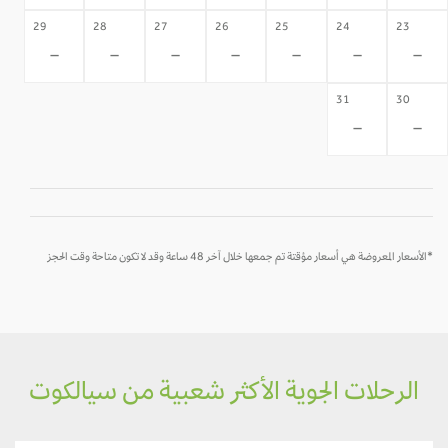
29
28
27
26
25
24
23
-
-
-
-
-
-
-
31
30
-
-
*الأسعار المعروضة هي أسعار مؤقتة تم جمعها خلال آخر 48 ساعة وقد لا تكون متاحة وقت الحجز
الرحلات الجوية الأكثر شعبية من سيالكوت