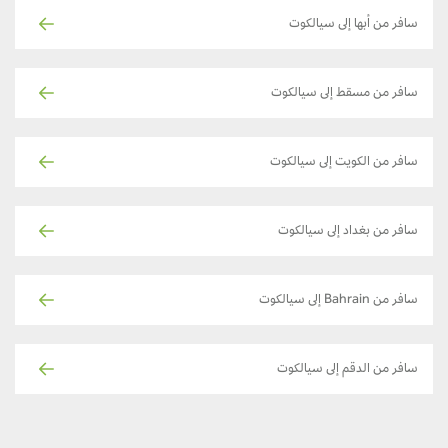
سافر من أبها إلى سيالكوت
سافر من مسقط إلى سيالكوت
سافر من الكويت إلى سيالكوت
سافر من بغداد إلى سيالكوت
سافر من Bahrain إلى سيالكوت
سافر من الدقم إلى سيالكوت