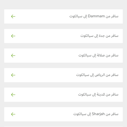
سافر من Dammam إلى سيالكوت
سافر من جدة إلى سيالكوت
سافر من صلالة إلى سيالكوت
سافر من الرياض إلى سيالكوت
سافر من المدينة إلى سيالكوت
سافر من Sharjah إلى سيالكوت