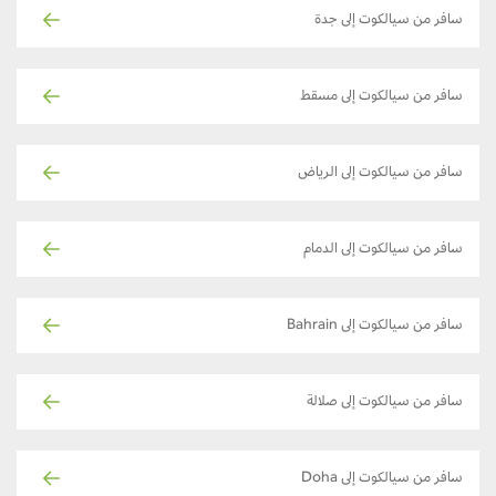
سافر من سيالكوت إلى جدة
سافر من سيالكوت إلى مسقط
سافر من سيالكوت إلى الرياض
سافر من سيالكوت إلى الدمام
سافر من سيالكوت إلى Bahrain
سافر من سيالكوت إلى صلالة
سافر من سيالكوت إلى Doha