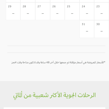
29
28
27
26
25
24
23
-
-
-
-
-
-
-
31
30
-
-
*الأسعار المعروضة هي أسعار مؤقتة تم جمعها خلال آخر 48 ساعة وقد لا تكون متاحة وقت الحجز
الرحلات الجوية الأكثر شعبية من ألماتي