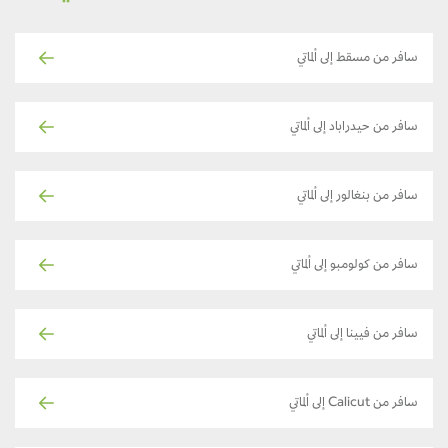
سافر من مسقط إلى ألماتي
سافر من حيدراباد إلى ألماتي
سافر من بنغالور إلى ألماتي
سافر من كولومبو إلى ألماتي
سافر من فيينا إلى ألماتي
سافر من Calicut إلى ألماتي