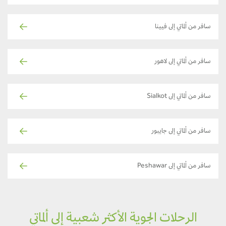
سافر من ألماتي إلى فيينا
سافر من ألماتي إلى لاهور
سافر من ألماتي إلى Sialkot
سافر من ألماتي إلى جايبور
سافر من ألماتي إلى Peshawar
الرحلات الجوية الأكثر شعبية إلى ألماتي