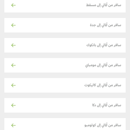
سافر من ألماتي إلى مسقط
سافر من ألماتي إلى جدة
سافر من ألماتي إلى بانكوك
سافر من ألماتي إلى مومباي
سافر من ألماتي إلى كاليكوت
سافر من ألماتي إلى دكا
سافر من ألماتي إلى كولومبو