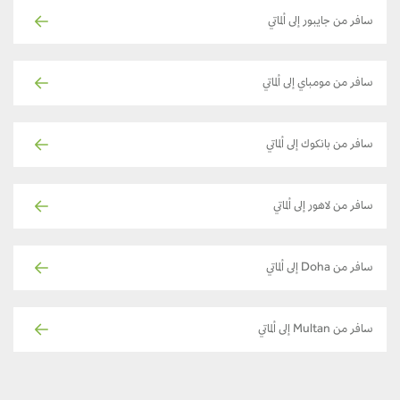
سافر من جايبور إلى ألماتي
سافر من مومباي إلى ألماتي
سافر من بانكوك إلى ألماتي
سافر من لاهور إلى ألماتي
سافر من Doha إلى ألماتي
سافر من Multan إلى ألماتي