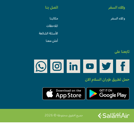
وكلاء السفر
اتصل بنا
وكلاء السفر
مكاتبنا
الملاحظات
الأسئلة الشائعة
أعلن معنا
تابعنا على
حمل تطبيق طيران السلام الان
جميع الحقوق محفوظة © 2026