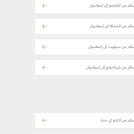
افر من كولومبو إلى إسطنبول
افر من الشارقة إلى إسطنبول
افر من سيلهيت إلى إسطنبول
افر من شيتاجونج إلى إسطنبول
افر من لاكناو إلى جدة