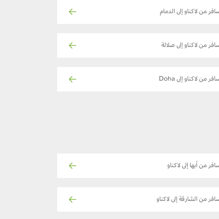
افر من لاكناو إلى الدمام
افر من لاكناو إلى صلالة
افر من لاكناو إلى Doha
افر من أبها إلى لاكناو
افر من الشارقة إلى لاكناو