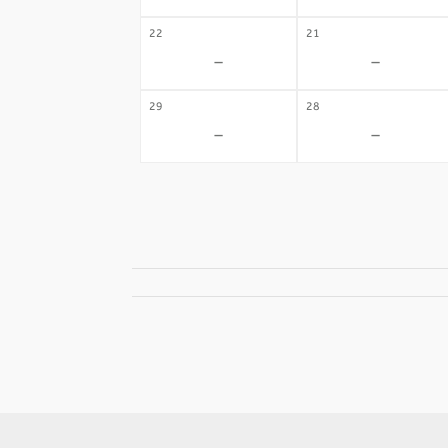
22
21
-
-
29
28
-
-