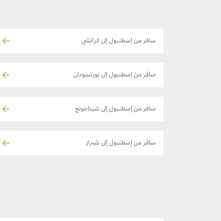
سافر من إسطنبول إلى كراتشي
سافر من إسطنبول إلى بورتسودان
سافر من إسطنبول إلى شيتاجونج
سافر من إسطنبول إلى شيراز