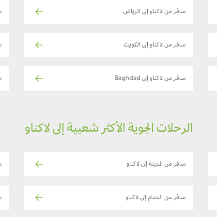
سافر من لاكناو إلى الرياض
س
سافر من لاكناو إلى الكويت
س
سافر من لاكناو إلى Baghdad
س
الرحلات الجوية الأكثر شعبية إلى لاكناو
سافر من المدينة إلى لاكناو
س
سافر من الدمام إلى لاكناو
س