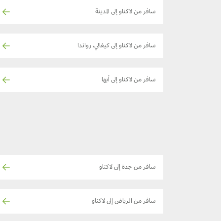
سافر من لاكناو إلى المدينة
سافر من لاكناو إلى كيغالي، رواندا
سافر من لاكناو إلى أبها
سافر من جدة إلى لاكناو
سافر من الرياض إلى لاكناو