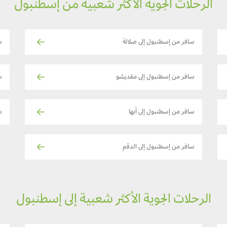
الرحلات الجوية الأكثر شعبية من إسطنبول
سافر من إسطنبول إلى صلالة
س
سافر من إسطنبول إلى مقديشو
س
سافر من إسطنبول إلى أبها
س
سافر من إسطنبول إلى الدقم
الرحلات الجوية الأكثر شعبية إلى إسطنبول