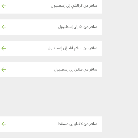
سافر من كراتشي إلى إسطنبول
سافر من دكا إلى إسطنبول
سافر من اسلام آباد إلى إسطنبول
سافر من ملتان إلى إسطنبول
سافر من لاكناو إلى مسقط