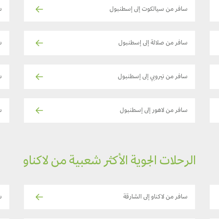
سافر من سيالكوت إلى إسطنبول
س
سافر من صلالة إلى إسطنبول
س
سافر من نيروبي إلى إسطنبول
س
سافر من لاهور إلى إسطنبول
س
الرحلات الجوية الأكثر شعبية من لاكناو
سافر من لاكناو إلى الشارقة
س