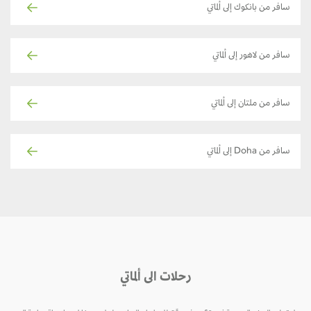
سافر من بانكوك إلى ألماتي
سافر من لاهور إلى ألماتي
سافر من ملتان إلى ألماتي
سافر من Doha إلى ألماتي
رحلات الى ألماتي