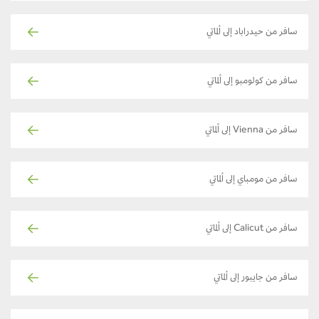
سافر من حيدراباد إلى ألماتي
سافر من كولومبو إلى ألماتي
سافر من Vienna إلى ألماتي
سافر من مومباي إلى ألماتي
سافر من Calicut إلى ألماتي
سافر من جايبور إلى ألماتي