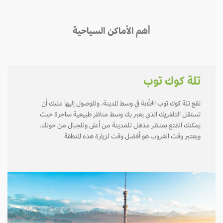
أهم الأماكن السياحية
تلة كوك توب
تقع تلة كوك توب الخلّابة في وسط المدينة، وللوصول إليها عليك أن
تستقل التلفريك الذي يعبر بك وسط مناظر طبيعية ساحرة حيث
يمكنك التمتع بمنظر مذهل للمدينة من أعلى وللجبال من حولك.
ويعتبر وقت الغروب هو أفضل وقت لزيارة هذه المنطقة