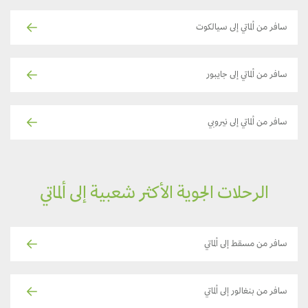
سافر من ألماتي إلى سيالكوت
سافر من ألماتي إلى جايبور
سافر من ألماتي إلى نيروبي
الرحلات الجوية الأكثر شعبية إلى ألماتي
سافر من مسقط إلى ألماتي
سافر من بنغالور إلى ألماتي