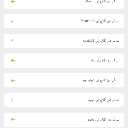
سافر من ألماتي إلى بانكوك
سافر من ألماتي إلى Mumbai
سافر من ألماتي إلى كاليكوت
سافر من ألماتي إلى دكا
سافر من ألماتي إلى كولومبو
سافر من ألماتي إلى فيينا
سافر من ألماتي إلى لاهور