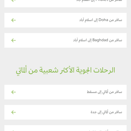
سافر من Phuket إلى اسلام آباد
سافر من Doha إلى اسلام آباد
سافر من Baghdad إلى اسلام آباد
الرحلات الجوية الأكثر شعبية من ألماتي
سافر من ألماتي إلى مسقط
سافر من ألماتي إلى جدة