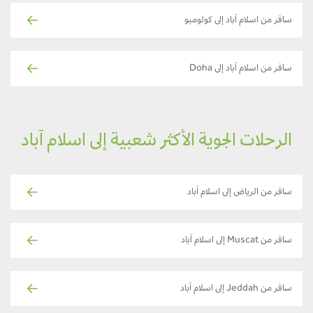
سافر من اسلام آباد إلى كولومبو
سافر من اسلام آباد إلى Doha
الرحلات الجوية الأكثر شعبية إلى اسلام آباد
سافر من الرياض إلى اسلام آباد
سافر من Muscat إلى اسلام آباد
سافر من Jeddah إلى اسلام آباد