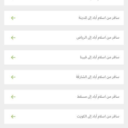
سافر من اسلام آباد إلى المدينة
سافر من اسلام آباد إلى الرياض
سافر من اسلام آباد إلى فيينا
سافر من اسلام آباد إلى الشارقة
سافر من اسلام آباد إلى مسقط
سافر من اسلام آباد إلى الكويت