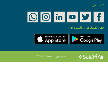
ابعنا على
مل تطبيق طيران السلام الان
جميع الحقوق محفوظة © 2026