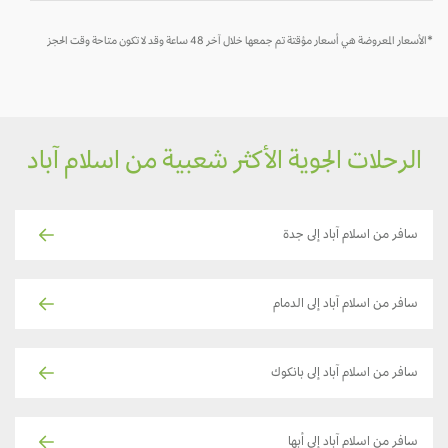
لأسعار المعروضة هي أسعار مؤقتة تم جمعها خلال آخر 48 ساعة وقد لا تكون متاحة وقت الحجز
الرحلات الجوية الأكثر شعبية من اسلام آباد
سافر من اسلام آباد إلى جدة
سافر من اسلام آباد إلى الدمام
سافر من اسلام آباد إلى بانكوك
سافر من اسلام آباد إلى أبها