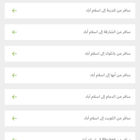
سافر من المدينة إلى اسلام آباد
سافر من الشارقة إلى اسلام آباد
سافر من بانكوك إلى اسلام آباد
سافر من أبها إلى اسلام آباد
سافر من الدمام إلى اسلام آباد
سافر من الكويت إلى اسلام آباد