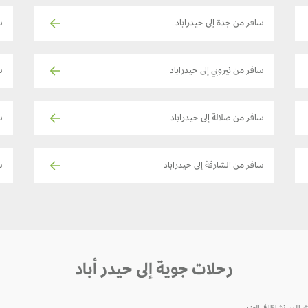
سافر من جدة إلى حيدراباد
س
سافر من نيروبي إلى حيدراباد
س
سافر من صلالة إلى حيدراباد
س
سافر من الشارقة إلى حيدراباد
ساف
رحلات جوية إلى حيدر أباد