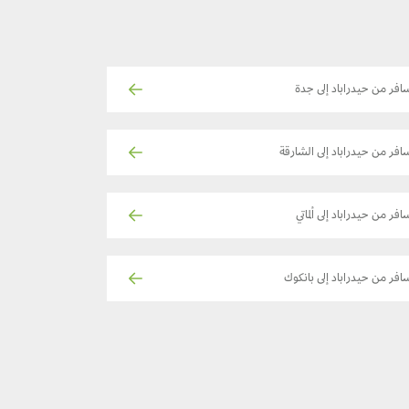
افر من حيدراباد إلى جدة
افر من حيدراباد إلى الشارقة
افر من حيدراباد إلى ألماتي
افر من حيدراباد إلى بانكوك