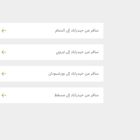
سافر من حيدراباد إلى الدمام
سافر من حيدراباد إلى نيروبي
سافر من حيدراباد إلى بورتسودان
سافر من حيدراباد إلى مسقط