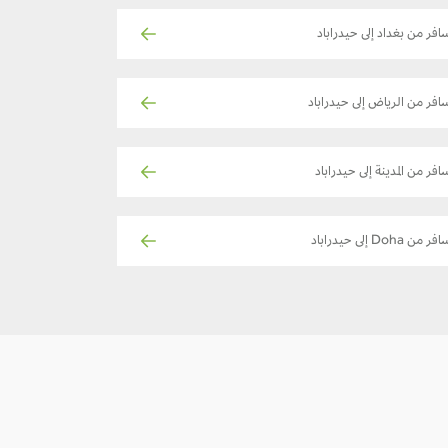
افر من بغداد إلى حيدراباد
افر من الرياض إلى حيدراباد
افر من المدينة إلى حيدراباد
ر من Doha إلى حيدراباد