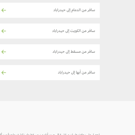
سافر من الدمام إلى حيدراباد
سافر من الكويت إلى حيدراباد
سافر من مسقط إلى حيدراباد
سافر من أبها إلى حيدراباد