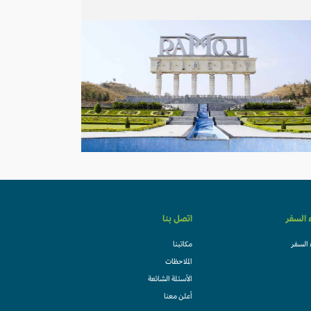
ء السفر
اتصل بنا
 السفر
مكاتبنا
الملاحظات
الأسئلة الشائعة
أعلن معنا