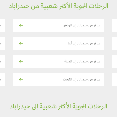
الرحلات الجوية الأكثر شعبية من حيدراباد
سافر من حيدراباد إلى الرياض
س
سافر من حيدراباد إلى أبها
س
سافر من حيدراباد إلى المدينة
س
سافر من حيدراباد إلى الكويت
س
الرحلات الجوية الأكثر شعبية إلى حيدراباد