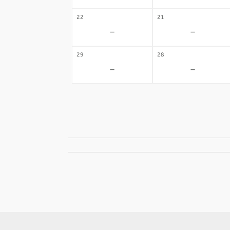
22
21
-
-
29
28
-
-