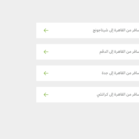
افر من القاهرة إلى شيتاجونج
افر من القاهرة إلى الدقم
افر من القاهرة إلى جدة
افر من القاهرة إلى كراتشي