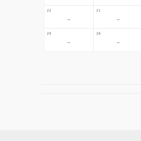
22
21
-
-
29
28
-
-