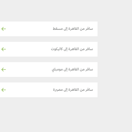
سافر من القاهرة إلى مسقط
سافر من القاهرة إلى كاليكوت
سافر من القاهرة إلى مومباي
سافر من القاهرة إلى مصيرة