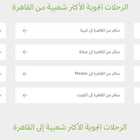
الرحلات الجوية الأكثر شعبية من القاهرة
سافر من القاهرة إلى فيينا
س
سافر من القاهرة إلى صلالة
س
سافر من القاهرة إلى Medan
س
سافر من القاهرة إلى الكويت
س
الرحلات الجوية الأكثر شعبية إلى القاهرة