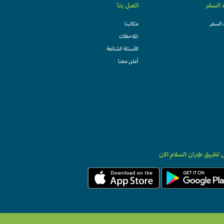
ء السفر
اتصل بنا
 السفر
مكاتبنا
الملاحظات
الأسئلة الشائعة
أعلن معنا
تطبيق طيران السلام الان