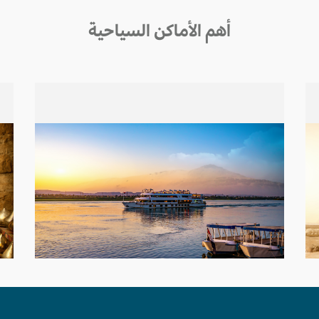
أهم الأماكن السياحية