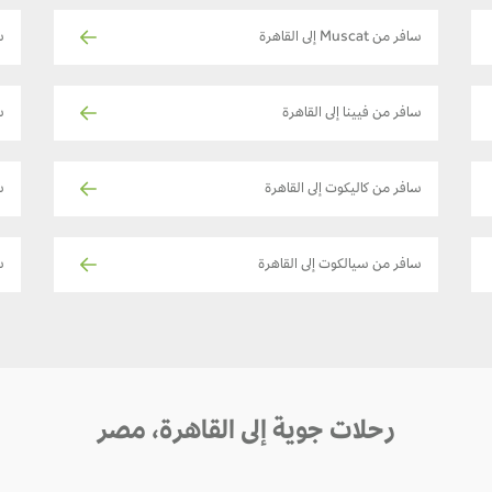
سافر من Muscat إلى القاهرة
س
سافر من فيينا إلى القاهرة
س
سافر من كاليكوت إلى القاهرة
س
سافر من سيالكوت إلى القاهرة
ساف
رحلات جوية إلى القاهرة، مصر