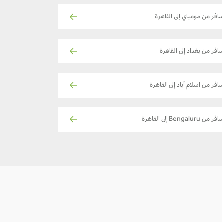
افر من مومباي إلى القاهرة
افر من بغداد إلى القاهرة
افر من اسلام آباد إلى القاهرة
ر من Bengaluru إلى القاهرة