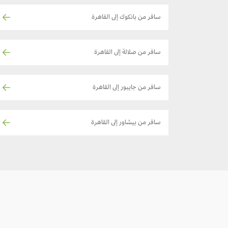
سافر من بانكوك إلى القاهرة
سافر من صلالة إلى القاهرة
سافر من جايبور إلى القاهرة
سافر من بيشاور إلى القاهرة