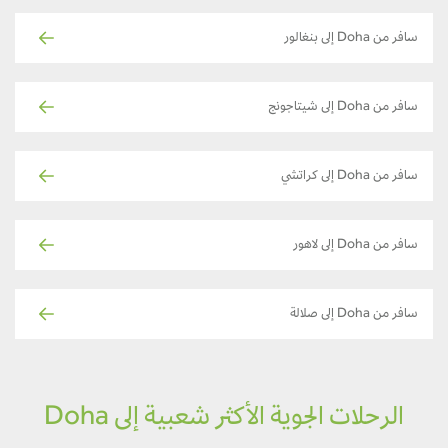
سافر من Doha إلى بنغالور
سافر من Doha إلى شيتاجونج
سافر من Doha إلى كراتشي
سافر من Doha إلى لاهور
سافر من Doha إلى صلالة
الرحلات الجوية الأكثر شعبية إلى Doha