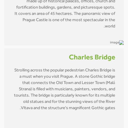
made up of historical palaces, offices, church and
fortification buildings, gardens, and picturesque spots.
It covers an area of 45 hectares. The panoramic view of
Prague Castle is one of the most spectacular in the
world.
Charles Bridge
Strolling across the popular pedestrian Charles Bridge is
a must when you visit Prague. A stone Gothic bridge
that connects the Old Town and Lesser Town (Malá
Strana) is filled with musicians, painters, vendors, and
tourists. The bridge is particularly known for its multiple
old statues and for the stunning views of the River
Vltava and the structure's magnificent Gothic gates.