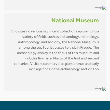
National Museum
Showcasing various significant collections epitomizing a
variety of fields such as archaeology, mineralogy,
anthropology, and zoology, the National Museum is
among the top tourist places to visit in Prague. The
archaeology display is the focus of this museum and
includes Roman artifacts of the first and second
centuries. Visitors can marvel at giant bronze and early
iron age finds in the archaeology section too.