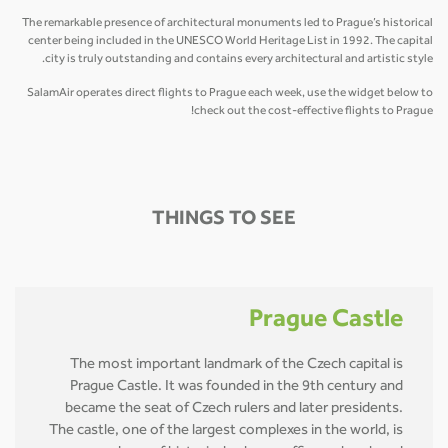
The remarkable presence of architectural monuments led to Prague’s historical
center being included in the UNESCO World Heritage List in 1992. The capital
city is truly outstanding and contains every architectural and artistic style.
SalamAir operates direct flights to Prague each week, use the widget below to
check out the cost-effective flights to Prague!
THINGS TO SEE
Prague Castle
The most important landmark of the Czech capital is
Prague Castle. It was founded in the 9th century and
became the seat of Czech rulers and later presidents.
The castle, one of the largest complexes in the world, is