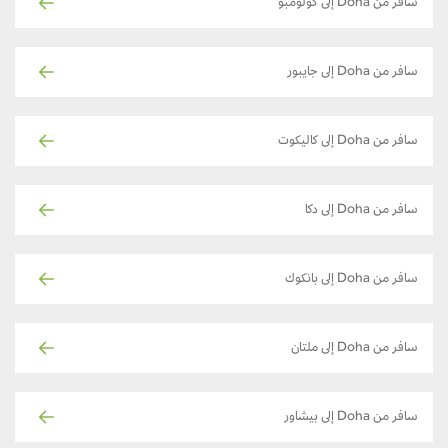
سافر من Doha إلى كولومبو
سافر من Doha إلى جايبور
سافر من Doha إلى كاليكوت
سافر من Doha إلى دكا
سافر من Doha إلى بانكوك
سافر من Doha إلى ملتان
سافر من Doha إلى بيشاور