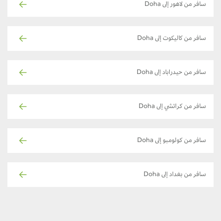
سافر من لاهور إلى Doha
سافر من كاليكوت إلى Doha
سافر من حيدراباد إلى Doha
سافر من كراتشي إلى Doha
سافر من كولومبو إلى Doha
سافر من بغداد إلى Doha