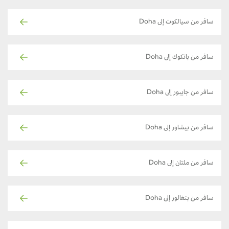
سافر من سيالكوت إلى Doha
سافر من بانكوك إلى Doha
سافر من جايبور إلى Doha
سافر من بيشاور إلى Doha
سافر من ملتان إلى Doha
سافر من بنغالور إلى Doha