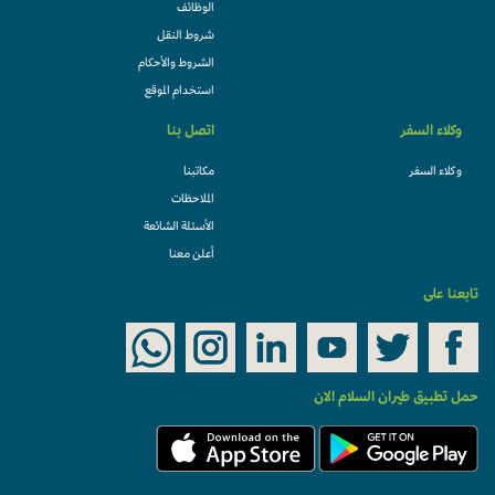
الوظائف
شروط النقل
الشروط والأحكام
استخدام الموقع
وكلاء السفر
اتصل بنا
وكلاء السفر
مكاتبنا
الملاحظات
الأسئلة الشائعة
أعلن معنا
تابعنا على
حمل تطبيق طيران السلام الان