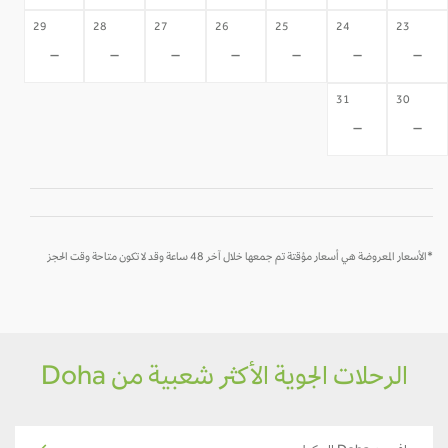
29
28
27
26
25
24
23
-
-
-
-
-
-
-
31
30
-
-
*الأسعار المعروضة هي أسعار مؤقتة تم جمعها خلال آخر 48 ساعة وقد لا تكون متاحة وقت الحجز
الرحلات الجوية الأكثر شعبية من Doha