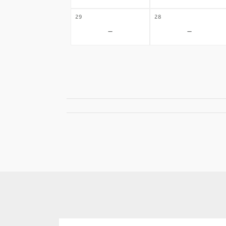
29
28
-
-