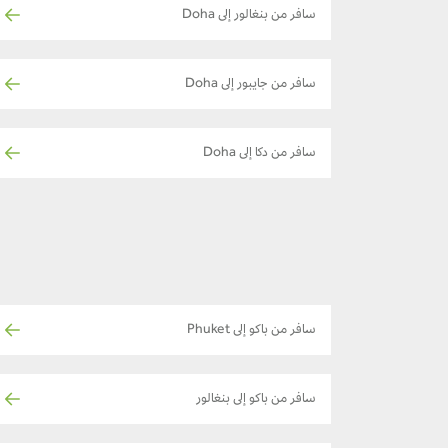
سافر من بنغالور إلى Doha
سافر من جايبور إلى Doha
سافر من دكا إلى Doha
سافر من باكو إلى Phuket
سافر من باكو إلى بنغالور