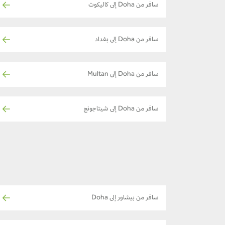
سافر من Doha إلى كاليكوت
سافر من Doha إلى بغداد
سافر من Doha إلى Multan
سافر من Doha إلى شيتاجونج
سافر من بيشاور إلى Doha