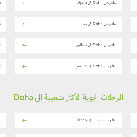
سافر من Doha إلى بانكوك
سا
سافر من Doha إلى دكا
سا
سافر من Doha إلى بنغالور
سا
سافر من Doha إلى كراتشي
سا
الرحلات الجوية الأكثر شعبية إلى Doha
سافر من بانكوك إلى Doha
س