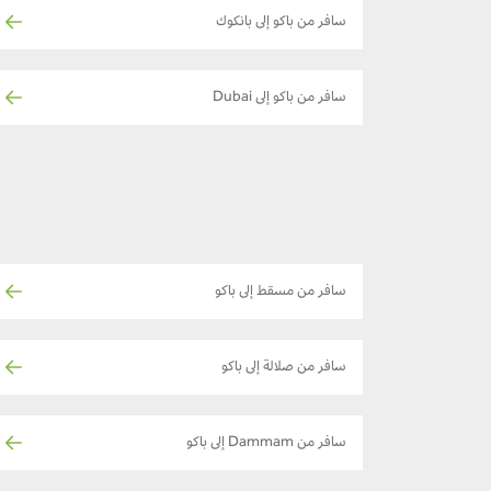
سافر من باكو إلى بانكوك
سافر من باكو إلى Dubai
سافر من مسقط إلى باكو
سافر من صلالة إلى باكو
سافر من Dammam إلى باكو