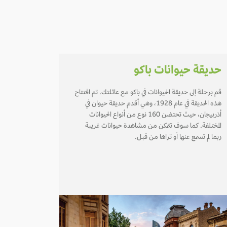
حديقة حيوانات باكو
قم برحلة إلى حديقة الحيوانات في باكو مع عائلتك. تم افتتاح
هذه الحديقة في عام 1928، وهي أقدم حديقة حيوان في
أذربيجان، حيث تحتضن 160 نوع من أنواع الحيوانات
المختلفة. كما سوف تتمكن من مشاهدة حيوانات غريبة
ربما لم تسمع عنها أو تراها من قبل.