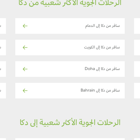
الرحلات الجوية الأكثر شعبية من دكا
سافر من دكا إلى الدمام
س
سافر من دكا إلى الكويت
س
سافر من دكا إلى Doha
س
سافر من دكا إلى Bahrain
س
الرحلات الجوية الأكثر شعبية إلى دكا