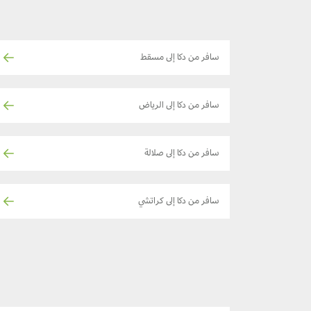
سافر من دكا إلى مسقط
سافر من دكا إلى الرياض
سافر من دكا إلى صلالة
سافر من دكا إلى كراتشي