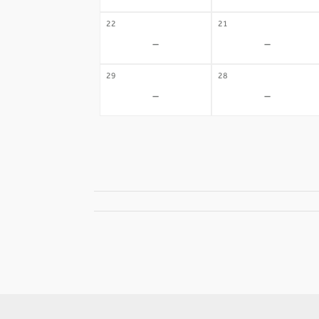
22
21
-
-
29
28
-
-