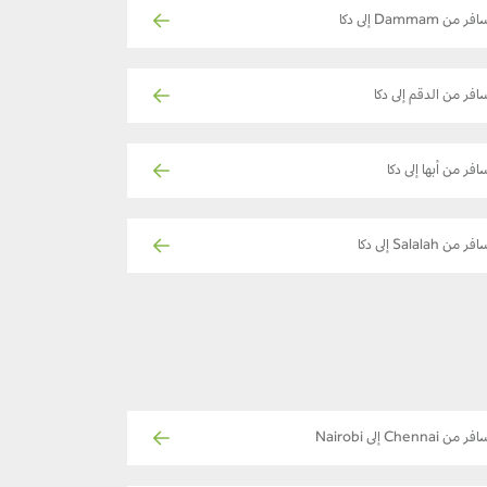
فر من Dammam إلى دكا
افر من الدقم إلى دكا
افر من أبها إلى دكا
فر من Salalah إلى دكا
ر من Chennai إلى Nairobi