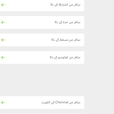
سافر من الشارقة إلى دكا
سافر من جدة إلى دكا
سافر من مسقط إلى دكا
سافر من كولومبو إلى دكا
سافر من Chennai إلى الكويت