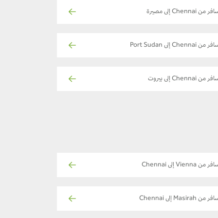
ر من Chennai إلى مصيرة
ر من Chennai إلى Port Sudan
ر من Chennai إلى بيروت
ر من Vienna إلى Chennai
ر من Masirah إلى Chennai