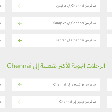
سافر من Chennai إلى طرابزون
ساف
سافر من Chennai إلى Sarajevo
ساف
سافر من Chennai إلى Tehran
ساف
الرحلات الجوية الأكثر شعبية إلى Chennai
سافر من بورتسودان إلى Chennai
ساف
سافر من نيروبي إلى Chennai
ساف