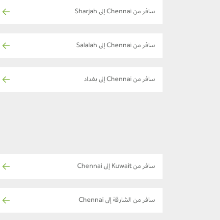
سافر من Chennai إلى Sharjah
سافر من Chennai إلى Salalah
سافر من Chennai إلى بغداد
سافر من Kuwait إلى Chennai
سافر من الشارقة إلى Chennai