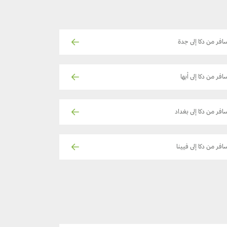
افر من دكا إلى جدة
افر من دكا إلى أبها
افر من دكا إلى بغداد
افر من دكا إلى فيينا