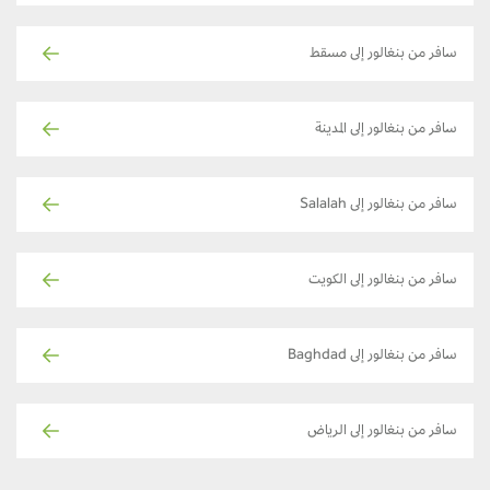
سافر من بنغالور إلى مسقط
سافر من بنغالور إلى المدينة
سافر من بنغالور إلى Salalah
سافر من بنغالور إلى الكويت
سافر من بنغالور إلى Baghdad
سافر من بنغالور إلى الرياض