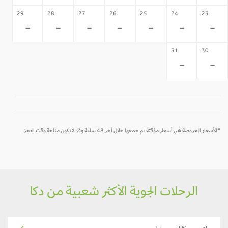
29
28
27
26
25
24
23
-
-
-
-
-
-
-
31
30
-
-
*الأسعار المعروضة هي أسعار مؤقتة تم جمعها خلال آخر 48 ساعة وقد لا تكون متاحة وقت الحجز
الرحلات الجوية الأكثر شعبية من دكا