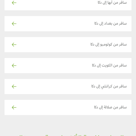
سافر من أبها إلى دكا
سافر من بغداد إلى دكا
سافر من كولومبو إلى دكا
سافر من الكويت إلى دكا
سافر من كراتشي إلى دكا
سافر من صلالة إلى دكا