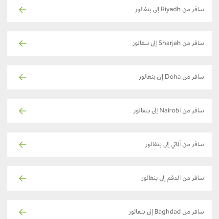
سافر من Riyadh إلى بنغالور
سافر من Sharjah إلى بنغالور
سافر من Doha إلى بنغالور
سافر من Nairobi إلى بنغالور
سافر من ألماتي إلى بنغالور
سافر من الدقم إلى بنغالور
سافر من Baghdad إلى بنغالور