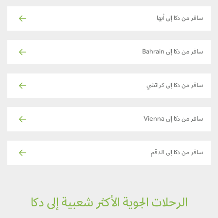
سافر من دكا إلى أبها
سافر من دكا إلى Bahrain
سافر من دكا إلى كراتشي
سافر من دكا إلى Vienna
سافر من دكا إلى الدقم
الرحلات الجوية الأكثر شعبية إلى دكا