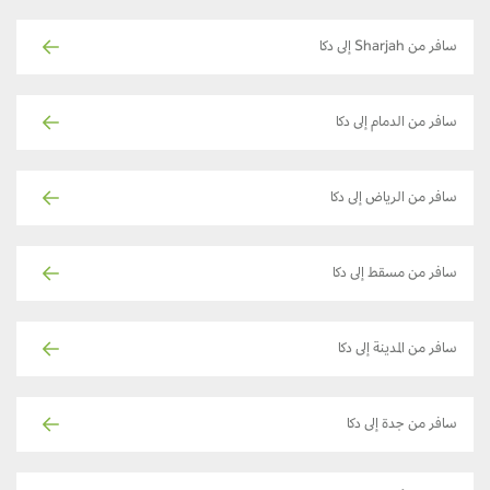
سافر من Sharjah إلى دكا
سافر من الدمام إلى دكا
سافر من الرياض إلى دكا
سافر من مسقط إلى دكا
سافر من المدينة إلى دكا
سافر من جدة إلى دكا