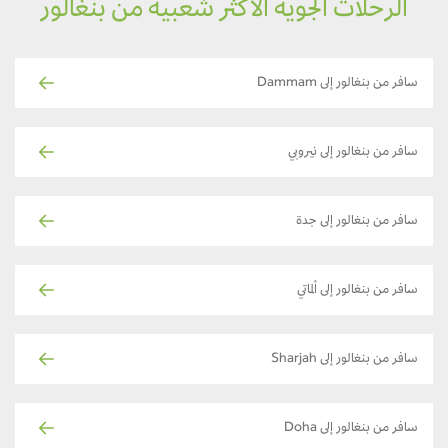
الرحلات الجوية الأكثر شعبية من بنغالور
سافر من بنغالور إلى Dammam
سافر من بنغالور إلى نيروبي
سافر من بنغالور إلى جدة
سافر من بنغالور إلى ألماتي
سافر من بنغالور إلى Sharjah
سافر من بنغالور إلى Doha