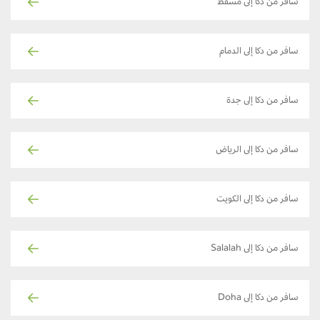
سافر من دكا إلى مسقط
سافر من دكا إلى الدمام
سافر من دكا إلى جدة
سافر من دكا إلى الرياض
سافر من دكا إلى الكويت
سافر من دكا إلى Salalah
سافر من دكا إلى Doha