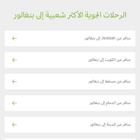
الرحلات الجوية الأكثر شعبية إلى بنغالور
سافر من Jeddah إلى بنغالور
سافر من الكويت إلى بنغالور
سافر من مسقط إلى بنغالور
سافر من الدمام إلى بنغالور
سافر من المدينة إلى بنغالور