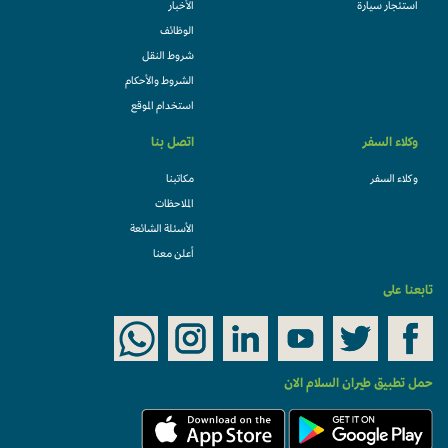
استئجار سيارة
الأخبار
الوظائف
شروط النقل
الشروط والأحكام
استخدام الموقع
وكلاء السفر
اتصل بنا
وكلاء السفر
مكاتبنا
الملاحظات
الأسئلة الشائعة
أعلن معنا
تابعنا على
حمل تطبيق طيران السلام الان