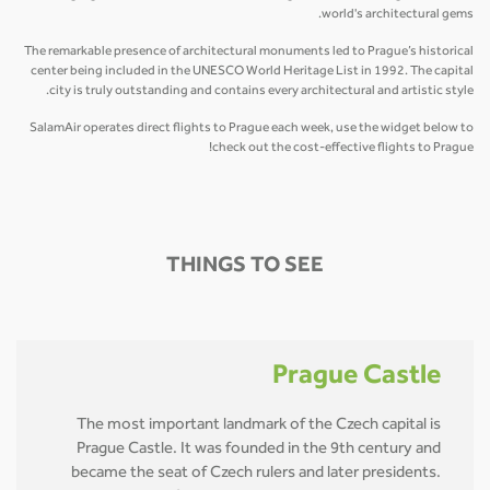
world's architectural gems.
The remarkable presence of architectural monuments led to Prague’s historical
center being included in the UNESCO World Heritage List in 1992. The capital
city is truly outstanding and contains every architectural and artistic style.
SalamAir operates direct flights to Prague each week, use the widget below to
check out the cost-effective flights to Prague!
THINGS TO SEE
Prague Castle
The most important landmark of the Czech capital is
Prague Castle. It was founded in the 9th century and
became the seat of Czech rulers and later presidents.