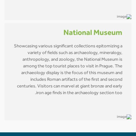
National Museum
Showcasing various significant collections epitomizing a
variety of fields such as archaeology, mineralogy,
anthropology, and zoology, the National Museum is
among the top tourist places to visit in Prague. The
archaeology display is the focus of this museum and
includes Roman artifacts of the first and second
centuries. Visitors can marvel at giant bronze and early
iron age finds in the archaeology section too.