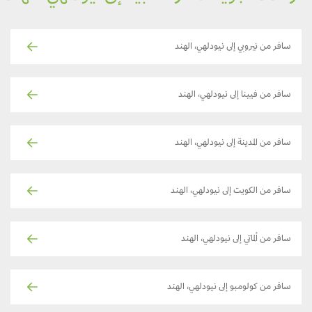
سافر من نيروبي إلى نيودلهي، الهند
سافر من فيينا إلى نيودلهي، الهند
سافر من المدينة إلى نيودلهي، الهند
سافر من الكويت إلى نيودلهي، الهند
سافر من ألماتي إلى نيودلهي، الهند
سافر من كولومبو إلى نيودلهي، الهند