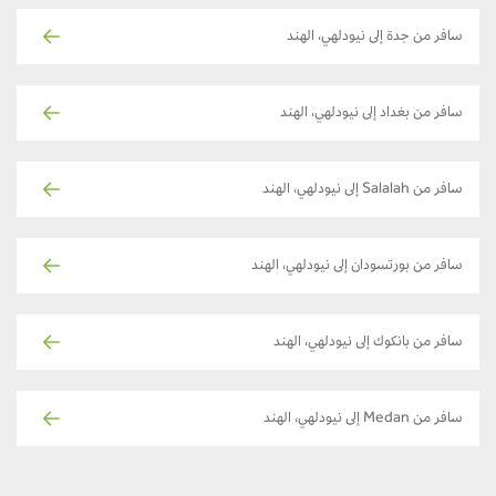
سافر من جدة إلى نيودلهي، الهند
سافر من بغداد إلى نيودلهي، الهند
سافر من Salalah إلى نيودلهي، الهند
سافر من بورتسودان إلى نيودلهي، الهند
سافر من بانكوك إلى نيودلهي، الهند
سافر من Medan إلى نيودلهي، الهند