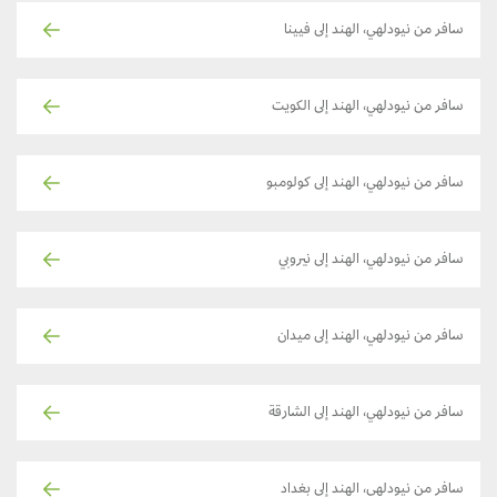
سافر من نيودلهي، الهند إلى فيينا
سافر من نيودلهي، الهند إلى الكويت
سافر من نيودلهي، الهند إلى كولومبو
سافر من نيودلهي، الهند إلى نيروبي
سافر من نيودلهي، الهند إلى ميدان
سافر من نيودلهي، الهند إلى الشارقة
سافر من نيودلهي، الهند إلى بغداد