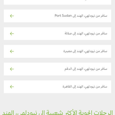
سافر من نيودلهي، الهند إلى Port Sudan
سافر من نيودلهي، الهند إلى صلالة
سافر من نيودلهي، الهند إلى مصيرة
سافر من نيودلهي، الهند إلى الدقم
سافر من نيودلهي، الهند إلى القاهرة
لرحلات الجوية الأكثر شعبية إلى نيودلهي، الهند