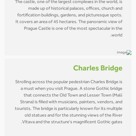
The castle, one of the largest complexes in the world, is
made up of historical palaces, offices, church and
fortification buildings, gardens, and picturesque spots.
It covers an area of 45 hectares. The panoramic view of
Prague Castle is one of the most spectacular in the
world.
Charles Bridge
Strolling across the popular pedestrian Charles Bridge is
a must when you visit Prague. A stone Gothic bridge
that connects the Old Town and Lesser Town (Malá
Strana) is filled with musicians, painters, vendors, and
tourists. The bridge is particularly known for its multiple
old statues and for the stunning views of the River
Vltava and the structure's magnificent Gothic gates.