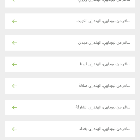
سافر من نيودلهي، الهند إلى الكويت
سافر من نيودلهي، الهند إلى ميدان
سافر من نيودلهي، الهند إلى فيينا
سافر من نيودلهي، الهند إلى صلالة
سافر من نيودلهي، الهند إلى الشارقة
سافر من نيودلهي، الهند إلى بغداد