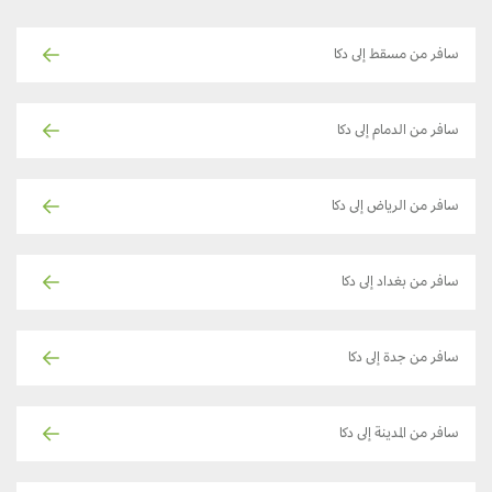
سافر من مسقط إلى دكا
سافر من الدمام إلى دكا
سافر من الرياض إلى دكا
سافر من بغداد إلى دكا
سافر من جدة إلى دكا
سافر من المدينة إلى دكا