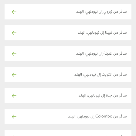
سافر من نيروبي إلى نيودلهي، الهند
سافر من فيينا إلى نيودلهي، الهند
سافر من المدينة إلى نيودلهي، الهند
سافر من الكويت إلى نيودلهي، الهند
سافر من جدة إلى نيودلهي، الهند
سافر من Colombo إلى نيودلهي، الهند