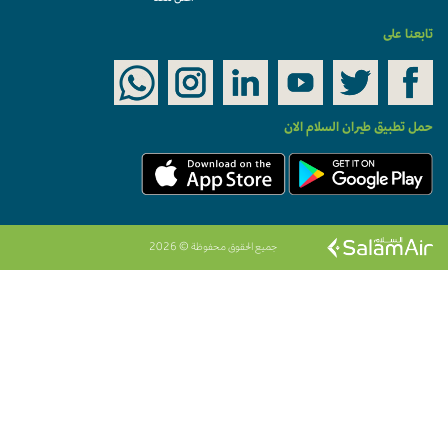
تابعنا على
حمل تطبيق طيران السلام الان
جميع الحقوق محفوظة © 2026