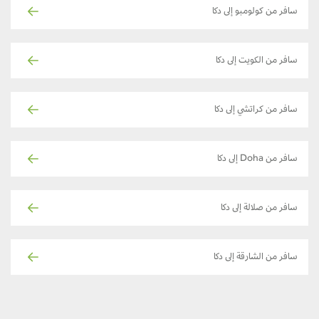
سافر من كولومبو إلى دكا
سافر من الكويت إلى دكا
سافر من كراتشي إلى دكا
سافر من Doha إلى دكا
سافر من صلالة إلى دكا
سافر من الشارقة إلى دكا