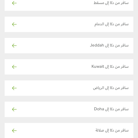
سافر من دكا إلى مسقط
سافر من دكا إلى الدمام
سافر من دكا إلى Jeddah
سافر من دكا إلى Kuwait
سافر من دكا إلى الرياض
سافر من دكا إلى Doha
سافر من دكا إلى صلالة