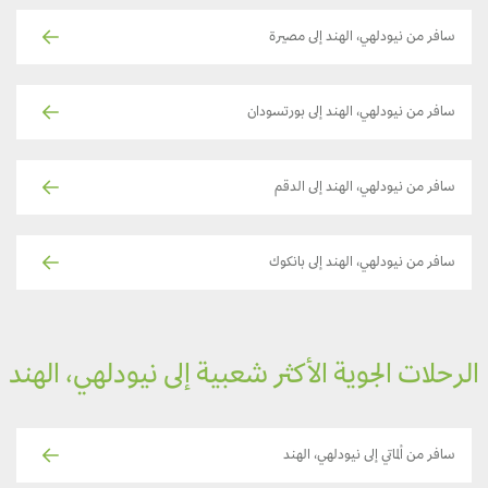
سافر من نيودلهي، الهند إلى مصيرة
سافر من نيودلهي، الهند إلى بورتسودان
سافر من نيودلهي، الهند إلى الدقم
سافر من نيودلهي، الهند إلى بانكوك
لرحلات الجوية الأكثر شعبية إلى نيودلهي، الهند
سافر من ألماتي إلى نيودلهي، الهند