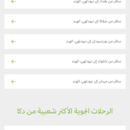
سافر من بغداد إلى نيودلهي، الهند
سافر من صلالة إلى نيودلهي، الهند
سافر من بورتسودان إلى نيودلهي، الهند
سافر من بانكوك إلى نيودلهي، الهند
سافر من ميدان إلى نيودلهي، الهند
الرحلات الجوية الأكثر شعبية من دكا