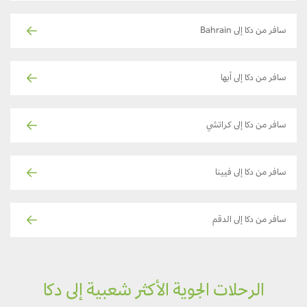
سافر من دكا إلى Bahrain
سافر من دكا إلى أبها
سافر من دكا إلى كراتشي
سافر من دكا إلى فيينا
سافر من دكا إلى الدقم
الرحلات الجوية الأكثر شعبية إلى دكا