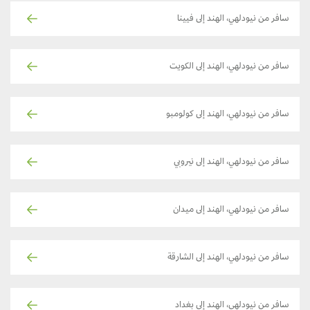
سافر من نيودلهي، الهند إلى فيينا
سافر من نيودلهي، الهند إلى الكويت
سافر من نيودلهي، الهند إلى كولومبو
سافر من نيودلهي، الهند إلى نيروبي
سافر من نيودلهي، الهند إلى ميدان
سافر من نيودلهي، الهند إلى الشارقة
سافر من نيودلهي، الهند إلى بغداد