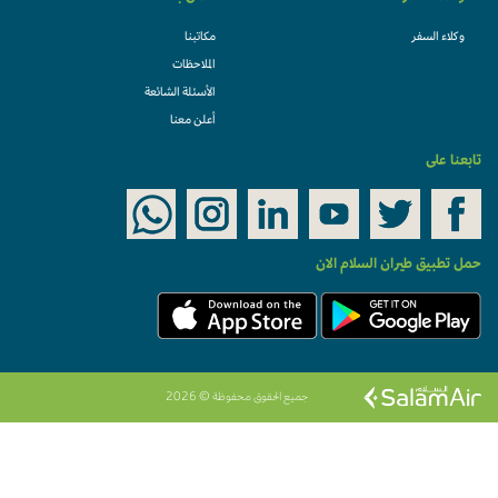
وكلاء السفر
مكاتبنا
الملاحظات
الأسئلة الشائعة
أعلن معنا
تابعنا على
حمل تطبيق طيران السلام الان
جميع الحقوق محفوظة © 2026