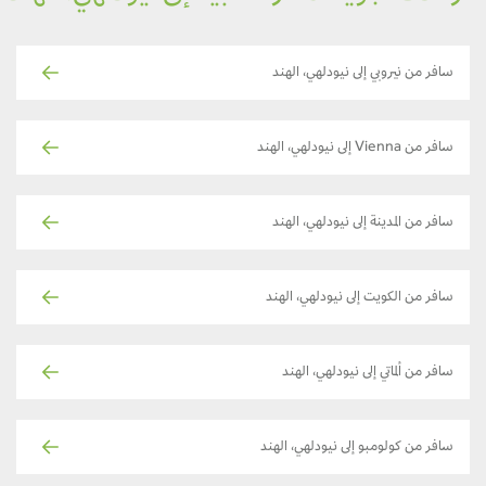
سافر من نيروبي إلى نيودلهي، الهند
سافر من Vienna إلى نيودلهي، الهند
سافر من المدينة إلى نيودلهي، الهند
سافر من الكويت إلى نيودلهي، الهند
سافر من ألماتي إلى نيودلهي، الهند
سافر من كولومبو إلى نيودلهي، الهند