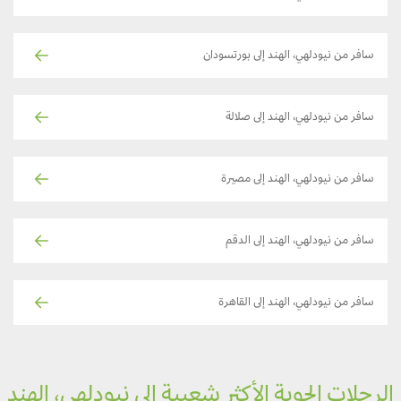
سافر من نيودلهي، الهند إلى بورتسودان
سافر من نيودلهي، الهند إلى صلالة
سافر من نيودلهي، الهند إلى مصيرة
سافر من نيودلهي، الهند إلى الدقم
سافر من نيودلهي، الهند إلى القاهرة
لرحلات الجوية الأكثر شعبية إلى نيودلهي، الهند