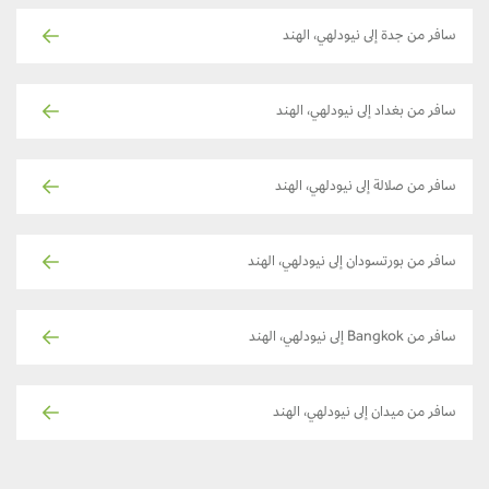
سافر من جدة إلى نيودلهي، الهند
سافر من بغداد إلى نيودلهي، الهند
سافر من صلالة إلى نيودلهي، الهند
سافر من بورتسودان إلى نيودلهي، الهند
سافر من Bangkok إلى نيودلهي، الهند
سافر من ميدان إلى نيودلهي، الهند