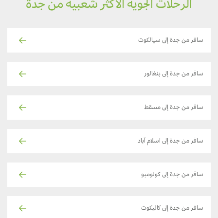
الرحلات الجوية الأكثر شعبية من جدة
سافر من جدة إلى سيالكوت
سافر من جدة إلى بنغالور
سافر من جدة إلى مسقط
سافر من جدة إلى اسلام آباد
سافر من جدة إلى كولومبو
سافر من جدة إلى كاليكوت