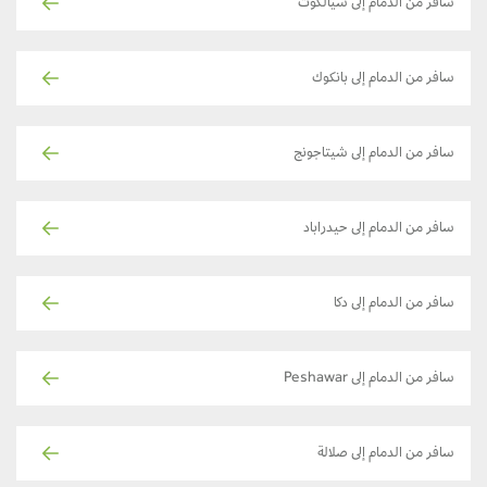
سافر من الدمام إلى سيالكوت
سافر من الدمام إلى بانكوك
سافر من الدمام إلى شيتاجونج
سافر من الدمام إلى حيدراباد
سافر من الدمام إلى دكا
سافر من الدمام إلى Peshawar
سافر من الدمام إلى صلالة