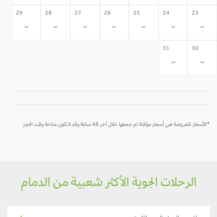
29
28
27
26
25
24
23
-
-
-
-
-
-
-
31
30
-
-
*الأسعار المعروضة هي أسعار مؤقتة تم جمعها خلال آخر 48 ساعة وقد لا تكون متاحة وقت الحجز
الرحلات الجوية الأكثر شعبية من الدمام