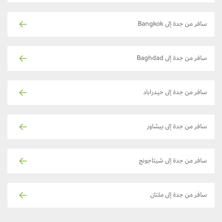
سافر من جدة إلى Bangkok
سافر من جدة إلى Baghdad
سافر من جدة إلى حيدراباد
سافر من جدة إلى بيشاور
سافر من جدة إلى شيتاجونج
سافر من جدة إلى ملتان