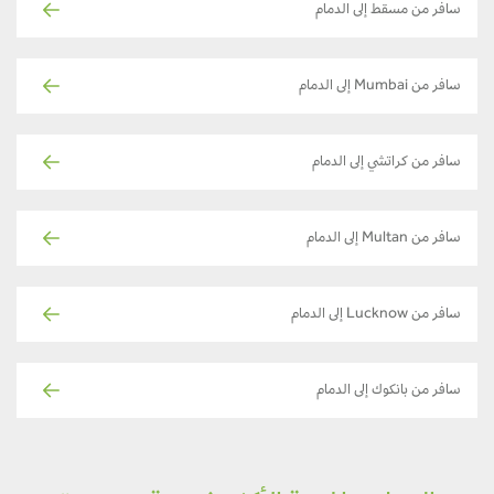
سافر من مسقط إلى الدمام
سافر من Mumbai إلى الدمام
سافر من كراتشي إلى الدمام
سافر من Multan إلى الدمام
سافر من Lucknow إلى الدمام
سافر من بانكوك إلى الدمام