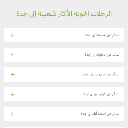
الرحلات الجوية الأكثر شعبية إلى جدة
سافر من مسقط إلى جدة
سافر من بانكوك إلى جدة
سافر من حيدراباد إلى جدة
سافر من كولومبو إلى جدة
سافر من اسلام آباد إلى جدة