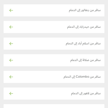
سافر من بنغالور إلى الدمام
سافر من حيدراباد إلى الدمام
سافر من اسلام آباد إلى الدمام
سافر من صلالة إلى الدمام
سافر من Colombo إلى الدمام
سافر من لاهور إلى الدمام