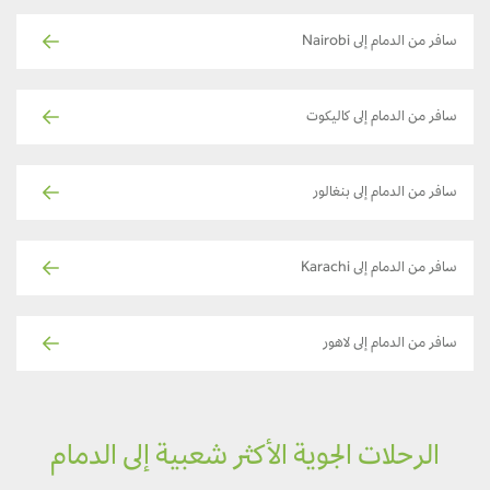
سافر من الدمام إلى Nairobi
سافر من الدمام إلى كاليكوت
سافر من الدمام إلى بنغالور
سافر من الدمام إلى Karachi
سافر من الدمام إلى لاهور
الرحلات الجوية الأكثر شعبية إلى الدمام