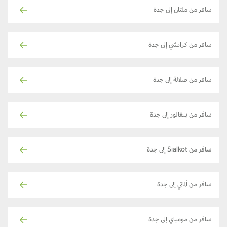
سافر من ملتان إلى جدة
سافر من كراتشي إلى جدة
سافر من صلالة إلى جدة
سافر من بنغالور إلى جدة
سافر من Sialkot إلى جدة
سافر من ألماتي إلى جدة
سافر من مومباي إلى جدة