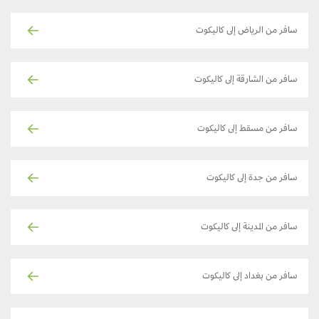
سافر من الرياض إلى كاليكوت
سافر من الشارقة إلى كاليكوت
سافر من مسقط إلى كاليكوت
سافر من جدة إلى كاليكوت
سافر من المدينة إلى كاليكوت
سافر من بغداد إلى كاليكوت