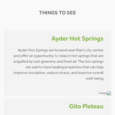
THINGS TO SEE
Ayder Hot Springs
Ayder Hot Springs are located near Rize's city center
and offer an opportunity to relax in hot springs that are
engulfed by lush greenery and fresh air. The hot springs
are said to have healing properties that can help
improve circulation, reduce stress, and improve overall
well-being.
Gito Plateau