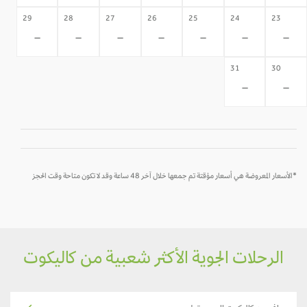
29
28
27
26
25
24
23
-
-
-
-
-
-
-
31
30
-
-
*الأسعار المعروضة هي أسعار مؤقتة تم جمعها خلال آخر 48 ساعة وقد لا تكون متاحة وقت الحجز
الرحلات الجوية الأكثر شعبية من كاليكوت