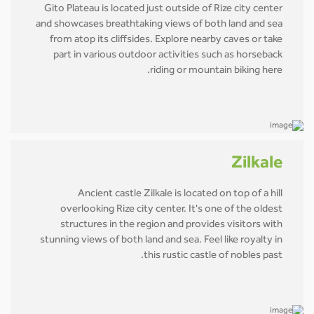
Gito Plateau is located just outside of Rize city center
and showcases breathtaking views of both land and sea
from atop its cliffsides. Explore nearby caves or take
part in various outdoor activities such as horseback
riding or mountain biking here.
Zilkale
Ancient castle Zilkale is located on top of a hill
overlooking Rize city center. It's one of the oldest
structures in the region and provides visitors with
stunning views of both land and sea. Feel like royalty in
this rustic castle of nobles past.