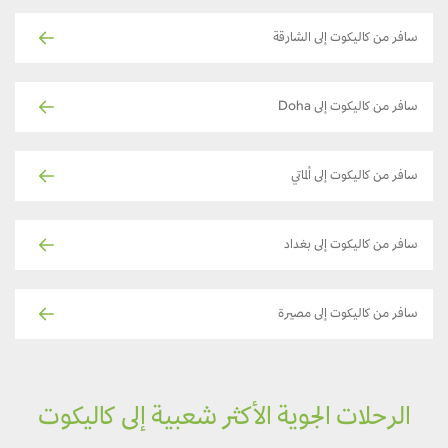
سافر من كاليكوت إلى الشارقة
سافر من كاليكوت إلى Doha
سافر من كاليكوت إلى ألماتي
سافر من كاليكوت إلى بغداد
سافر من كاليكوت إلى مصيرة
الرحلات الجوية الأكثر شعبية إلى كاليكوت