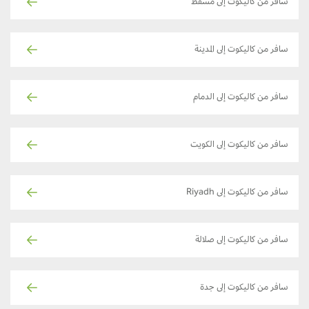
سافر من كاليكوت إلى مسقط
سافر من كاليكوت إلى المدينة
سافر من كاليكوت إلى الدمام
سافر من كاليكوت إلى الكويت
سافر من كاليكوت إلى Riyadh
سافر من كاليكوت إلى صلالة
سافر من كاليكوت إلى جدة