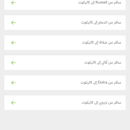
سافر من Kuwait إلى كاليكوت
سافر من الدمام إلى كاليكوت
سافر من صلالة إلى كاليكوت
سافر من ألماتي إلى كاليكوت
سافر من Doha إلى كاليكوت
سافر من نيروبي إلى كاليكوت