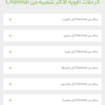
الرحلات الجوية الأكثر شعبية من Chennai
سافر من Chennai إلى الكويت
سافر من Chennai إلى نيروبي
سافر من Chennai إلى فيينا
سافر من Chennai إلى الشارقة
سافر من Chennai إلى طرابزون
سافر من Chennai إلى مصيرة