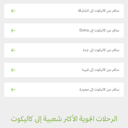
سافر من كاليكوت إلى الشارقة
سافر من كاليكوت إلى Doha
سافر من كاليكوت إلى جدة
سافر من كاليكوت إلى فيينا
سافر من كاليكوت إلى مصيرة
الرحلات الجوية الأكثر شعبية إلى كاليكوت