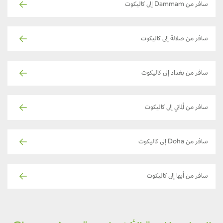
سافر من Dammam إلى كاليكوت
سافر من صلالة إلى كاليكوت
سافر من بغداد إلى كاليكوت
سافر من ألماتي إلى كاليكوت
سافر من Doha إلى كاليكوت
سافر من أبها إلى كاليكوت