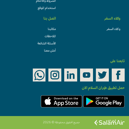
الشروط والأحكام
استخدام الموقع
وكلاء السفر
اتصل بنا
وكلاء السفر
مكاتبنا
الملاحظات
الأسئلة الشائعة
أعلن معنا
تابعنا على
حمل تطبيق طيران السلام الان
جميع الحقوق محفوظة © 2026