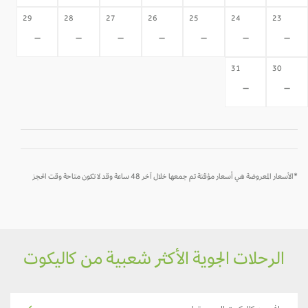
29
28
27
26
25
24
23
-
-
-
-
-
-
-
31
30
-
-
*الأسعار المعروضة هي أسعار مؤقتة تم جمعها خلال آخر 48 ساعة وقد لا تكون متاحة وقت الحجز
الرحلات الجوية الأكثر شعبية من كاليكوت