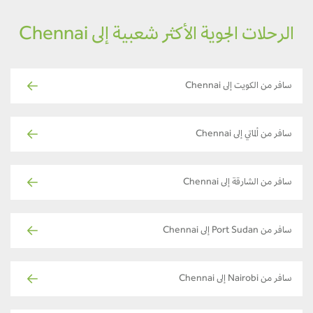
الرحلات الجوية الأكثر شعبية إلى Chennai
سافر من الكويت إلى Chennai
سافر من ألماتي إلى Chennai
سافر من الشارقة إلى Chennai
سافر من Port Sudan إلى Chennai
سافر من Nairobi إلى Chennai