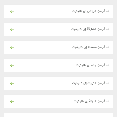
سافر من الرياض إلى كاليكوت
سافر من الشارقة إلى كاليكوت
سافر من مسقط إلى كاليكوت
سافر من جدة إلى كاليكوت
سافر من الكويت إلى كاليكوت
سافر من المدينة إلى كاليكوت