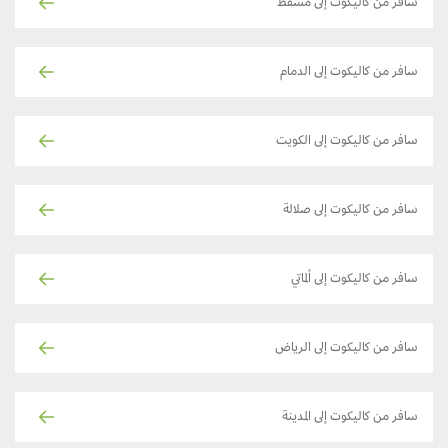
سافر من كاليكوت إلى مسقط
سافر من كاليكوت إلى الدمام
سافر من كاليكوت إلى الكويت
سافر من كاليكوت إلى صلالة
سافر من كاليكوت إلى ألماتي
سافر من كاليكوت إلى الرياض
سافر من كاليكوت إلى المدينة