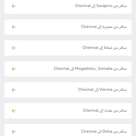
سافر من Sarajevo إلى Chennai
سافر من مصيرة إلى Chennai
سافر من صلالة إلى Chennai
سافر من Mogadishu, Somalia إلى Chennai
سافر من Vienna إلى Chennai
سافر من بغداد إلى Chennai
سافر من Doha إلى Chennai