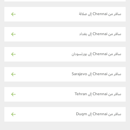
سافر من Chennai إلى صلالة
سافر من Chennai إلى بغداد
سافر من Chennai إلى بورتسودان
سافر من Chennai إلى Sarajevo
سافر من Chennai إلى Tehran
سافر من Chennai إلى Duqm