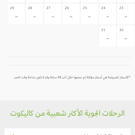
29
28
27
26
25
24
23
-
-
-
-
-
-
-
31
30
-
-
*الأسعار المعروضة هي أسعار مؤقتة تم جمعها خلال آخر 48 ساعة وقد لا تكون متاحة وقت الحجز
الرحلات الجوية الأكثر شعبية من كاليكوت