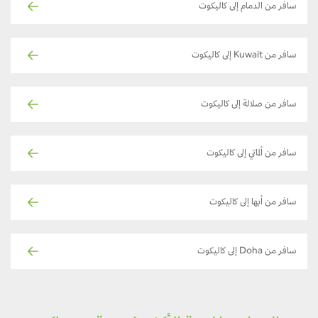
سافر من الدمام إلى كاليكوت
سافر من Kuwait إلى كاليكوت
سافر من صلالة إلى كاليكوت
سافر من ألماتي إلى كاليكوت
سافر من أبها إلى كاليكوت
سافر من Doha إلى كاليكوت