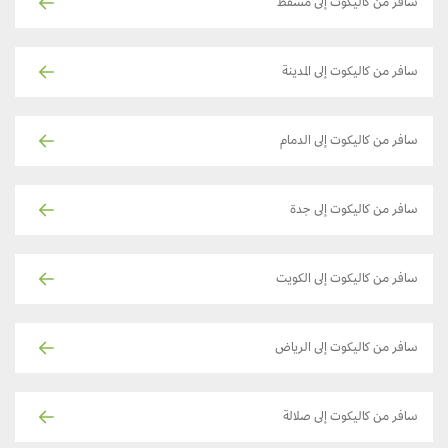
سافر من كاليكوت إلى مسقط
سافر من كاليكوت إلى المدينة
سافر من كاليكوت إلى الدمام
سافر من كاليكوت إلى جدة
سافر من كاليكوت إلى الكويت
سافر من كاليكوت إلى الرياض
سافر من كاليكوت إلى صلالة