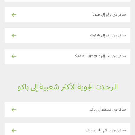
سافر من باكو إلى صلالة
سافر من باكو إلى بانكوك
سافر من باكو إلى Kuala Lumpur
الرحلات الجوية الأكثر شعبية إلى باكو
سافر من مسقط إلى باكو
سافر من اسلام آباد إلى باكو