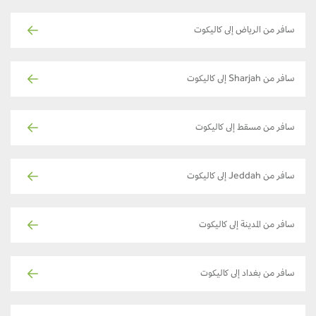
سافر من الرياض إلى كاليكوت
سافر من Sharjah إلى كاليكوت
سافر من مسقط إلى كاليكوت
سافر من Jeddah إلى كاليكوت
سافر من المدينة إلى كاليكوت
سافر من بغداد إلى كاليكوت