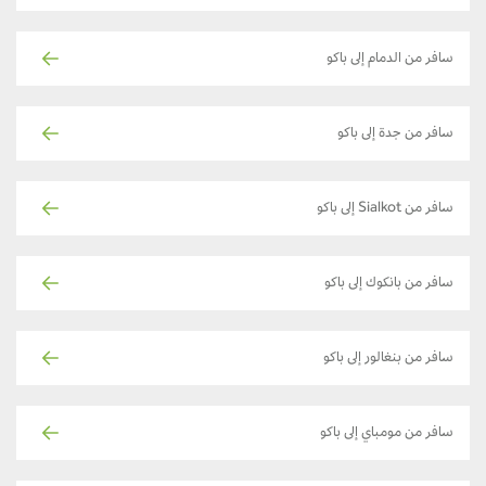
سافر من الدمام إلى باكو
سافر من جدة إلى باكو
سافر من Sialkot إلى باكو
سافر من بانكوك إلى باكو
سافر من بنغالور إلى باكو
سافر من مومباي إلى باكو