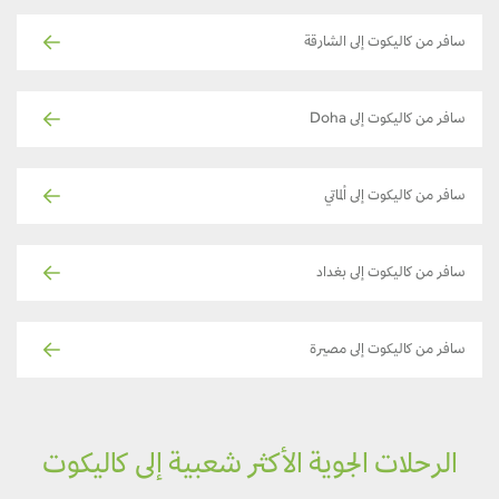
سافر من كاليكوت إلى الشارقة
سافر من كاليكوت إلى Doha
سافر من كاليكوت إلى ألماتي
سافر من كاليكوت إلى بغداد
سافر من كاليكوت إلى مصيرة
الرحلات الجوية الأكثر شعبية إلى كاليكوت