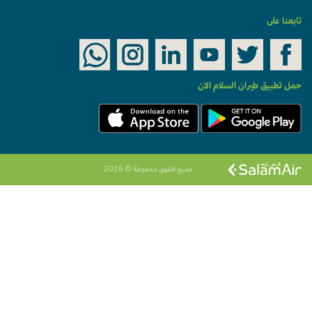
تابعنا على
حمل تطبيق طيران السلام الان
جميع الحقوق محفوظة © 2026