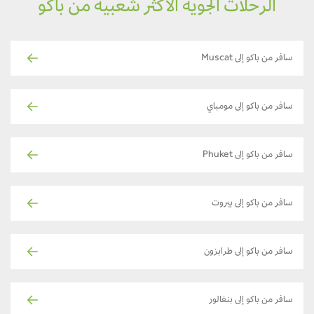
الرحلات الجوية الأكثر شعبية من باكو
سافر من باكو إلى Muscat
سافر من باكو إلى مومباي
سافر من باكو إلى Phuket
سافر من باكو إلى بيروت
سافر من باكو إلى طرابزون
سافر من باكو إلى بنغالور