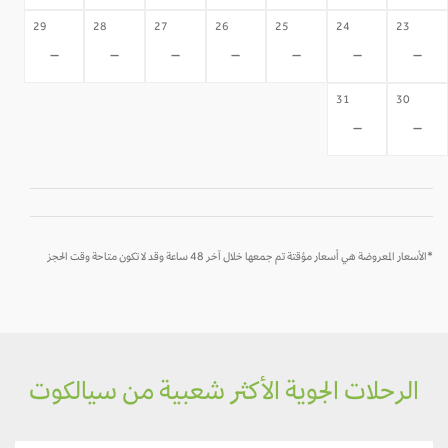
29
28
27
26
25
24
23
-
-
-
-
-
-
-
31
30
-
-
*الأسعار المعروضة هي أسعار مؤقتة تم جمعها خلال آخر 48 ساعة وقد لا تكون متاحة وقت الحجز
الرحلات الجوية الأكثر شعبية من سيالكوت