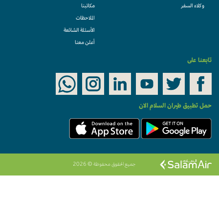
وكلاء السفر
مكاتبنا
الملاحظات
الأسئلة الشائعة
أعلن معنا
تابعنا على
حمل تطبيق طيران السلام الان
جميع الحقوق محفوظة © 2026