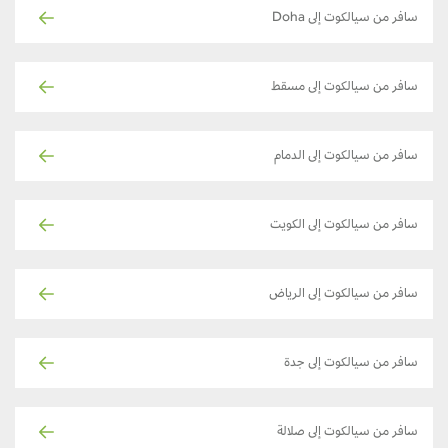
سافر من سيالكوت إلى Doha
سافر من سيالكوت إلى مسقط
سافر من سيالكوت إلى الدمام
سافر من سيالكوت إلى الكويت
سافر من سيالكوت إلى الرياض
سافر من سيالكوت إلى جدة
سافر من سيالكوت إلى صلالة