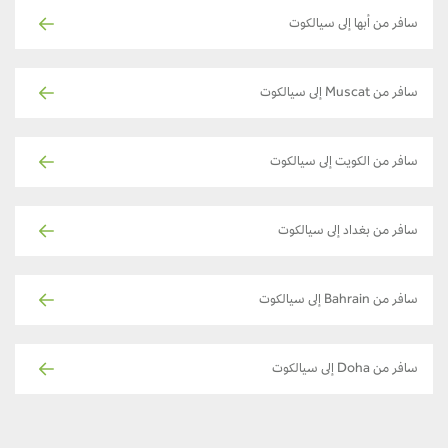
سافر من أبها إلى سيالكوت
سافر من Muscat إلى سيالكوت
سافر من الكويت إلى سيالكوت
سافر من بغداد إلى سيالكوت
سافر من Bahrain إلى سيالكوت
سافر من Doha إلى سيالكوت