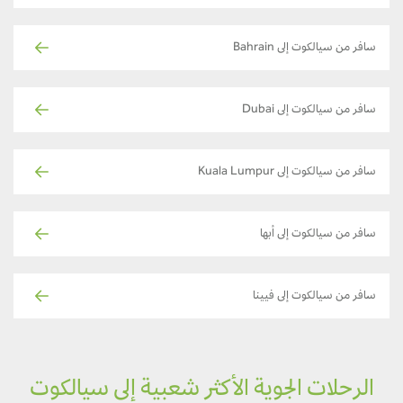
سافر من سيالكوت إلى Bahrain
سافر من سيالكوت إلى Dubai
سافر من سيالكوت إلى Kuala Lumpur
سافر من سيالكوت إلى أبها
سافر من سيالكوت إلى فيينا
الرحلات الجوية الأكثر شعبية إلى سيالكوت