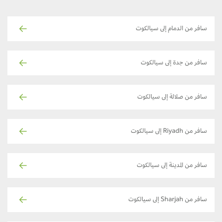
سافر من الدمام إلى سيالكوت
سافر من جدة إلى سيالكوت
سافر من صلالة إلى سيالكوت
سافر من Riyadh إلى سيالكوت
سافر من المدينة إلى سيالكوت
سافر من Sharjah إلى سيالكوت