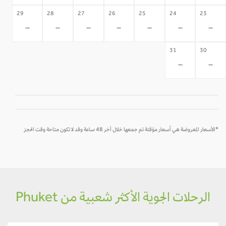
29
28
27
26
25
24
23
-
-
-
-
-
-
-
31
30
-
-
*الأسعار المعروضة هي أسعار مؤقتة تم جمعها خلال آخر 48 ساعة وقد لا تكون متاحة وقت الحجز
الرحلات الجوية الأكثر شعبية من Phuket