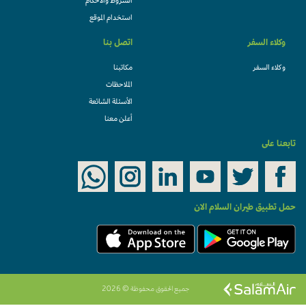
الشروط والأحكام
استخدام الموقع
وكلاء السفر
اتصل بنا
وكلاء السفر
مكاتبنا
الملاحظات
الأسئلة الشائعة
أعلن معنا
تابعنا على
حمل تطبيق طيران السلام الان
جميع الحقوق محفوظة © 2026