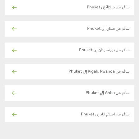
سافر من صلالة إلى Phuket
سافر من ملتان إلى Phuket
سافر من بورتسودان إلى Phuket
سافر من Kigali, Rwanda إلى Phuket
سافر من Abha إلى Phuket
سافر من اسلام آباد إلى Phuket