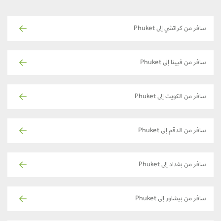
سافر من كراتشي إلى Phuket
سافر من فيينا إلى Phuket
سافر من الكويت إلى Phuket
سافر من الدقم إلى Phuket
سافر من بغداد إلى Phuket
سافر من بيشاور إلى Phuket