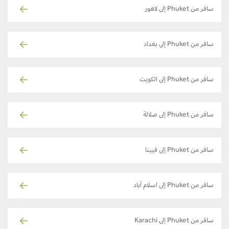
سافر من Phuket إلى لاهور
سافر من Phuket إلى بغداد
سافر من Phuket إلى الكويت
سافر من Phuket إلى صلالة
سافر من Phuket إلى فيينا
سافر من Phuket إلى اسلام آباد
سافر من Phuket إلى Karachi