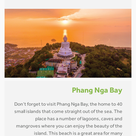
Phang Nga Bay
Don’t forget to visit Phang Nga Bay, the home to 40
small islands that come straight out of the sea. The
place has a number of lagoons, caves and
mangroves where you can enjoy the beauty of the
island. This beach is a great area for many