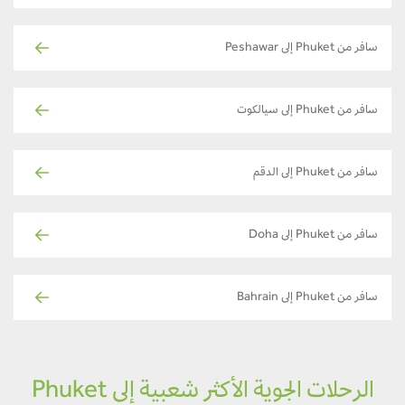
سافر من Phuket إلى Peshawar
سافر من Phuket إلى سيالكوت
سافر من Phuket إلى الدقم
سافر من Phuket إلى Doha
سافر من Phuket إلى Bahrain
الرحلات الجوية الأكثر شعبية إلى Phuket