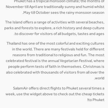
Phuket has a tropical monsoon climate; the months of
November till April are traditionally sunny and humid whilst
May till October sees the rainy monsoon season.
The Island offers a range of activities with several beaches,
parks and forests to explore, a rich history and deep culture
to discover for visitors of all budgets, tastes and ages.
Thailand has one of the most colorful and exciting cultures
in the world. There are many festivals held for different
reasons from traditional to religious and fun. The most
celebrated festival is the annual Vegetarian Festival, where
people perform tests of faith in themselves. Christmas is
also celebrated with thousands of visitors from all over the
world.
SalamAir offers direct flights to Phuket several times a
week, use the widget above to check out the cheap tickets
to Phuket!