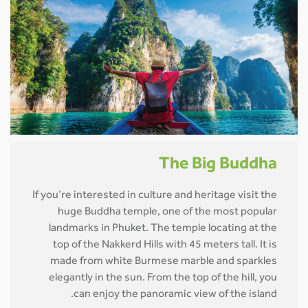
The Big Buddha
If you’re interested in culture and heritage visit the
huge Buddha temple, one of the most popular
landmarks in Phuket. The temple locating at the
top of the Nakkerd Hills with 45 meters tall. It is
made from white Burmese marble and sparkles
elegantly in the sun. From the top of the hill, you
can enjoy the panoramic view of the island.