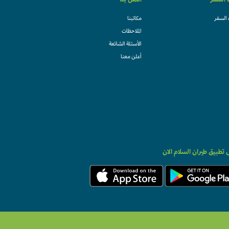
ء السفر
اتصل بنا
 السفر
مكاتبنا
الملاحظات
الأسئلة الشائعة
أعلن معنا
تطبيق طيران السلام الان