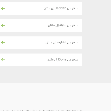
سافر من Jeddah إلى ملتان
سافر من صلالة إلى ملتان
سافر من الشارقة إلى ملتان
سافر من Doha إلى ملتان