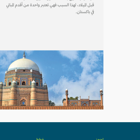
قبل الميلاد، لهذا السبب فهي تعتبر واحدة من أقدم المباني
في باكستان.