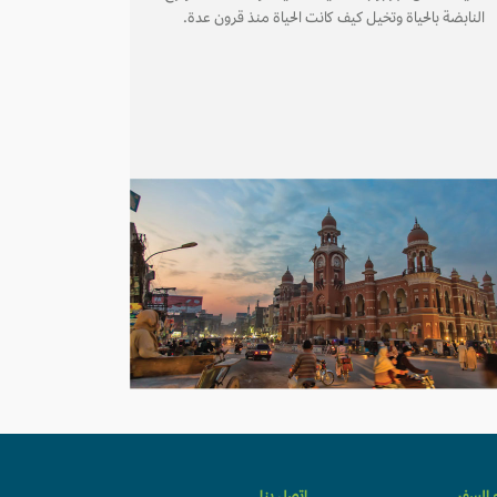
النابضة بالحياة وتخيل كيف كانت الحياة منذ قرون عدة.