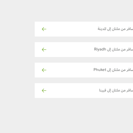
افر من ملتان إلى المدينة
فر من ملتان إلى Riyadh
فر من ملتان إلى Phuket
افر من ملتان إلى فيينا