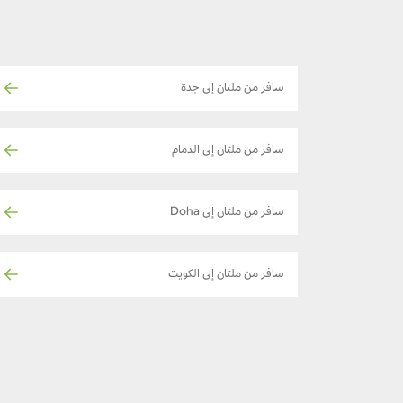
سافر من ملتان إلى جدة
سافر من ملتان إلى الدمام
سافر من ملتان إلى Doha
سافر من ملتان إلى الكويت