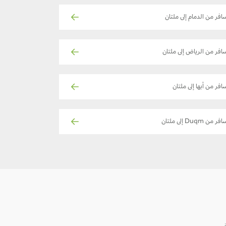
افر من الدمام إلى ملتان
افر من الرياض إلى ملتان
افر من أبها إلى ملتان
فر من Duqm إلى ملتان