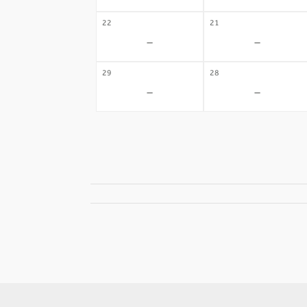
22
21
-
-
29
28
-
-