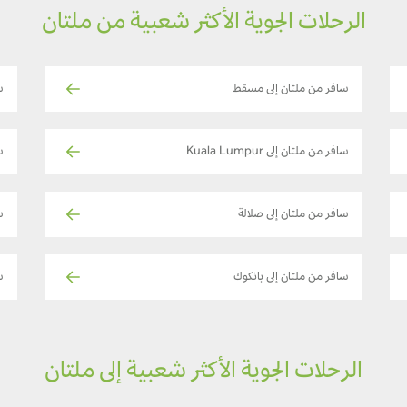
الرحلات الجوية الأكثر شعبية من ملتان
سافر من ملتان إلى مسقط
س
سافر من ملتان إلى Kuala Lumpur
سا
سافر من ملتان إلى صلالة
سا
سافر من ملتان إلى بانكوك
س
الرحلات الجوية الأكثر شعبية إلى ملتان