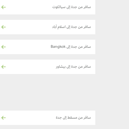
سافر من جدة إلى سيالكوت
سافر من جدة إلى اسلام آباد
سافر من جدة إلى Bangkok
سافر من جدة إلى بيشاور
سافر من مسقط إلى جدة