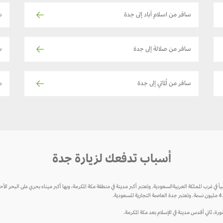
سافر من اسلام آباد إلى جدة
س
سافر من صلالة إلى جدة
س
سافر من ألماتي إلى جدة
س
أسباب تدفعك لزيارة جدة
منورة، ثاني أقدس مدينة في الإسلام بعد مكة المكرمة.