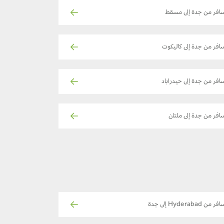
افر من جدة إلى مسقط
افر من جدة إلى كاليكوت
افر من جدة إلى حيدراباد
افر من جدة إلى ملتان
ر من Hyderabad إلى جدة