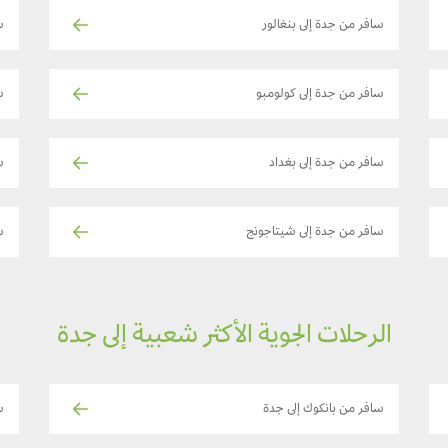
سافر من جدة إلى بنغالور
س
سافر من جدة إلى كولومبو
س
سافر من جدة إلى بغداد
س
سافر من جدة إلى شيتاجونج
س
الرحلات الجوية الأكثر شعبية إلى جدة
سافر من بانكوك إلى جدة
ساف