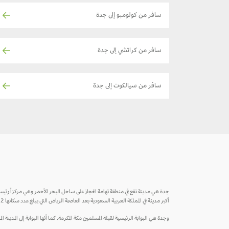
سافر من كولومبو إلى جدة
سافر من كراتشي إلى جدة
سافر من سيالكوت إلى جدة
أكبر مدينة في المملكة العربية السعودية بعد العاصمة الرياض التي يبلغ عدد سكانها 4.2 مليون نسمة. وتعتبر جدة العاصمة التجارية للسعودية.
وجدة هي البوابة الرئيسية لقبلة المسلمين مكة المكرمة. كما أنها البوابة إلى المدينة ال