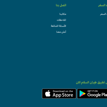
ء السفر
اتصل بنا
 السفر
مكاتبنا
الملاحظات
الأسئلة الشائعة
أعلن معنا
تطبيق طيران السلام الان