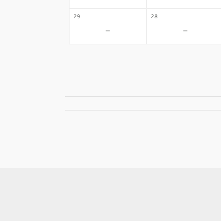
29
28
-
-