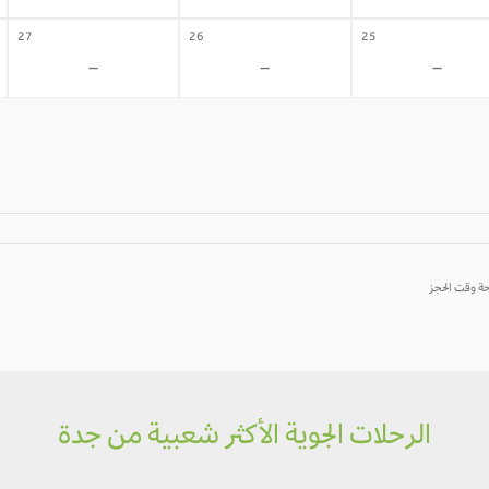
27
26
25
-
-
-
الرحلات الجوية الأكثر شعبية من جدة