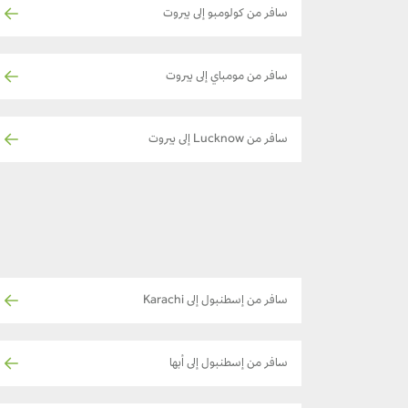
سافر من كولومبو إلى بيروت
سافر من مومباي إلى بيروت
سافر من Lucknow إلى بيروت
سافر من إسطنبول إلى Karachi
سافر من إسطنبول إلى أبها