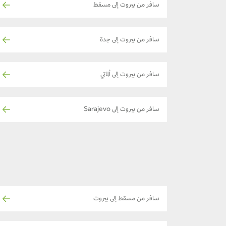
سافر من بيروت إلى مسقط
سافر من بيروت إلى جدة
سافر من بيروت إلى ألماتي
سافر من بيروت إلى Sarajevo
سافر من مسقط إلى بيروت