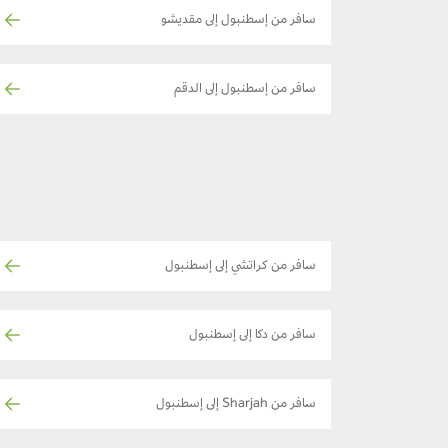
سافر من إسطنبول إلى مقديشو
سافر من إسطنبول إلى الدقم
سافر من كراتشي إلى إسطنبول
سافر من دكا إلى إسطنبول
سافر من Sharjah إلى إسطنبول