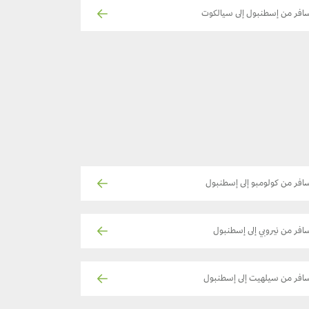
افر من إسطنبول إلى سيالكوت
افر من كولومبو إلى إسطنبول
افر من نيروبي إلى إسطنبول
افر من سيلهيت إلى إسطنبول