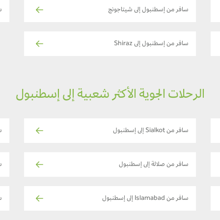
سافر من إسطنبول إلى شيتاجونج
س
سافر من إسطنبول إلى Shiraz
الرحلات الجوية الأكثر شعبية إلى إسطنبول
سافر من Sialkot إلى إسطنبول
س
سافر من صلالة إلى إسطنبول
س
سافر من Islamabad إلى إسطنبول
س