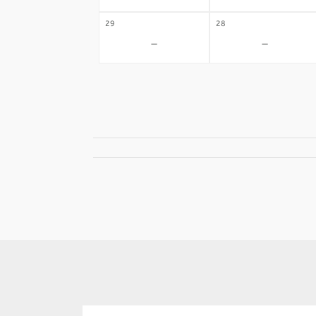
29
28
-
-