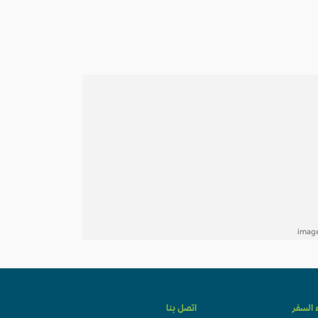
ء السفر
اتصل بنا