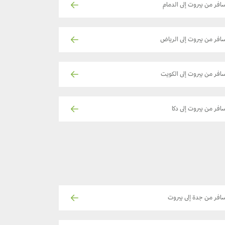
افر من بيروت إلى الدمام
افر من بيروت إلى الرياض
افر من بيروت إلى الكويت
افر من بيروت إلى دكا
افر من جدة إلى بيروت