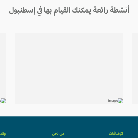
أنشطة رائعة يمكنك القيام بها في إسطنبول
الإضافات
من نحن
وكلا