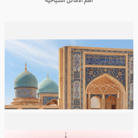
أهم الأماكن السياحية