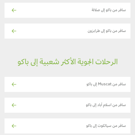
سافر من باكو إلى صلالة
سافر من باكو إلى طرابزون
الرحلات الجوية الأكثر شعبية إلى باكو
سافر من Muscat إلى باكو
سافر من اسلام آباد إلى باكو
سافر من سيالكوت إلى باكو