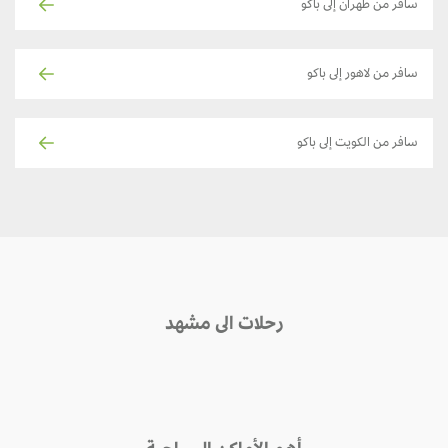
سافر من طهران إلى باكو
سافر من لاهور إلى باكو
سافر من الكويت إلى باكو
رحلات الى مشهد