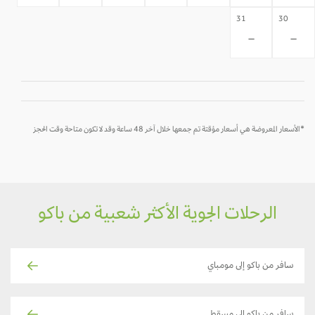
31
30
-
-
*الأسعار المعروضة هي أسعار مؤقتة تم جمعها خلال آخر 48 ساعة وقد لا تكون متاحة وقت الحجز
الرحلات الجوية الأكثر شعبية من باكو
سافر من باكو إلى مومباي