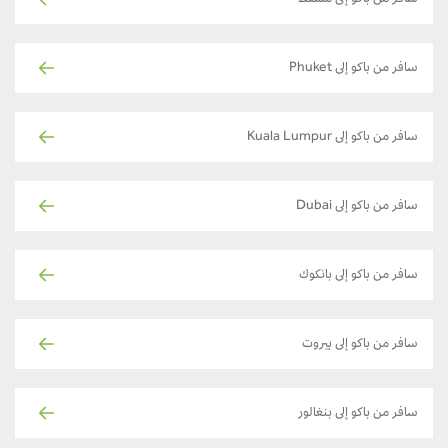
سافر من باكو إلى مسقط
سافر من باكو إلى Phuket
سافر من باكو إلى Kuala Lumpur
سافر من باكو إلى Dubai
سافر من باكو إلى بانكوك
سافر من باكو إلى بيروت
سافر من باكو إلى بنغالور