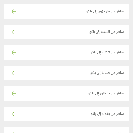
سافر من طرابزون إلى باكو
سافر من الدمام إلى باكو
سافر من لاكناو إلى باكو
سافر من صلالة إلى باكو
سافر من بنغالور إلى باكو
سافر من بغداد إلى باكو