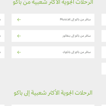
الرحلات الجوية الأكثر شعبية من باكو
سافر من باكو إلى Muscat
س
سافر من باكو إلى بنغالور
س
سافر من باكو إلى بانكوك
س
الرحلات الجوية الأكثر شعبية إلى باكو