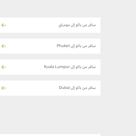
سافر من باكو إلى مومباي
سافر من باكو إلى Phuket
سافر من باكو إلى Kuala Lumpur
سافر من باكو إلى Dubai