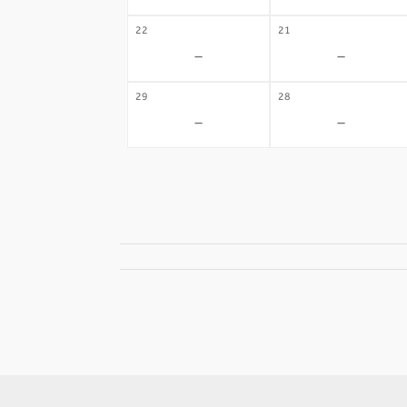
22
21
-
-
29
28
-
-