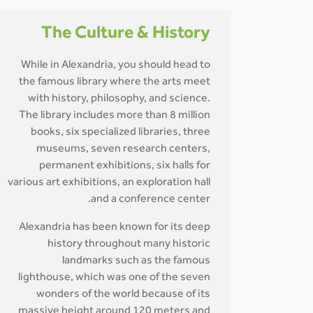
The Culture & History
While in Alexandria, you should head to
the famous library where the arts meet
with history, philosophy, and science.
The library includes more than 8 million
books, six specialized libraries, three
museums, seven research centers,
permanent exhibitions, six halls for
various art exhibitions, an exploration hall
and a conference center.
Alexandria has been known for its deep
history throughout many historic
landmarks such as the famous
lighthouse, which was one of the seven
wonders of the world because of its
massive height around 120 meters and