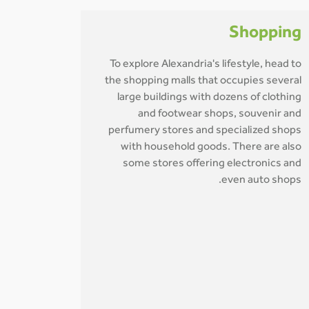
Shopping
To explore Alexandria's lifestyle, head to
the shopping malls that occupies several
large buildings with dozens of clothing
and footwear shops, souvenir and
perfumery stores and specialized shops
with household goods. There are also
some stores offering electronics and
even auto shops.