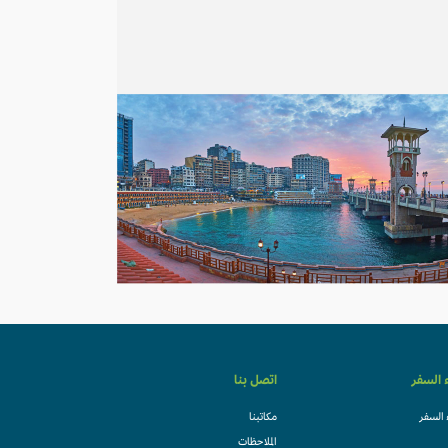
ء السفر
اتصل بنا
 السفر
مكاتبنا
الملاحظات