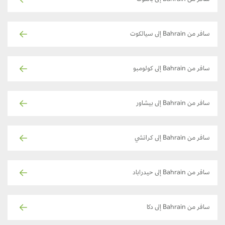
سافر من Bahrain إلى سيالكوت
سافر من Bahrain إلى كولومبو
سافر من Bahrain إلى بيشاور
سافر من Bahrain إلى كراتشي
سافر من Bahrain إلى حيدراباد
سافر من Bahrain إلى دكا