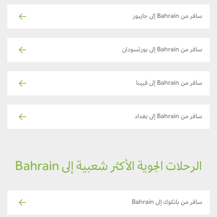
سافر من Bahrain إلى جايبور
سافر من Bahrain إلى بورتسودان
سافر من Bahrain إلى فيينا
سافر من Bahrain إلى بغداد
الرحلات الجوية الأكثر شعبية إلى Bahrain
سافر من بانكوك إلى Bahrain