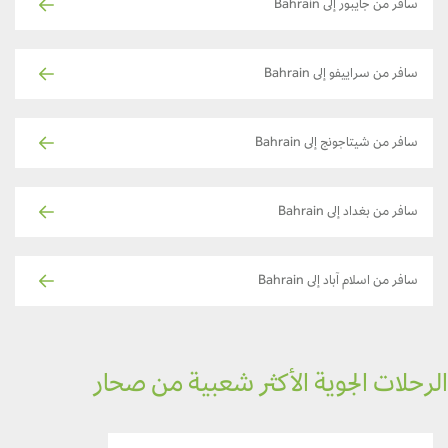
سافر من جايبور إلى Bahrain
سافر من سراييفو إلى Bahrain
سافر من شيتاجونج إلى Bahrain
سافر من بغداد إلى Bahrain
سافر من اسلام آباد إلى Bahrain
رحلات الجوية الأكثر شعبية من صحار