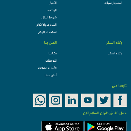
استئجار سيارة
الأخبار
الوظائف
شروط النقل
الشروط والأحكام
استخدام الموقع
وكلاء السفر
اتصل بنا
وكلاء السفر
مكاتبنا
الملاحظات
الأسئلة الشائعة
أعلن معنا
تابعنا على
حمل تطبيق طيران السلام الان