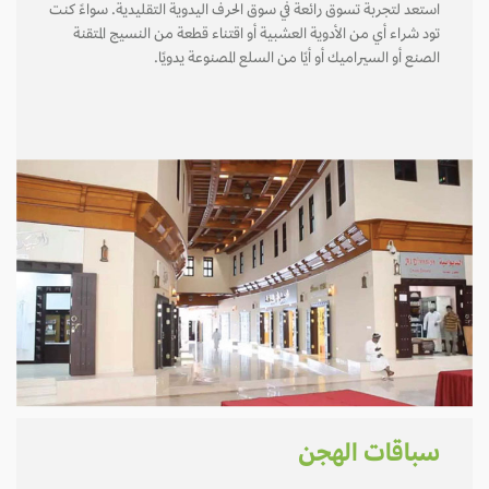
استعد لتجربة تسوق رائعة في سوق الحرف اليدوية التقليدية. سواءً كنت
تود شراء أي من الأدوية العشبية أو اقتناء قطعة من النسيج المتقنة
الصنع أو السيراميك أو أيًا من السلع المصنوعة يدويًا.
سباقات الهجن