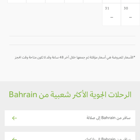
31
30
-
-
*الأسعار المعروضة هي أسعار مؤقتة تم جمعها خلال آخر 48 ساعة وقد لا تكون متاحة وقت الحجز
الرحلات الجوية الأكثر شعبية من Bahrain
سافر من Bahrain إلى صلالة
سافر من Bahrain إلى بانكوك