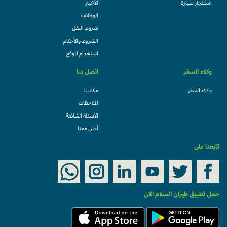
استئجار سيارة
الأخبار
الوظائف
شروط النقل
الشروط والأحكام
استخدام الموقع
وكلاء السفر
اتصل بنا
وكلاء السفر
مكاتبنا
الملاحظات
الأسئلة الشائعة
أعلن معنا
تابعنا على
حمل تطبيق طيران السلام الان