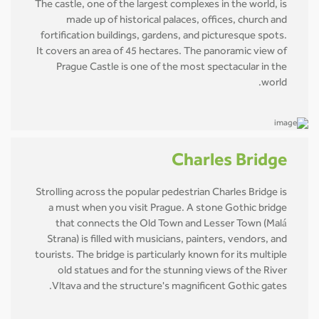
The castle, one of the largest complexes in the world, is
made up of historical palaces, offices, church and
fortification buildings, gardens, and picturesque spots.
It covers an area of 45 hectares. The panoramic view of
Prague Castle is one of the most spectacular in the
world.
Charles Bridge
Strolling across the popular pedestrian Charles Bridge is
a must when you visit Prague. A stone Gothic bridge
that connects the Old Town and Lesser Town (Malá
Strana) is filled with musicians, painters, vendors, and
tourists. The bridge is particularly known for its multiple
old statues and for the stunning views of the River
Vltava and the structure's magnificent Gothic gates.