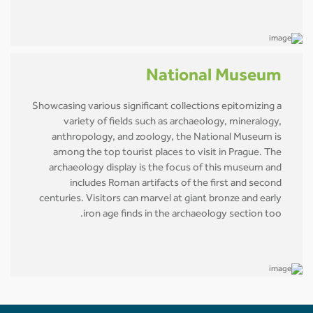
National Museum
Showcasing various significant collections epitomizing a
variety of fields such as archaeology, mineralogy,
anthropology, and zoology, the National Museum is
among the top tourist places to visit in Prague. The
archaeology display is the focus of this museum and
includes Roman artifacts of the first and second
centuries. Visitors can marvel at giant bronze and early
iron age finds in the archaeology section too.