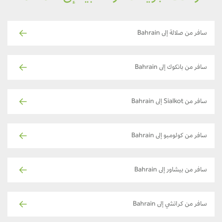
سافر من صلالة إلى Bahrain
سافر من بانكوك إلى Bahrain
سافر من Sialkot إلى Bahrain
سافر من كولومبو إلى Bahrain
سافر من بيشاور إلى Bahrain
سافر من كراتشي إلى Bahrain