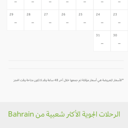
-
-
-
-
-
-
-
29
28
27
26
25
24
23
-
-
-
-
-
-
-
31
30
-
-
*الأسعار المعروضة هي أسعار مؤقتة تم جمعها خلال آخر 48 ساعة وقد لا تكون متاحة وقت الحجز
الرحلات الجوية الأكثر شعبية من Bahrain