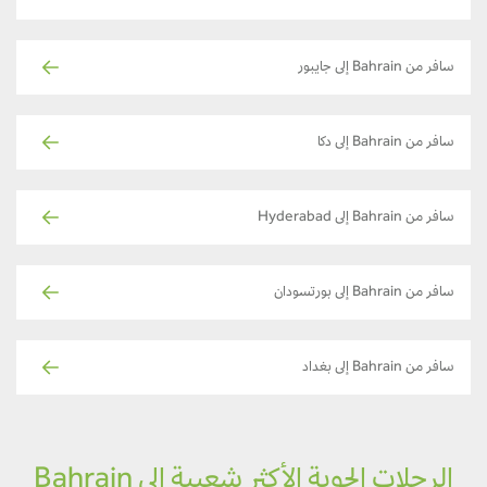
سافر من Bahrain إلى جايبور
سافر من Bahrain إلى دكا
سافر من Bahrain إلى Hyderabad
سافر من Bahrain إلى بورتسودان
سافر من Bahrain إلى بغداد
الرحلات الجوية الأكثر شعبية إلى Bahrain