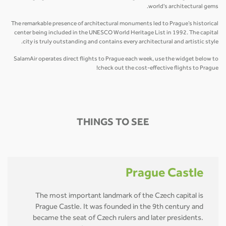
world's architectural gems.
The remarkable presence of architectural monuments led to Prague’s historical
center being included in the UNESCO World Heritage List in 1992. The capital
city is truly outstanding and contains every architectural and artistic style.
SalamAir operates direct flights to Prague each week, use the widget below to
check out the cost-effective flights to Prague!
THINGS TO SEE
Prague Castle
The most important landmark of the Czech capital is
Prague Castle. It was founded in the 9th century and
became the seat of Czech rulers and later presidents.