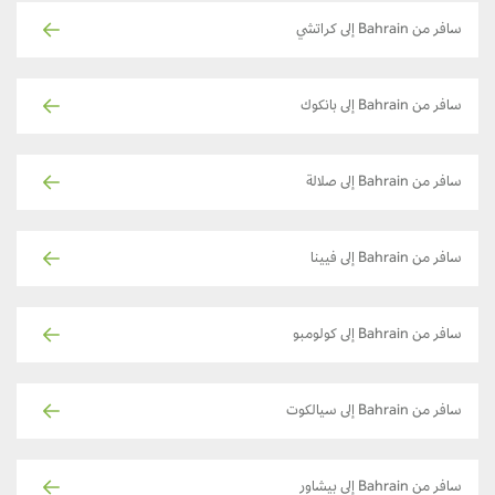
سافر من Bahrain إلى كراتشي
سافر من Bahrain إلى بانكوك
سافر من Bahrain إلى صلالة
سافر من Bahrain إلى فيينا
سافر من Bahrain إلى كولومبو
سافر من Bahrain إلى سيالكوت
سافر من Bahrain إلى بيشاور