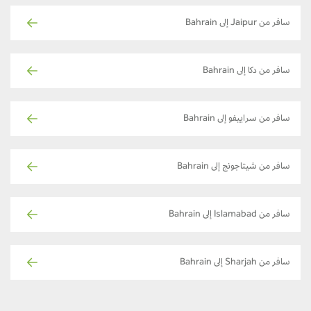
سافر من Jaipur إلى Bahrain
سافر من دكا إلى Bahrain
سافر من سراييفو إلى Bahrain
سافر من شيتاجونج إلى Bahrain
سافر من Islamabad إلى Bahrain
سافر من Sharjah إلى Bahrain