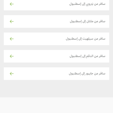
سافر من نيروبي إلى إسطنبول
سافر من ملتان إلى إسطنبول
سافر من سيلهيت إلى إسطنبول
سافر من الدقم إلى إسطنبول
سافر من جايبور إلى إسطنبول