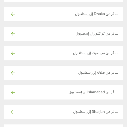
سافر من Dhaka إلى إسطنبول
سافر من كراتشي إلى إسطنبول
سافر من سيالكوت إلى إسطنبول
سافر من صلالة إلى إسطنبول
سافر من Islamabad إلى إسطنبول
سافر من Sharjah إلى إسطنبول