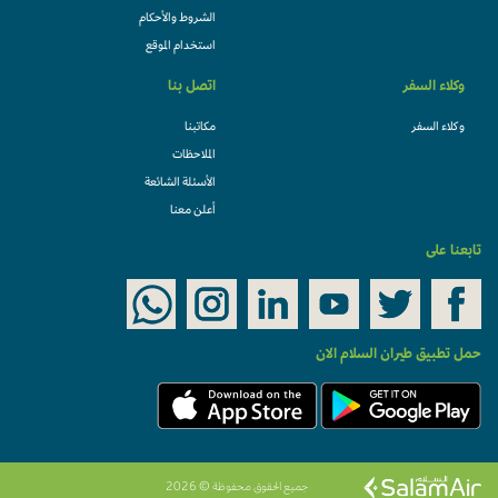
الشروط والأحكام
استخدام الموقع
وكلاء السفر
اتصل بنا
وكلاء السفر
مكاتبنا
الملاحظات
الأسئلة الشائعة
أعلن معنا
تابعنا على
حمل تطبيق طيران السلام الان
جميع الحقوق محفوظة © 2026