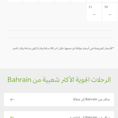
31
30
-
-
*الأسعار المعروضة هي أسعار مؤقتة تم جمعها خلال آخر 48 ساعة وقد لا تكون متاحة وقت الحجز
الرحلات الجوية الأكثر شعبية من Bahrain
سافر من Bahrain إلى صلالة