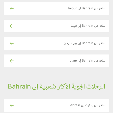
سافر من Bahrain إلى Jaipur
سافر من Bahrain إلى فيينا
سافر من Bahrain إلى بورتسودان
سافر من Bahrain إلى بغداد
الرحلات الجوية الأكثر شعبية إلى Bahrain
سافر من بانكوك إلى Bahrain