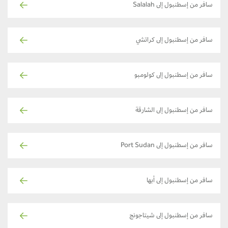
سافر من إسطنبول إلى Salalah
سافر من إسطنبول إلى كراتشي
سافر من إسطنبول إلى كولومبو
سافر من إسطنبول إلى الشارقة
سافر من إسطنبول إلى Port Sudan
سافر من إسطنبول إلى أبها
سافر من إسطنبول إلى شيتاجونج