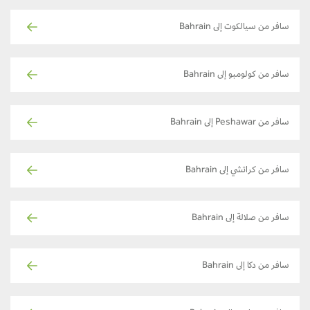
سافر من سيالكوت إلى Bahrain
سافر من كولومبو إلى Bahrain
سافر من Peshawar إلى Bahrain
سافر من كراتشي إلى Bahrain
سافر من صلالة إلى Bahrain
سافر من دكا إلى Bahrain