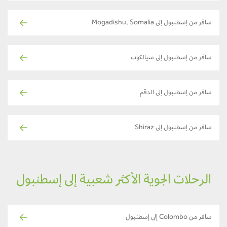
سافر من إسطنبول إلى Mogadishu, Somalia
سافر من إسطنبول إلى سيالكوت
سافر من إسطنبول إلى الدقم
سافر من إسطنبول إلى Shiraz
الرحلات الجوية الأكثر شعبية إلى إسطنبول
سافر من Colombo إلى إسطنبول