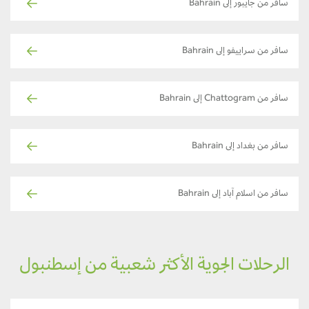
سافر من جايبور إلى Bahrain
سافر من سراييفو إلى Bahrain
سافر من Chattogram إلى Bahrain
سافر من بغداد إلى Bahrain
سافر من اسلام آباد إلى Bahrain
الرحلات الجوية الأكثر شعبية من إسطنبول