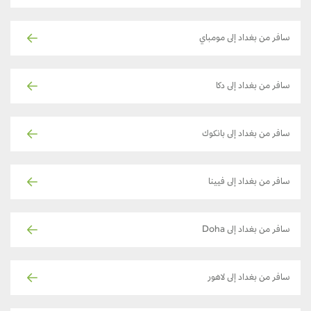
سافر من بغداد إلى مومباي
سافر من بغداد إلى دكا
سافر من بغداد إلى بانكوك
سافر من بغداد إلى فيينا
سافر من بغداد إلى Doha
سافر من بغداد إلى لاهور