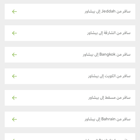
سافر من Jeddah إلى بيشاور
سافر من الشارقة إلى بيشاور
سافر من Bangkok إلى بيشاور
سافر من الكويت إلى بيشاور
سافر من مسقط إلى بيشاور
سافر من Bahrain إلى بيشاور