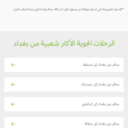
*الأسعار المعروضة هي أسعار مؤقتة تم جمعها خلال آخر 48 ساعة وقد لا تكون متاحة وقت الحجز
الرحلات الجوية الأكثر شعبية من بغداد
سافر من بغداد إلى مسقط
سافر من بغداد إلى حيدراباد
سافر من بغداد إلى كراتشي
سافر من بغداد إلى صلالة