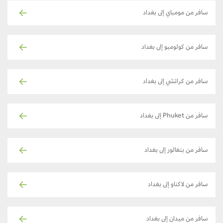
سافر من مومباي إلى بغداد
سافر من كولومبو إلى بغداد
سافر من كراتشي إلى بغداد
سافر من Phuket إلى بغداد
سافر من بنغالور إلى بغداد
سافر من لاكناو إلى بغداد
سافر من ميدان إلى بغداد