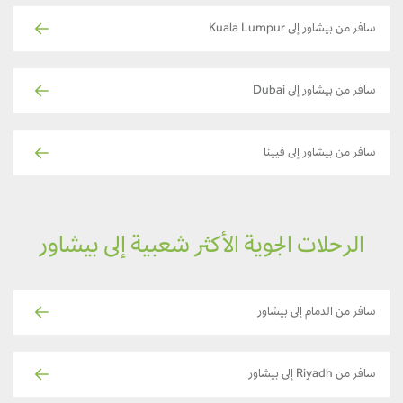
سافر من بيشاور إلى Kuala Lumpur
سافر من بيشاور إلى Dubai
سافر من بيشاور إلى فيينا
الرحلات الجوية الأكثر شعبية إلى بيشاور
سافر من الدمام إلى بيشاور
سافر من Riyadh إلى بيشاور