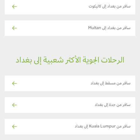
سافر من بغداد إلى كاليكوت
سافر من بغداد إلى Multan
الرحلات الجوية الأكثر شعبية إلى بغداد
سافر من مسقط إلى بغداد
سافر من جدة إلى بغداد
سافر من Kuala Lumpur إلى بغداد