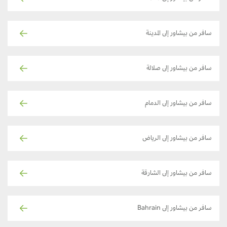
سافر من بيشاور إلى المدينة
سافر من بيشاور إلى صلالة
سافر من بيشاور إلى الدمام
سافر من بيشاور إلى الرياض
سافر من بيشاور إلى الشارقة
سافر من بيشاور إلى Bahrain