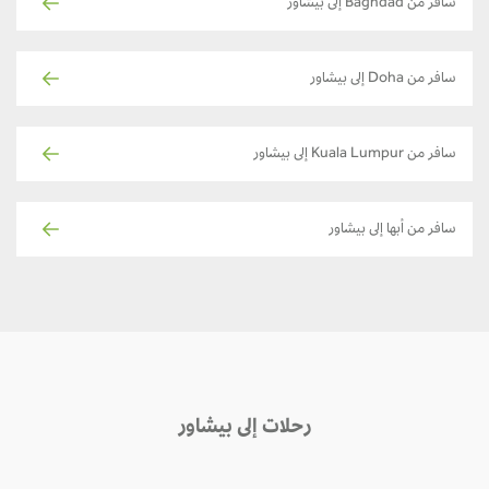
سافر من Baghdad إلى بيشاور
سافر من Doha إلى بيشاور
سافر من Kuala Lumpur إلى بيشاور
سافر من أبها إلى بيشاور
رحلات إلى بيشاور