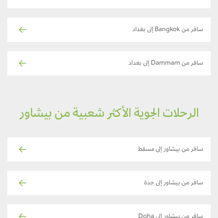
سافر من Bangkok إلى بغداد
سافر من Dammam إلى بغداد
الرحلات الجوية الأكثر شعبية من بيشاور
سافر من بيشاور إلى مسقط
سافر من بيشاور إلى جدة
سافر من بيشاور إلى Doha