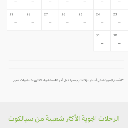
-
-
-
-
-
-
-
29
28
27
26
25
24
23
-
-
-
-
-
-
-
31
30
-
-
*الأسعار المعروضة هي أسعار مؤقتة تم جمعها خلال آخر 48 ساعة وقد لا تكون متاحة وقت الحجز
الرحلات الجوية الأكثر شعبية من سيالكوت