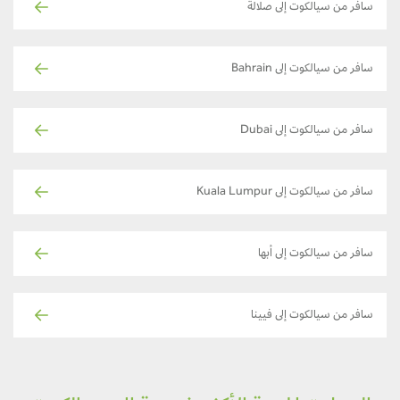
سافر من سيالكوت إلى صلالة
سافر من سيالكوت إلى Bahrain
سافر من سيالكوت إلى Dubai
سافر من سيالكوت إلى Kuala Lumpur
سافر من سيالكوت إلى أبها
سافر من سيالكوت إلى فيينا