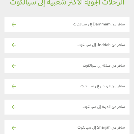
الرحلات الجوية الأكثر شعبية إلى سيالكوت
سافر من Dammam إلى سيالكوت
سافر من Jeddah إلى سيالكوت
سافر من صلالة إلى سيالكوت
سافر من الرياض إلى سيالكوت
سافر من المدينة إلى سيالكوت
سافر من Sharjah إلى سيالكوت