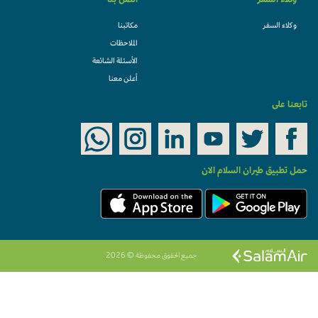
وكلاء السفر
اتصل بنا
وكلاء السفر
مكاتبنا
الملاحظات
الأسئلة الشائعة
أعلن معنا
تابعنا على
حمل تطبيق طيران السلام الان
جميع الحقوق محفوظة © 2026