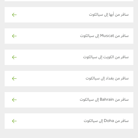
سافر من أبها إلى سيالكوت
سافر من Muscat إلى سيالكوت
سافر من الكويت إلى سيالكوت
سافر من بغداد إلى سيالكوت
سافر من Bahrain إلى سيالكوت
سافر من Doha إلى سيالكوت