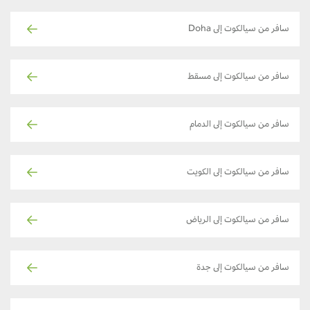
سافر من سيالكوت إلى Doha
سافر من سيالكوت إلى مسقط
سافر من سيالكوت إلى الدمام
سافر من سيالكوت إلى الكويت
سافر من سيالكوت إلى الرياض
سافر من سيالكوت إلى جدة