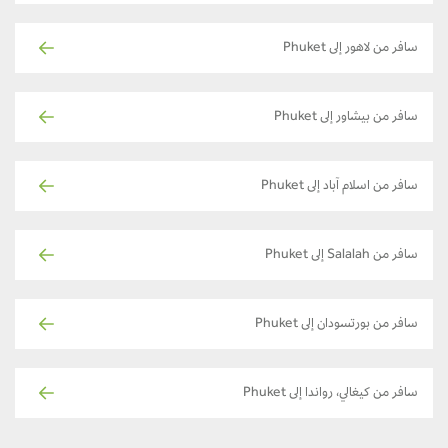
سافر من لاهور إلى Phuket
سافر من بيشاور إلى Phuket
سافر من اسلام آباد إلى Phuket
سافر من Salalah إلى Phuket
سافر من بورتسودان إلى Phuket
سافر من كيغالي، رواندا إلى Phuket