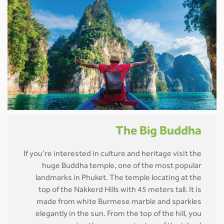
The Big Buddha
If you’re interested in culture and heritage visit the
huge Buddha temple, one of the most popular
landmarks in Phuket. The temple locating at the
top of the Nakkerd Hills with 45 meters tall. It is
made from white Burmese marble and sparkles
elegantly in the sun. From the top of the hill, you