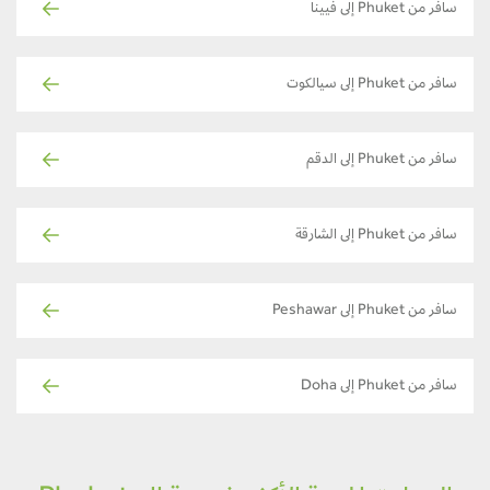
سافر من Phuket إلى فيينا
سافر من Phuket إلى سيالكوت
سافر من Phuket إلى الدقم
سافر من Phuket إلى الشارقة
سافر من Phuket إلى Peshawar
سافر من Phuket إلى Doha