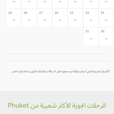
-
-
-
-
-
-
-
29
28
27
26
25
24
23
-
-
-
-
-
-
-
31
30
-
-
*الأسعار المعروضة هي أسعار مؤقتة تم جمعها خلال آخر 48 ساعة وقد لا تكون متاحة وقت الحجز
الرحلات الجوية الأكثر شعبية من Phuket