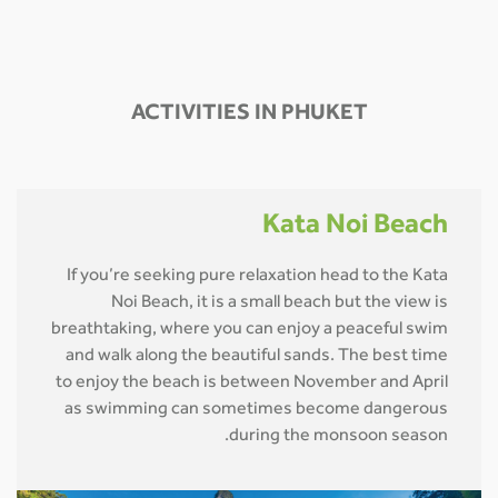
ACTIVITIES IN PHUKET
Kata Noi Beach
If you’re seeking pure relaxation head to the Kata
Noi Beach, it is a small beach but the view is
breathtaking, where you can enjoy a peaceful swim
and walk along the beautiful sands. The best time
to enjoy the beach is between November and April
as swimming can sometimes become dangerous
during the monsoon season.