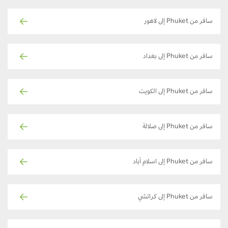
سافر من Phuket إلى لاهور
سافر من Phuket إلى بغداد
سافر من Phuket إلى الكويت
سافر من Phuket إلى صلالة
سافر من Phuket إلى اسلام آباد
سافر من Phuket إلى كراتشي