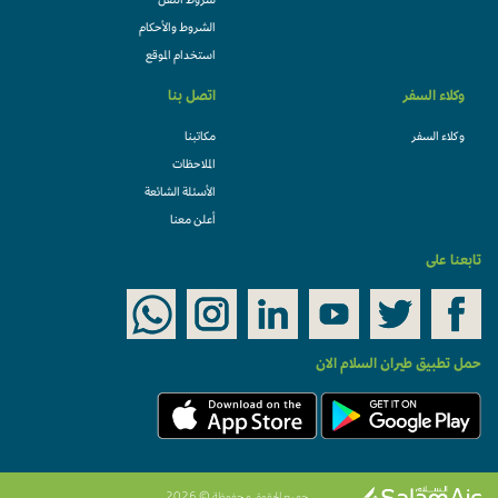
شروط النقل
الشروط والأحكام
استخدام الموقع
وكلاء السفر
اتصل بنا
وكلاء السفر
مكاتبنا
الملاحظات
الأسئلة الشائعة
أعلن معنا
تابعنا على
حمل تطبيق طيران السلام الان
جميع الحقوق محفوظة © 2026