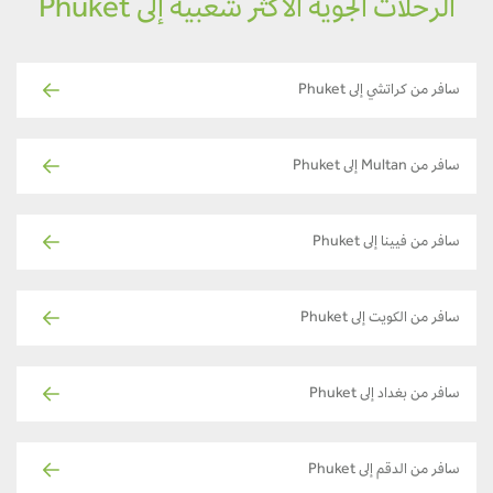
الرحلات الجوية الأكثر شعبية إلى Phuket
سافر من كراتشي إلى Phuket
سافر من Multan إلى Phuket
سافر من فيينا إلى Phuket
سافر من الكويت إلى Phuket
سافر من بغداد إلى Phuket
سافر من الدقم إلى Phuket