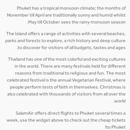
Phuket has a tropical monsoon climate; the months of
November till April are traditionally sunny and humid whilst
May till October sees the rainy monsoon season.
The Island offers a range of activities with several beaches,
parks and forests to explore, a rich history and deep culture
to discover for visitors of all budgets, tastes and ages.
Thailand has one of the most colorful and exciting cultures
in the world. There are many festivals held for different
reasons from traditional to religious and fun. The most
celebrated festival is the annual Vegetarian Festival, where
people perform tests of faith in themselves. Christmas is
also celebrated with thousands of visitors from all over the
world.
SalamAir offers direct flights to Phuket several times a
week, use the widget above to check out the cheap tickets
to Phuket!