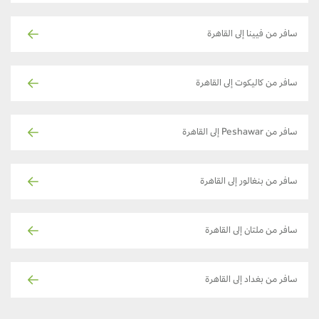
سافر من فيينا إلى القاهرة
سافر من كاليكوت إلى القاهرة
سافر من Peshawar إلى القاهرة
سافر من بنغالور إلى القاهرة
سافر من ملتان إلى القاهرة
سافر من بغداد إلى القاهرة