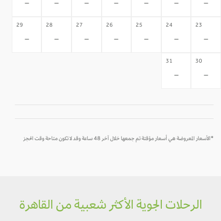
-
-
-
-
-
-
-
29
28
27
26
25
24
23
-
-
-
-
-
-
-
31
30
-
-
*الأسعار المعروضة هي أسعار مؤقتة تم جمعها خلال آخر 48 ساعة وقد لا تكون متاحة وقت الحجز
الرحلات الجوية الأكثر شعبية من القاهرة