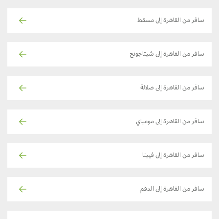
سافر من القاهرة إلى مسقط
سافر من القاهرة إلى شيتاجونج
سافر من القاهرة إلى صلالة
سافر من القاهرة إلى مومباي
سافر من القاهرة إلى فيينا
سافر من القاهرة إلى الدقم