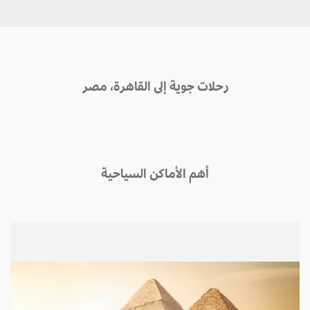
رحلات جوية إلى القاهرة، مصر
أهم الأماكن السياحية