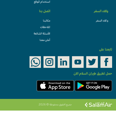
استخدام الموقع
وكلاء السفر
اتصل بنا
وكلاء السفر
مكاتبنا
الملاحظات
الأسئلة الشائعة
أعلن معنا
تابعنا على
حمل تطبيق طيران السلام الان
جميع الحقوق محفوظة © 2026