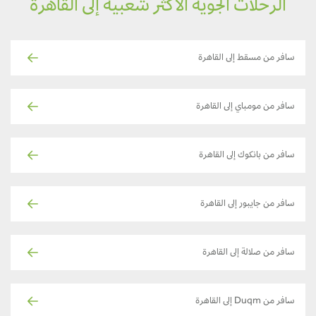
الرحلات الجوية الأكثر شعبية إلى القاهرة
سافر من مسقط إلى القاهرة
سافر من مومباي إلى القاهرة
سافر من بانكوك إلى القاهرة
سافر من جايبور إلى القاهرة
سافر من صلالة إلى القاهرة
سافر من Duqm إلى القاهرة