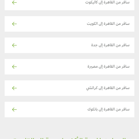
سافر من القاهرة إلى كاليكوت
سافر من القاهرة إلى الكويت
سافر من القاهرة إلى جدة
سافر من القاهرة إلى مصيرة
سافر من القاهرة إلى كراتشي
سافر من القاهرة إلى بانكوك