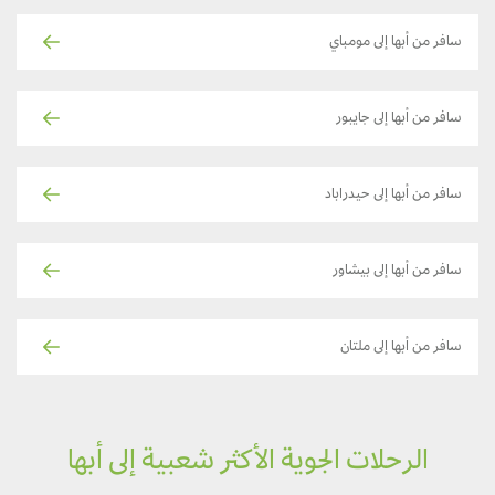
سافر من أبها إلى مومباي
سافر من أبها إلى جايبور
سافر من أبها إلى حيدراباد
سافر من أبها إلى بيشاور
سافر من أبها إلى ملتان
الرحلات الجوية الأكثر شعبية إلى أبها