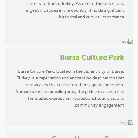
the city of Bursa, Turkey. As one of the oldest and
largest mosques in the country, it holds significant
historical and cultural importance.
Bursa Culture Park
Bursa Culture Park, located in the vibrant city of Bursa,
Turkey, is a captivating and enchanting destination that
showcases the rich cultural heritage of the region.
Spread across a sprawling area, the park serves as a hub
for artistic expression, recreational activities, and
community engagement.