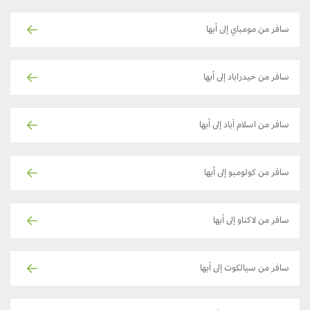
سافر من مومباي إلى أبها
سافر من حيدراباد إلى أبها
سافر من اسلام آباد إلى أبها
سافر من كولومبو إلى أبها
سافر من لاكناو إلى أبها
سافر من سيالكوت إلى أبها