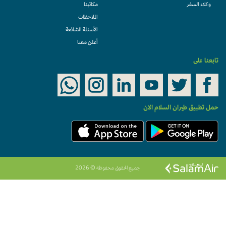
وكلاء السفر
مكاتبنا
الملاحظات
الأسئلة الشائعة
أعلن معنا
تابعنا على
حمل تطبيق طيران السلام الان
جميع الحقوق محفوظة © 2026