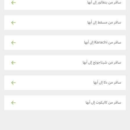
سافر من بنغالور إلى أبها
سافر من مسقط إلى أبها
سافر من Karachi إلى أبها
سافر من شيتاجونج إلى أبها
سافر من دكا إلى أبها
سافر من كاليكوت إلى أبها