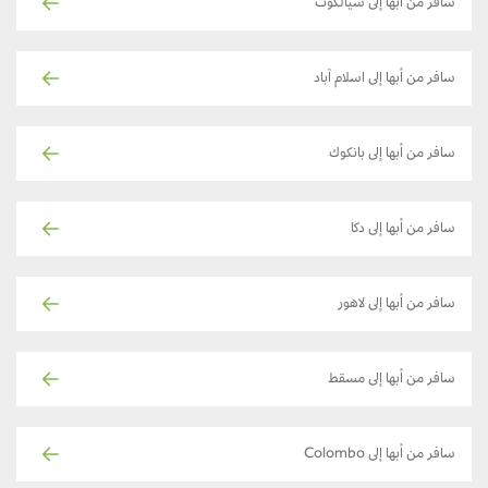
سافر من أبها إلى سيالكوت
سافر من أبها إلى اسلام آباد
سافر من أبها إلى بانكوك
سافر من أبها إلى دكا
سافر من أبها إلى لاهور
سافر من أبها إلى مسقط
سافر من أبها إلى Colombo