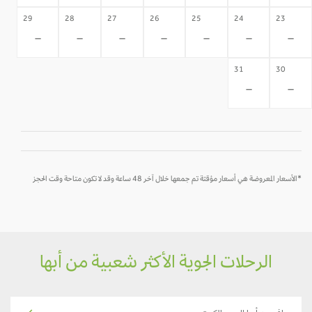
29
28
27
26
25
24
23
-
-
-
-
-
-
-
31
30
-
-
*الأسعار المعروضة هي أسعار مؤقتة تم جمعها خلال آخر 48 ساعة وقد لا تكون متاحة وقت الحجز
الرحلات الجوية الأكثر شعبية من أبها