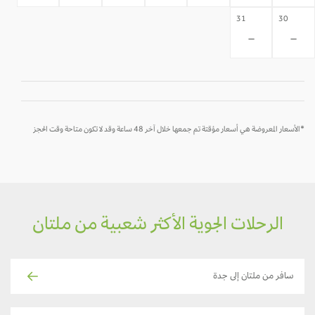
31
30
-
-
*الأسعار المعروضة هي أسعار مؤقتة تم جمعها خلال آخر 48 ساعة وقد لا تكون متاحة وقت الحجز
الرحلات الجوية الأكثر شعبية من ملتان
سافر من ملتان إلى جدة