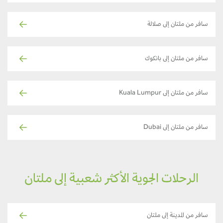
سافر من ملتان إلى صلالة
سافر من ملتان إلى بانكوك
سافر من ملتان إلى Kuala Lumpur
سافر من ملتان إلى Dubai
الرحلات الجوية الأكثر شعبية إلى ملتان
سافر من المدينة إلى ملتان