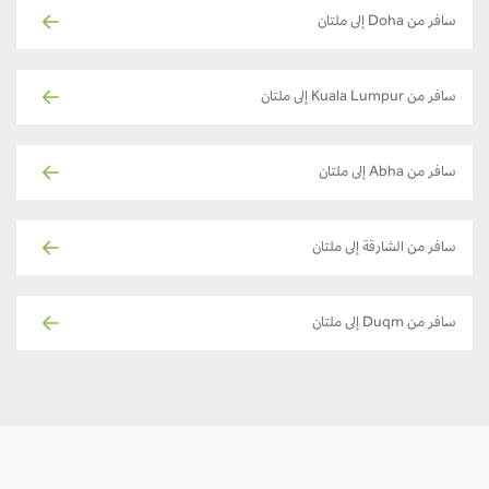
سافر من Doha إلى ملتان
سافر من Kuala Lumpur إلى ملتان
سافر من Abha إلى ملتان
سافر من الشارقة إلى ملتان
سافر من Duqm إلى ملتان