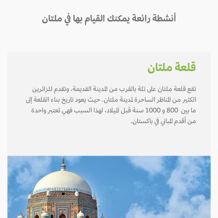
أنشطة رائعة يمكنك القيام بها في ملتان
قلعة ملتان
تقع قلعة ملتان على تلة بالقرب من المدينة القديمة، وتقدم للزائرين
الكثير من المناظر الساحرة لمدينة ملتان. حيث يعود تاريخ بناء القلعة إلى
ما بين 800 و 1000 سنة قبل الميلاد، لهذا السبب فهي تعتبر واحدة
من أقدم المباني في باكستان.