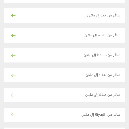
سافر من جدة إلى ملتان
سافر من الدمام إلى ملتان
سافر من مسقط إلى ملتان
سافر من بغداد إلى ملتان
سافر من صلالة إلى ملتان
سافر من Riyadh إلى ملتان