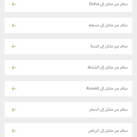
سافر من ملتان إلى Doha
سافر من ملتان إلى مسقط
سافر من ملتان إلى المدينة
سافر من ملتان إلى الشارقة
سافر من ملتان إلى Kuwait
سافر من ملتان إلى الدمام
سافر من ملتان إلى الرياض