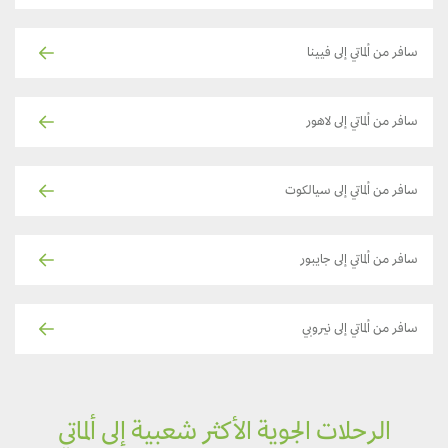
سافر من ألماتي إلى فيينا
سافر من ألماتي إلى لاهور
سافر من ألماتي إلى سيالكوت
سافر من ألماتي إلى جايبور
سافر من ألماتي إلى نيروبي
الرحلات الجوية الأكثر شعبية إلى ألماتي