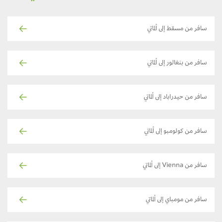
سافر من مسقط إلى ألماتي
سافر من بنغالور إلى ألماتي
سافر من حيدراباد إلى ألماتي
سافر من كولومبو إلى ألماتي
سافر من Vienna إلى ألماتي
سافر من مومباي إلى ألماتي