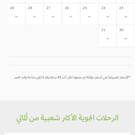
29
28
27
26
25
24
23
-
-
-
-
-
-
-
31
30
-
-
*الأسعار المعروضة هي أسعار مؤقتة تم جمعها خلال آخر 48 ساعة وقد لا تكون متاحة وقت الحجز
الرحلات الجوية الأكثر شعبية من ألماتي