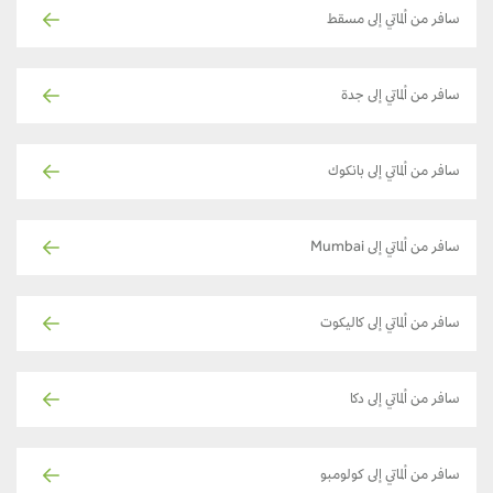
سافر من ألماتي إلى مسقط
سافر من ألماتي إلى جدة
سافر من ألماتي إلى بانكوك
سافر من ألماتي إلى Mumbai
سافر من ألماتي إلى كاليكوت
سافر من ألماتي إلى دكا
سافر من ألماتي إلى كولومبو