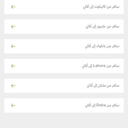
سافر من كاليكوت إلى ألماتي
سافر من جايبور إلى ألماتي
سافر من بانكوك إلى ألماتي
سافر من Lahore إلى ألماتي
سافر من ملتان إلى ألماتي
سافر من Doha إلى ألماتي