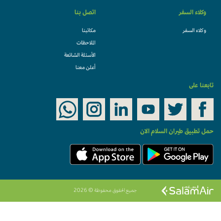
وكلاء السفر
اتصل بنا
وكلاء السفر
مكاتبنا
الملاحظات
الأسئلة الشائعة
أعلن معنا
تابعنا على
حمل تطبيق طيران السلام الان
جميع الحقوق محفوظة © 2026