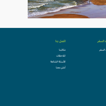
ء السفر
اتصل بنا
 السفر
مكاتبنا
الملاحظات
الأسئلة الشائعة
أعلن معنا