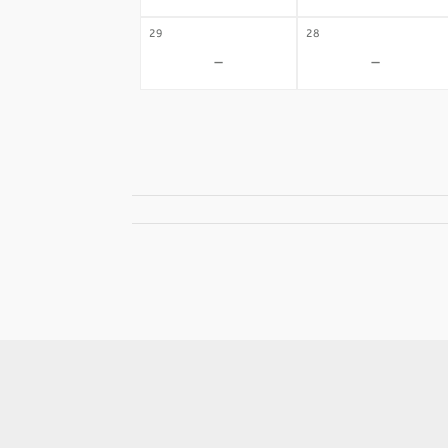
29
28
-
-