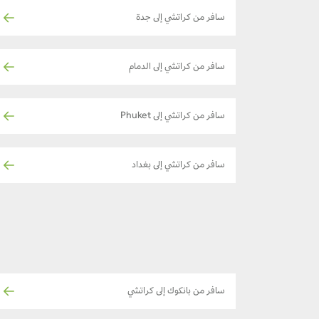
سافر من كراتشي إلى جدة
سافر من كراتشي إلى الدمام
سافر من كراتشي إلى Phuket
سافر من كراتشي إلى بغداد
سافر من بانكوك إلى كراتشي