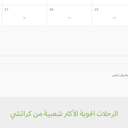
27
26
25
-
-
-
الرحلات الجوية الأكثر شعبية من كراتشي