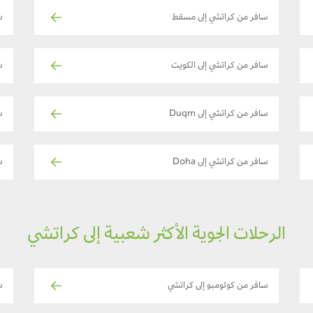
سافر من كراتشي إلى مسقط
س
سافر من كراتشي إلى الكويت
س
سافر من كراتشي إلى Duqm
س
سافر من كراتشي إلى Doha
س
الرحلات الجوية الأكثر شعبية إلى كراتشي
سافر من كولومبو إلى كراتشي
س