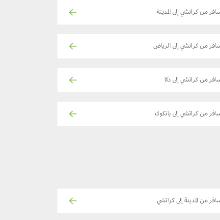
افر من كراتشي إلى المدينة
افر من كراتشي إلى الرياض
افر من كراتشي إلى دكا
افر من كراتشي إلى بانكوك
افر من المدينة إلى كراتشي