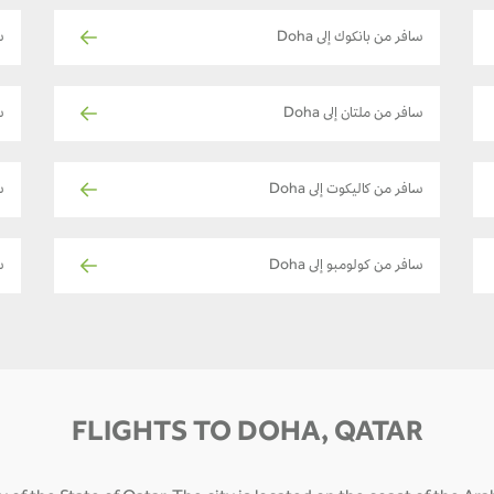
سافر من بانكوك إلى Doha
سا
سافر من ملتان إلى Doha
س
سافر من كاليكوت إلى Doha
س
سافر من كولومبو إلى Doha
س
FLIGHTS TO DOHA, QATAR