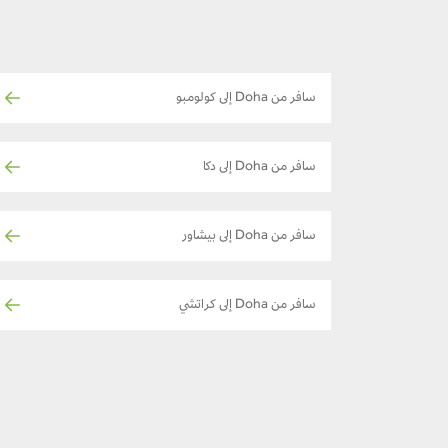
سافر من Doha إلى كولومبو
سافر من Doha إلى دكا
سافر من Doha إلى بيشاور
سافر من Doha إلى كراتشي