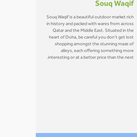
Souq Waqif
Souq Waqif is a beautiful outdoor market rich
in history and packed with wares from across
Qatar and the Middle East. Situated in the
heart of Doha, be careful you don’t get lost
shopping amongst the stunning maze of
alleys, each offering something more
interesting or at a better price than the next.