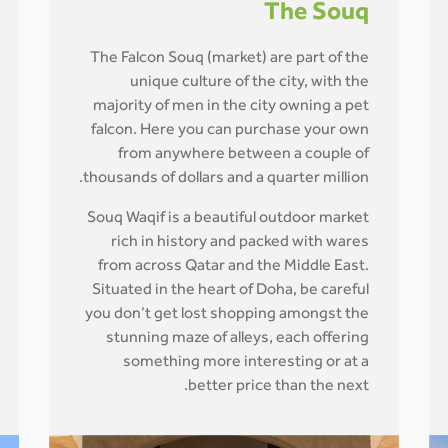
The Souq
The Falcon Souq (market) are part of the
unique culture of the city, with the
majority of men in the city owning a pet
falcon. Here you can purchase your own
from anywhere between a couple of
thousands of dollars and a quarter million.
Souq Waqif is a beautiful outdoor market
rich in history and packed with wares
from across Qatar and the Middle East.
Situated in the heart of Doha, be careful
you don’t get lost shopping amongst the
stunning maze of alleys, each offering
something more interesting or at a
better price than the next.