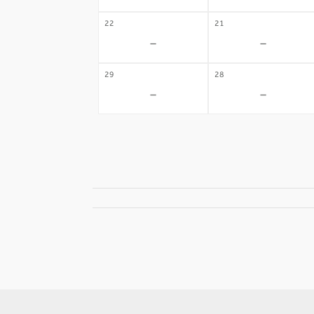
22
21
-
-
29
28
-
-