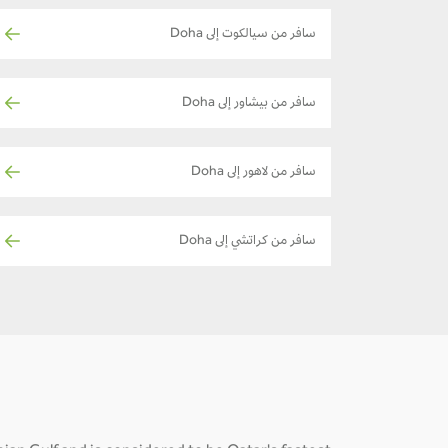
سافر من سيالكوت إلى Doha
سافر من بيشاور إلى Doha
سافر من لاهور إلى Doha
سافر من كراتشي إلى Doha