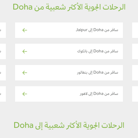
الرحلات الجوية الأكثر شعبية من Doha
سافر من Doha إلى Jaipur
سا
سافر من Doha إلى بانكوك
سا
سافر من Doha إلى بنغالور
ساف
سافر من Doha إلى لاهور
سا
الرحلات الجوية الأكثر شعبية إلى Doha