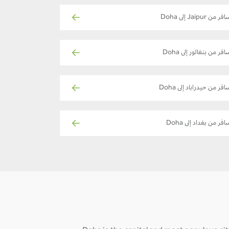
فر من Jaipur إلى Doha
افر من بنغالور إلى Doha
افر من حيدراباد إلى Doha
افر من بغداد إلى Doha