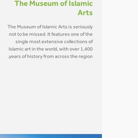
The Museum of Islamic
Arts
The Museum of Islamic Arts is seriously
not to be missed. It features one of the
single most extensive collections of
Islamic art in the world, with over 1,400
years of history from across the region.