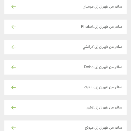
سافر من طهران إلى مومباي
سافر من طهران إلى Phuket
سافر من طهران إلى كراتشي
سافر من طهران إلى Doha
سافر من طهران إلى بانكوك
سافر من طهران إلى لاهور
سافر من طهران إلى ميونخ