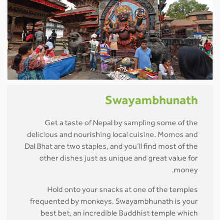
Swayambhunath
Get a taste of Nepal by sampling some of the
delicious and nourishing local cuisine. Momos and
Dal Bhat are two staples, and you’ll find most of the
other dishes just as unique and great value for
money.
Hold onto your snacks at one of the temples
frequented by monkeys. Swayambhunath is your
best bet, an incredible Buddhist temple which