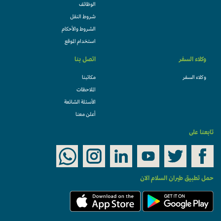
الوظائف
شروط النقل
الشروط والأحكام
استخدام الموقع
وكلاء السفر
اتصل بنا
وكلاء السفر
مكاتبنا
الملاحظات
الأسئلة الشائعة
أعلن معنا
تابعنا على
حمل تطبيق طيران السلام الان