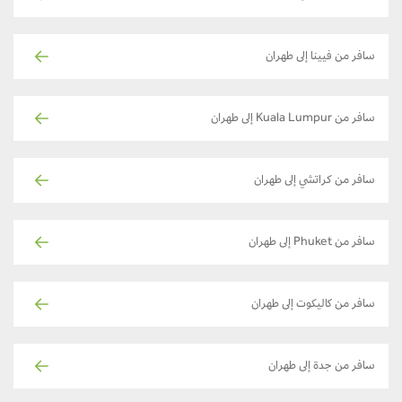
سافر من فيينا إلى طهران
سافر من Kuala Lumpur إلى طهران
سافر من كراتشي إلى طهران
سافر من Phuket إلى طهران
سافر من كاليكوت إلى طهران
سافر من جدة إلى طهران