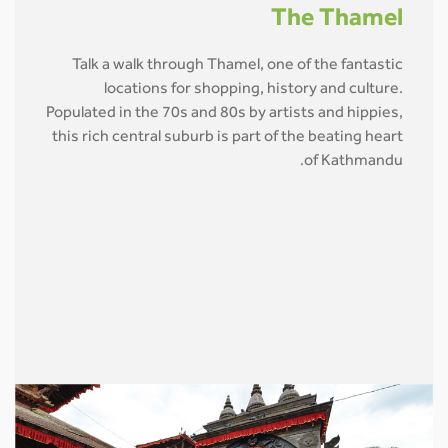
The Thamel
Talk a walk through Thamel, one of the fantastic
locations for shopping, history and culture.
Populated in the 70s and 80s by artists and hippies,
this rich central suburb is part of the beating heart
of Kathmandu
.