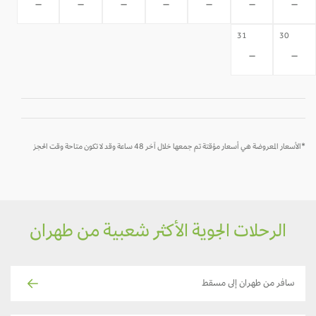
-
-
-
-
-
-
-
31
30
-
-
*الأسعار المعروضة هي أسعار مؤقتة تم جمعها خلال آخر 48 ساعة وقد لا تكون متاحة وقت الحجز
الرحلات الجوية الأكثر شعبية من طهران
سافر من طهران إلى مسقط