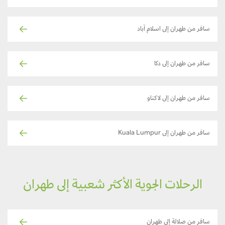
سافر من طهران إلى اسلام آباد
سافر من طهران إلى دكا
سافر من طهران إلى لاكناو
سافر من طهران إلى Kuala Lumpur
الرحلات الجوية الأكثر شعبية إلى طهران
سافر من صلالة إلى طهران