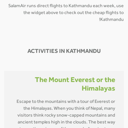
SalamAir runs direct flights to Kathmandu each week, use
the widget above to check out the cheap flights to
Kathmandu!
ACTIVITIES IN KATHMANDU
The Mount Everest or the
Himalayas
Escape to the mountains with a tour of Everest or
the Himalayas. When you think of Nepal, many
visitors think rocky snow-capped mountains and
ancient temples high in the clouds. The best way