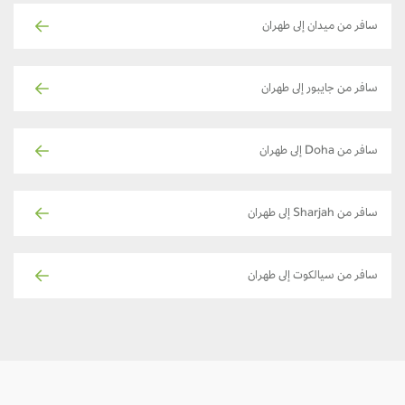
سافر من ميدان إلى طهران
سافر من جايبور إلى طهران
سافر من Doha إلى طهران
سافر من Sharjah إلى طهران
سافر من سيالكوت إلى طهران