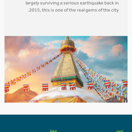
largely surviving a serious earthquake back in
2015, this is one of the real gems of the city.
احجز
خطط