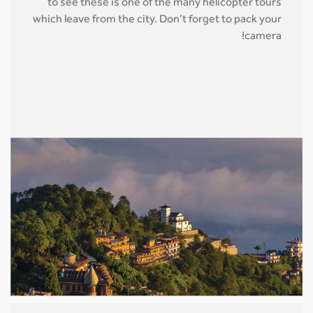
to see these is one of the many helicopter tours
which leave from the city. Don’t forget to pack your
camera!