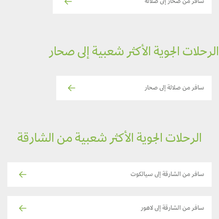
سافر من صحار إلى صلالة
رحلات الجوية الأكثر شعبية إلى صحار
سافر من صلالة إلى صحار
الرحلات الجوية الأكثر شعبية من الشارقة
سافر من الشارقة إلى سيالكوت
سافر من الشارقة إلى لاهور