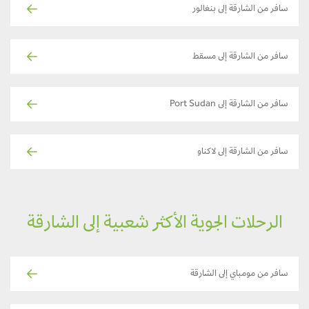
سافر من الشارقة إلى بنغالور
سافر من الشارقة إلى مسقط
سافر من الشارقة إلى Port Sudan
سافر من الشارقة إلى لاكناو
الرحلات الجوية الأكثر شعبية إلى الشارقة
سافر من مومباي إلى الشارقة