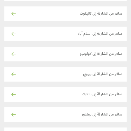
سافر من الشارقة إلى كاليكوت
سافر من الشارقة إلى اسلام آباد
سافر من الشارقة إلى كولومبو
سافر من الشارقة إلى نيروبي
سافر من الشارقة إلى بانكوك
سافر من الشارقة إلى بيشاور