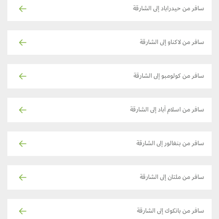
سافر من حيدراباد إلى الشارقة
سافر من لاكناو إلى الشارقة
سافر من كولومبو إلى الشارقة
سافر من اسلام آباد إلى الشارقة
سافر من بنغالور إلى الشارقة
سافر من ملتان إلى الشارقة
سافر من بانكوك إلى الشارقة