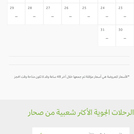
29
28
27
26
25
24
23
-
-
-
-
-
-
-
31
30
-
-
*الأسعار المعروضة هي أسعار مؤقتة تم جمعها خلال آخر 48 ساعة وقد لا تكون متاحة وقت الحجز
رحلات الجوية الأكثر شعبية من صحار