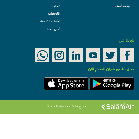
وكلاء السفر
مكاتبنا
الملاحظات
الأسئلة الشائعة
أعلن معنا
تابعنا على
حمل تطبيق طيران السلام الان
جميع الحقوق محفوظة © 2026