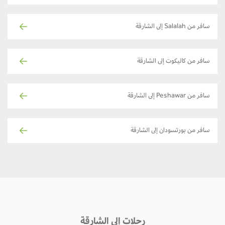
سافر من Salalah إلى الشارقة
سافر من كاليكوت إلى الشارقة
سافر من Peshawar إلى الشارقة
سافر من بورتسودان إلى الشارقة
رحلات إلى الشارقة