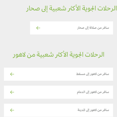
رحلات الجوية الأكثر شعبية إلى صحار
سافر من صلالة إلى صحار
الرحلات الجوية الأكثر شعبية من لاهور
سافر من لاهور إلى مسقط
سافر من لاهور إلى الدمام
سافر من لاهور إلى المدينة