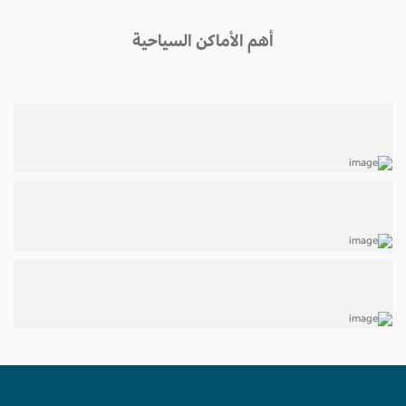
أهم الأماكن السياحية