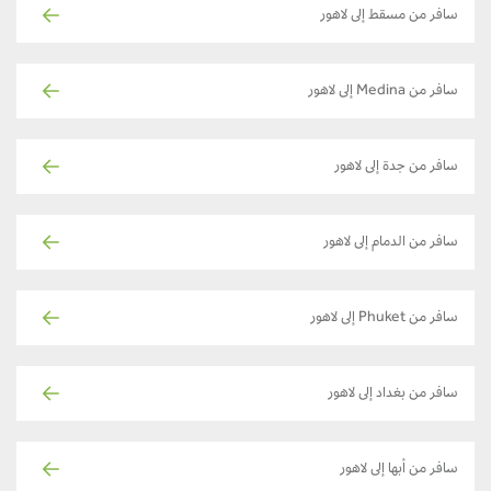
سافر من مسقط إلى لاهور
سافر من Medina إلى لاهور
سافر من جدة إلى لاهور
سافر من الدمام إلى لاهور
سافر من Phuket إلى لاهور
سافر من بغداد إلى لاهور
سافر من أبها إلى لاهور