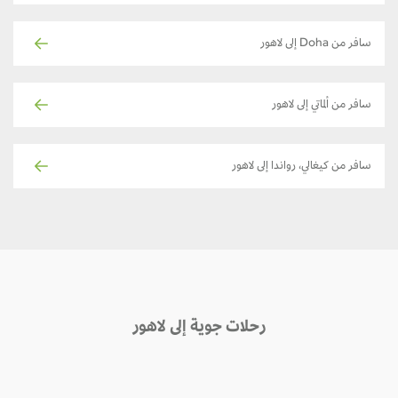
سافر من Doha إلى لاهور
سافر من ألماتي إلى لاهور
سافر من كيغالي، رواندا إلى لاهور
رحلات جوية إلى لاهور