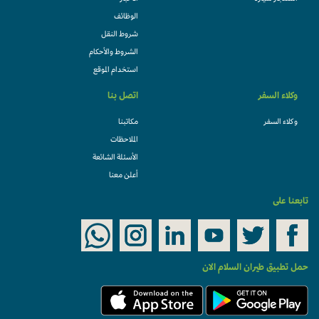
الوظائف
شروط النقل
الشروط والأحكام
استخدام الموقع
وكلاء السفر
اتصل بنا
وكلاء السفر
مكاتبنا
الملاحظات
الأسئلة الشائعة
أعلن معنا
تابعنا على
حمل تطبيق طيران السلام الان