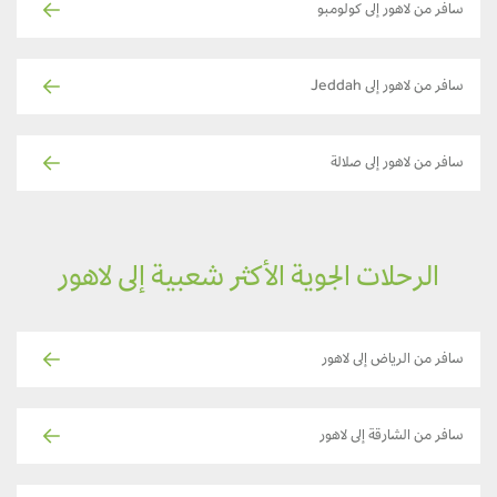
سافر من لاهور إلى كولومبو
سافر من لاهور إلى Jeddah
سافر من لاهور إلى صلالة
الرحلات الجوية الأكثر شعبية إلى لاهور
سافر من الرياض إلى لاهور
سافر من الشارقة إلى لاهور