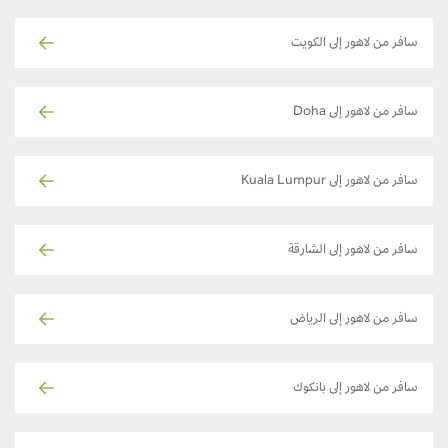
سافر من لاهور إلى الكويت
سافر من لاهور إلى Doha
سافر من لاهور إلى Kuala Lumpur
سافر من لاهور إلى الشارقة
سافر من لاهور إلى الرياض
سافر من لاهور إلى بانكوك