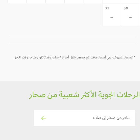
31
30
-
-
*الأسعار المعروضة هي أسعار مؤقتة تم جمعها خلال آخر 48 ساعة وقد لا تكون متاحة وقت الحجز
رحلات الجوية الأكثر شعبية من صحار
سافر من صحار إلى صلالة