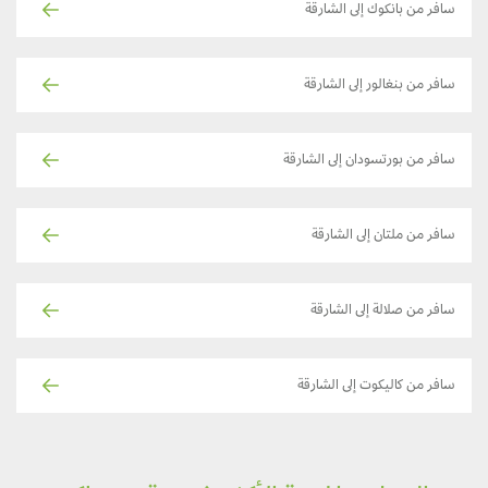
سافر من بانكوك إلى الشارقة
سافر من بنغالور إلى الشارقة
سافر من بورتسودان إلى الشارقة
سافر من ملتان إلى الشارقة
سافر من صلالة إلى الشارقة
سافر من كاليكوت إلى الشارقة