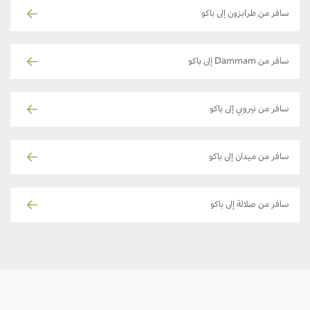
سافر من طرابزون إلى باكو
سافر من Dammam إلى باكو
سافر من نيروبي إلى باكو
سافر من ميدان إلى باكو
سافر من صلالة إلى باكو