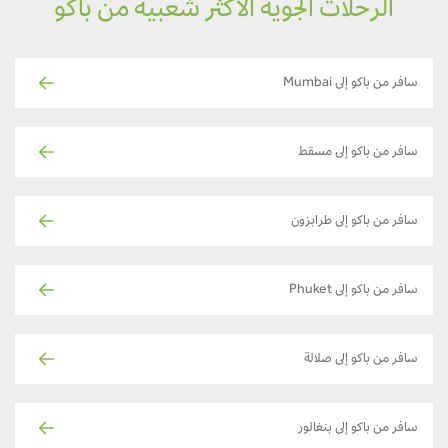
الرحلات الجوية الأكثر شعبية من باكو
سافر من باكو إلى Mumbai
سافر من باكو إلى مسقط
سافر من باكو إلى طرابزون
سافر من باكو إلى Phuket
سافر من باكو إلى صلالة
سافر من باكو إلى بنغالور