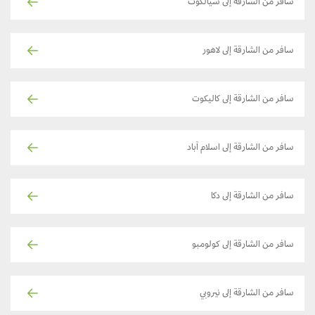
سافر من الشارقة إلى سيالكوت
سافر من الشارقة إلى لاهور
سافر من الشارقة إلى كاليكوت
سافر من الشارقة إلى اسلام آباد
سافر من الشارقة إلى دكا
سافر من الشارقة إلى كولومبو
سافر من الشارقة إلى نيروبي