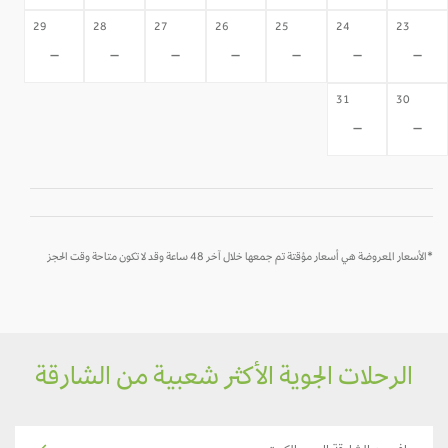
29
28
27
26
25
24
23
-
-
-
-
-
-
-
31
30
-
-
*الأسعار المعروضة هي أسعار مؤقتة تم جمعها خلال آخر 48 ساعة وقد لا تكون متاحة وقت الحجز
الرحلات الجوية الأكثر شعبية من الشارقة