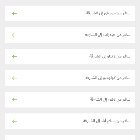
سافر من مومباي إلى الشارقة
سافر من حيدراباد إلى الشارقة
سافر من لاكناو إلى الشارقة
سافر من كولومبو إلى الشارقة
سافر من لاهور إلى الشارقة
سافر من اسلام آباد إلى الشارقة