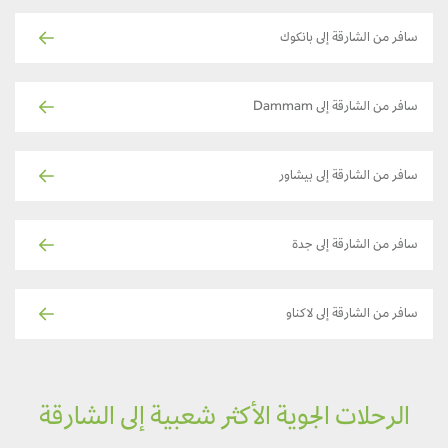
سافر من الشارقة إلى بانكوك
سافر من الشارقة إلى Dammam
سافر من الشارقة إلى بيشاور
سافر من الشارقة إلى جدة
سافر من الشارقة إلى لاكناو
الرحلات الجوية الأكثر شعبية إلى الشارقة