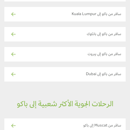
سافر من باكو إلى Kuala Lumpur
سافر من باكو إلى بانكوك
سافر من باكو إلى بيروت
سافر من باكو إلى Dubai
الرحلات الجوية الأكثر شعبية إلى باكو
سافر من Muscat إلى باكو