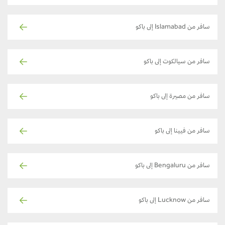
سافر من Islamabad إلى باكو
سافر من سيالكوت إلى باكو
سافر من مصيرة إلى باكو
سافر من فيينا إلى باكو
سافر من Bengaluru إلى باكو
سافر من Lucknow إلى باكو