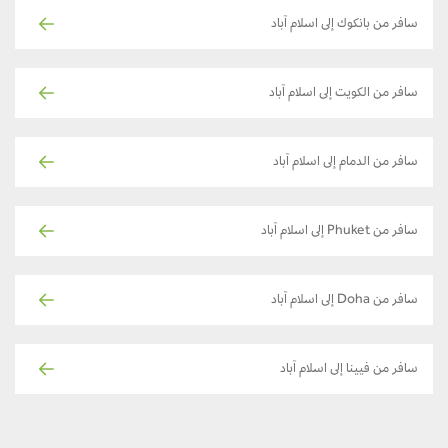
سافر من بانكوك إلى اسلام آباد
سافر من الكويت إلى اسلام آباد
سافر من الدمام إلى اسلام آباد
سافر من Phuket إلى اسلام آباد
سافر من Doha إلى اسلام آباد
سافر من فيينا إلى اسلام آباد