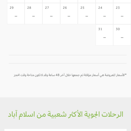
29
28
27
26
25
24
23
-
-
-
-
-
-
-
31
30
-
-
*الأسعار المعروضة هي أسعار مؤقتة تم جمعها خلال آخر 48 ساعة وقد لا تكون متاحة وقت الحجز
الرحلات الجوية الأكثر شعبية من اسلام آباد