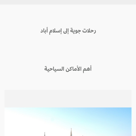
رحلات جوية إلى إسلام أباد
أهم الأماكن السياحية