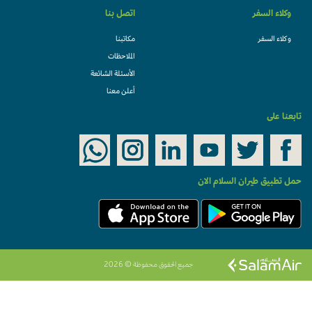
وكلاء السفر
اتصل بنا
وكلاء السفر
مكاتبنا
الملاحظات
الأسئلة الشائعة
أعلن معنا
تابعنا على
حمل تطبيق طيران السلام الان
جميع الحقوق محفوظة © 2026