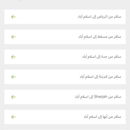
سافر من الرياض إلى اسلام آباد
سافر من مسقط إلى اسلام آباد
سافر من جدة إلى اسلام آباد
سافر من المدينة إلى اسلام آباد
سافر من Sharjah إلى اسلام آباد
سافر من أبها إلى اسلام آباد