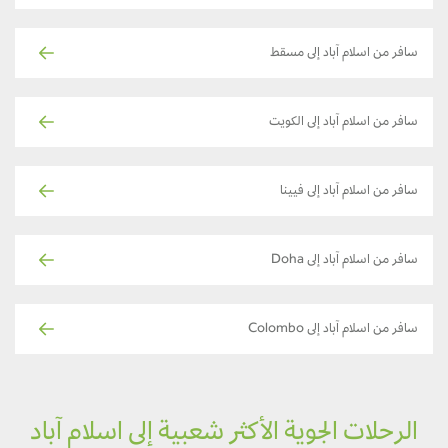
سافر من اسلام آباد إلى مسقط
سافر من اسلام آباد إلى الكويت
سافر من اسلام آباد إلى فيينا
سافر من اسلام آباد إلى Doha
سافر من اسلام آباد إلى Colombo
الرحلات الجوية الأكثر شعبية إلى اسلام آباد