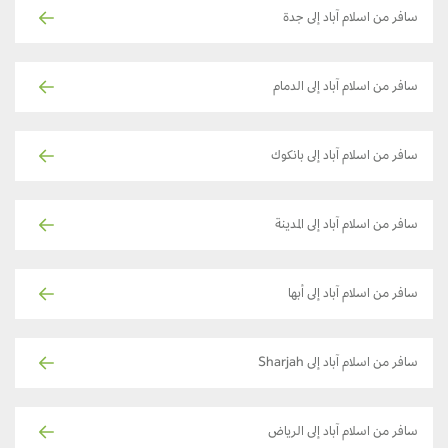
سافر من اسلام آباد إلى جدة
سافر من اسلام آباد إلى الدمام
سافر من اسلام آباد إلى بانكوك
سافر من اسلام آباد إلى المدينة
سافر من اسلام آباد إلى أبها
سافر من اسلام آباد إلى Sharjah
سافر من اسلام آباد إلى الرياض