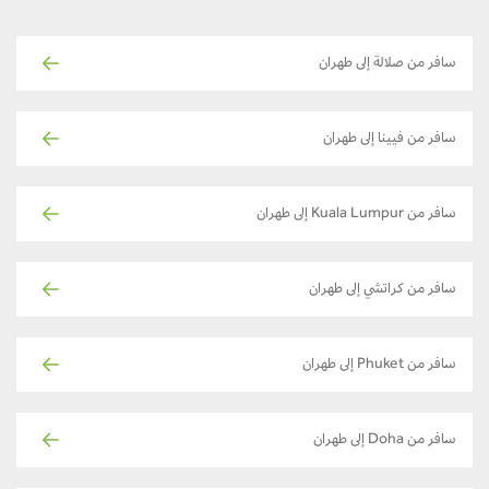
سافر من صلالة إلى طهران
سافر من فيينا إلى طهران
سافر من Kuala Lumpur إلى طهران
سافر من كراتشي إلى طهران
سافر من Phuket إلى طهران
سافر من Doha إلى طهران