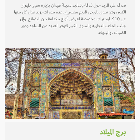
تعرف على المزيد حول ثقافة وتقاليد مدينة طهران بزيارة سوق طهران
الكبير، وهو سوق تاريخي قديم مقسم إلى عدة ممرات يزيد طول كل منها
عن 10 كيلومترات مخصصة لعرض أنواع مختلفة من البضائع. وإلى
جانب المحلات التجارية والسوق الكبير تتوفر العديد من المساجد ودور
الضيافة، والبنوك.
برج الميلاد