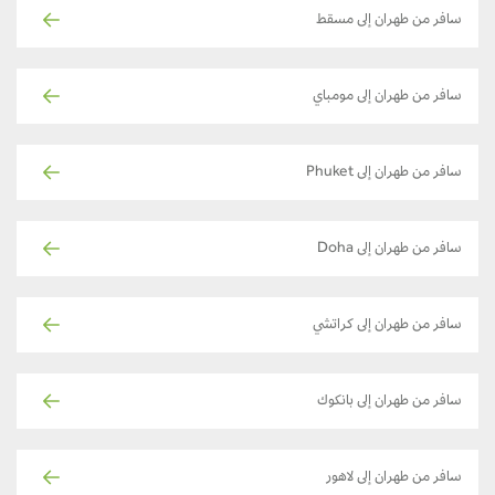
سافر من طهران إلى مسقط
سافر من طهران إلى مومباي
سافر من طهران إلى Phuket
سافر من طهران إلى Doha
سافر من طهران إلى كراتشي
سافر من طهران إلى بانكوك
سافر من طهران إلى لاهور