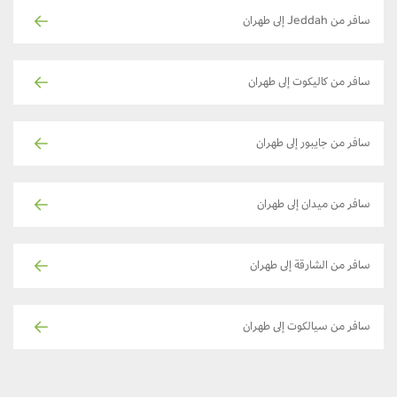
سافر من Jeddah إلى طهران
سافر من كاليكوت إلى طهران
سافر من جايبور إلى طهران
سافر من ميدان إلى طهران
سافر من الشارقة إلى طهران
سافر من سيالكوت إلى طهران