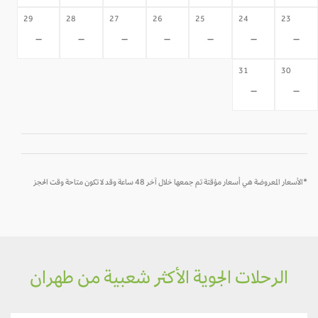
29
28
27
26
25
24
23
-
-
-
-
-
-
-
31
30
-
-
*الأسعار المعروضة هي أسعار مؤقتة تم جمعها خلال آخر 48 ساعة وقد لا تكون متاحة وقت الحجز
الرحلات الجوية الأكثر شعبية من طهران