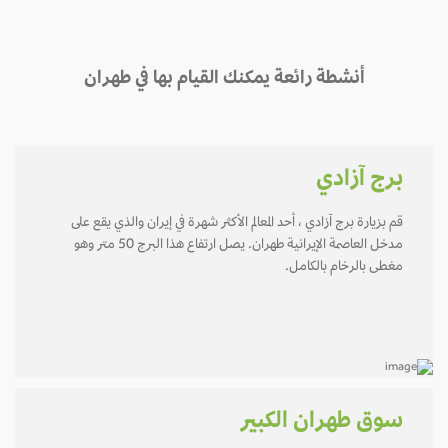
أنشطة رائعة يمكنك القيام بها في طهران
برج آزادي
قم بزيارة برج آزادي ، أحد المعالم الأكثر شهرة في إيران والذي يقع على
مدخل العاصمة الإيرانية طهران. يصل ارتفاع هذا البرج 50 متر وهو
مغطى بالرخام بالكامل.
سوق طهران الكبير