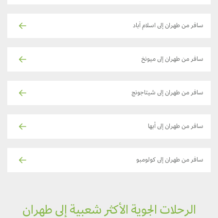
سافر من طهران إلى اسلام آباد
سافر من طهران إلى ميونخ
سافر من طهران إلى شيتاجونج
سافر من طهران إلى أبها
سافر من طهران إلى كولومبو
الرحلات الجوية الأكثر شعبية إلى طهران