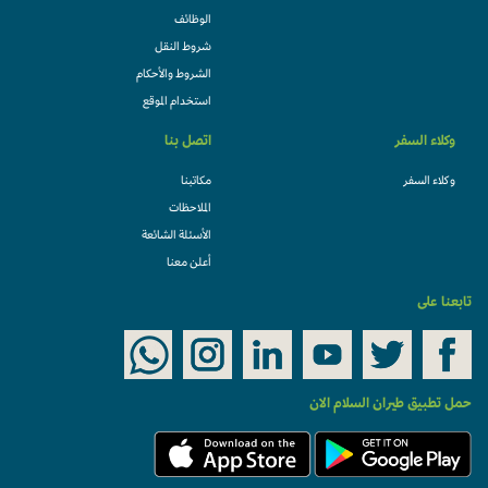
الوظائف
شروط النقل
الشروط والأحكام
استخدام الموقع
وكلاء السفر
اتصل بنا
وكلاء السفر
مكاتبنا
الملاحظات
الأسئلة الشائعة
أعلن معنا
تابعنا على
حمل تطبيق طيران السلام الان